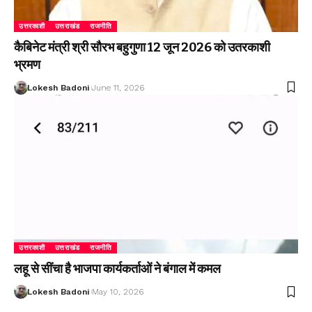
उत्तरकाशी
उत्तराखंड
राजनीति
कैबिनेट मंत्री श्री सौरभ बहुगुणा 12 जून 2026 को उतरकाशी
भ्रमण
Lokesh Badoni
June 11, 2026
उत्तरकाशी
उत्तराखंड
राजनीति
लहू से सींचा है भाजपा कार्यकर्ताओं ने बंगाल में कमल
Lokesh Badoni
May 10, 2026