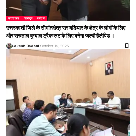
उत्तराखंड
देहरादून
पर्यटन
उत्तरकाशी जिले के सीमांतक्षेत्र सर बडियार के क्षेत्र के लोगों के लिए
और सरुताल बुग्याल ट्रैक रूट के लिए बनेगा जल्दी हैलीपेड ।
Lokesh Badoni
October 14, 2025