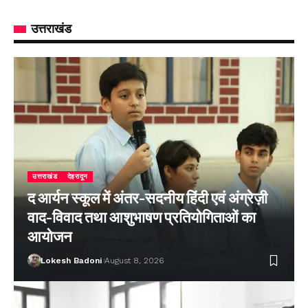
उत्तराखंड
उत्तराखंड
देहरादून
द आर्यन स्कूल में अंतर-सदनीय हिंदी एवं अंग्रेज़ी
वाद-विवाद तथा आशुभाषण प्रतियोगिताओं का
आयोजन
Lokesh Badoni
August 8, 2026