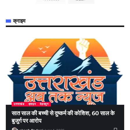
क्राइम
उत्तराखंड
क्राइम
देहरादून
सात साल की बच्ची से दुष्कर्म की कोशिश, 60 साल के
बुजुर्ग पर आरोप