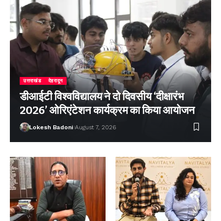
उत्तराखंड
देहरादून
डीआईटी विश्वविद्यालय ने दो दिवसीय ‘दीक्षारंभ
2026’ ओरिएंटेशन कार्यक्रम का किया आयोजन
Lokesh Badoni
August 7, 2026