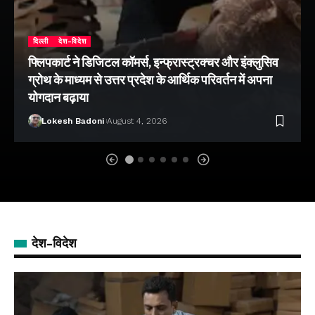
दिल्ली
देश-विदेश
फ्लिपकार्ट ने डिजिटल कॉमर्स, इन्फ्रास्ट्रक्चर और इंक्लुसिव
ग्रोथ के माध्यम से उत्तर प्रदेश के आर्थिक परिवर्तन में अपना
योगदान बढ़ाया
Lokesh Badoni
August 4, 2026
देश-विदेश