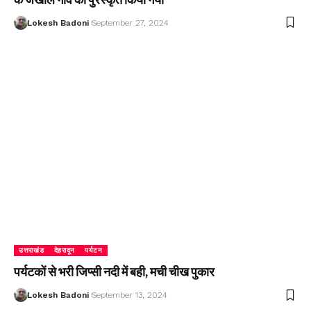
Lokesh Badoni
September 27, 2024
उत्तराखंड
देहरादून
पर्यटन
पर्यटकों से भरी जिप्सी नदी में बही, मची चीख पुकार
Lokesh Badoni
September 13, 2024