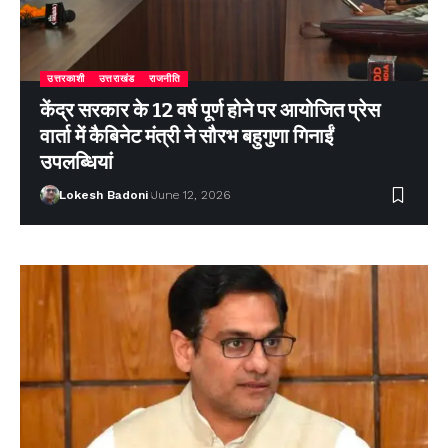
उत्तरकाशी
उत्तराखंड
राजनीति
केंद्र सरकार के 12 वर्ष पूर्ण होने पर आयोजित प्रेस
वार्ता में कैबिनेट मंत्री ने सौरभ बहुगुणा गिनाईं
उपलब्धियां
Lokesh Badoni
June 12, 2026