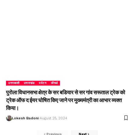
उत्तरकाशी
उत्तराखंड
पर्यटन
फीचर्ड
पुरोला विधानसभा क्षेत्र के सर बडियार से सर गांव सरूताल ट्रेक को
ट्रेक ऑफ द ईयर घोषित किए जाने पर मुख्यमंत्री का आभार व्यक्त
किया।
Lokesh Badoni
August 25, 2024
Previous
Next