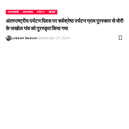
उत्तरकाशी
उत्तराखंड
पर्यटन
फीचर्ड
अंतरराष्ट्रीय पर्यटन दिवस पर सर्वश्रेष्ठ पर्यटन ग्राम पुरस्कार से मोरी
के जखोल गांव को पुरस्कृत किया गया
Lokesh Badoni
September 27, 2024