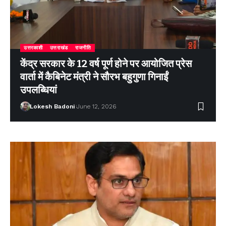
उत्तरकाशी
उत्तराखंड
राजनीति
केंद्र सरकार के 12 वर्ष पूर्ण होने पर आयोजित प्रेस
वार्ता में कैबिनेट मंत्री ने सौरभ बहुगुणा गिनाईं
उपलब्धियां
Lokesh Badoni
June 12, 2026