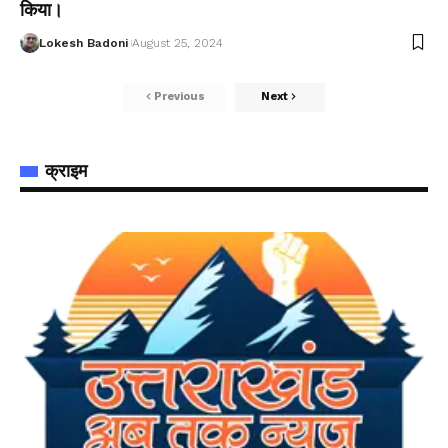
किया।
Lokesh Badoni
August 25, 2024
Previous
Next
क्राइम