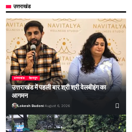
उत्तराखंड
उत्तराखंड
देहरादून
उत्तराखंड में पहली बार श्री श्री वेलबीइंग का
आगमन
Lokesh Badoni
August 6, 2026