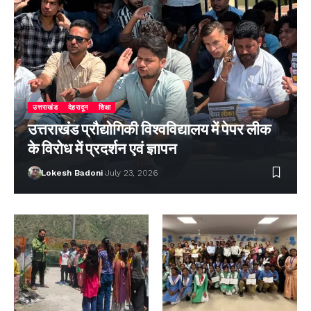
उत्तराखंड
देहरादून
शिक्षा
उत्तराखंड प्रौद्योगिकी विश्वविद्यालय में पेपर लीक
के विरोध में प्रदर्शन एवं ज्ञापन
Lokesh Badoni
July 23, 2026