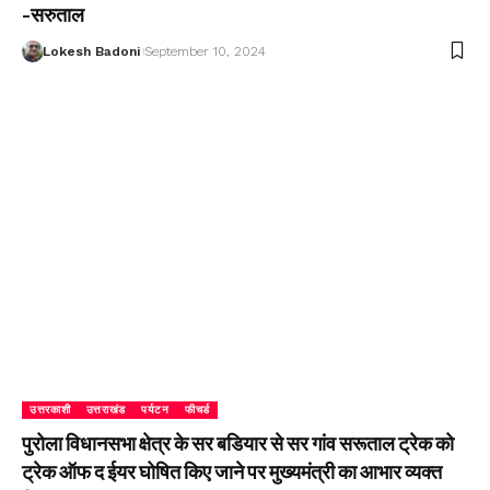
-सरुताल
Lokesh Badoni
September 10, 2024
उत्तरकाशी
उत्तराखंड
पर्यटन
फीचर्ड
पुरोला विधानसभा क्षेत्र के सर बडियार से सर गांव सरूताल ट्रेक को
ट्रेक ऑफ द ईयर घोषित किए जाने पर मुख्यमंत्री का आभार व्यक्त