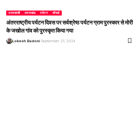
उत्तरकाशी
उत्तराखंड
पर्यटन
फीचर्ड
अंतरराष्ट्रीय पर्यटन दिवस पर सर्वश्रेष्ठ पर्यटन ग्राम पुरस्कार से मोरी
के जखोल गांव को पुरस्कृत किया गया
Lokesh Badoni
September 27, 2024