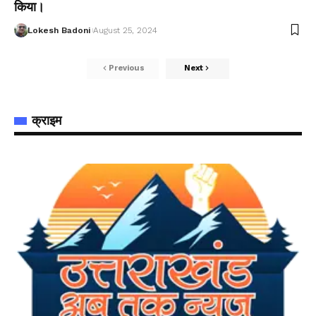
किया।
Lokesh Badoni
August 25, 2024
Previous
Next
क्राइम