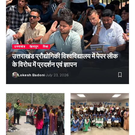
उत्तराखंड
देहरादून
शिक्षा
उत्तराखंड प्रौद्योगिकी विश्वविद्यालय में पेपर लीक
के विरोध में प्रदर्शन एवं ज्ञापन
Lokesh Badoni
July 23, 2026