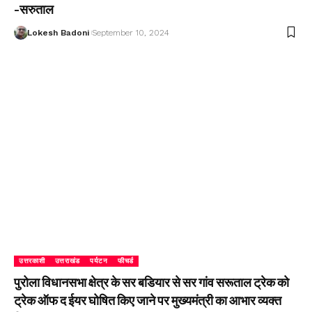
-सरुताल
Lokesh Badoni
September 10, 2024
उत्तरकाशी
उत्तराखंड
पर्यटन
फीचर्ड
पुरोला विधानसभा क्षेत्र के सर बडियार से सर गांव सरूताल ट्रेक को
ट्रेक ऑफ द ईयर घोषित किए जाने पर मुख्यमंत्री का आभार व्यक्त