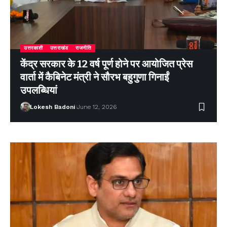
उत्तरकाशी
उत्तराखंड
राजनीति
केंद्र सरकार के 12 वर्ष पूर्ण होने पर आयोजित प्रेस
वार्ता में कैबिनेट मंत्री ने सौरभ बहुगुणा गिनाईं
उपलब्धियां
Lokesh Badoni
June 12, 2026