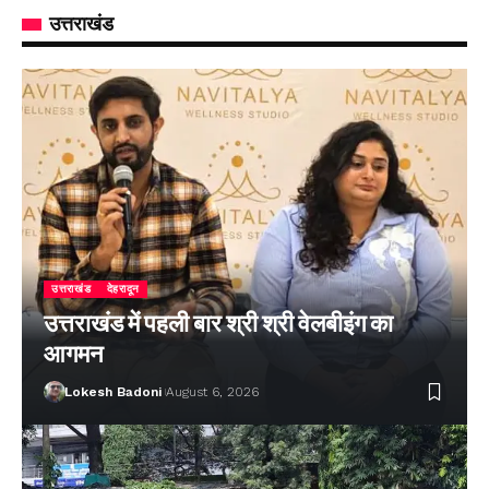
उत्तराखंड
उत्तराखंड
देहरादून
उत्तराखंड में पहली बार श्री श्री वेलबीइंग का
आगमन
Lokesh Badoni
August 6, 2026