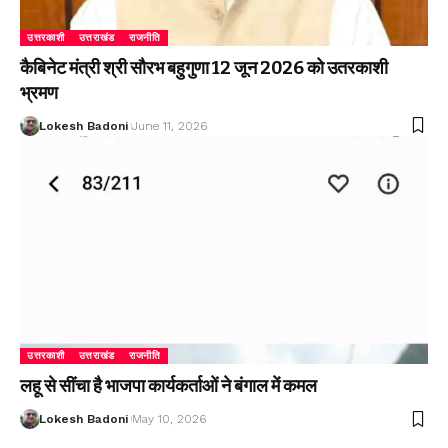
उत्तरकाशी
उत्तराखंड
राजनीति
कैबिनेट मंत्री श्री सौरभ बहुगुणा 12 जून 2026 को उतरकाशी
भ्रमण
Lokesh Badoni
June 11, 2026
उत्तरकाशी
उत्तराखंड
राजनीति
लहू से सींचा है भाजपा कार्यकर्ताओं ने बंगाल में कमल
Lokesh Badoni
May 10, 2026