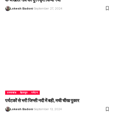
Lokesh Badoni
September 27, 2024
उत्तराखंड
देहरादून
पर्यटन
पर्यटकों से भरी जिप्सी नदी में बही, मची चीख पुकार
Lokesh Badoni
September 13, 2024