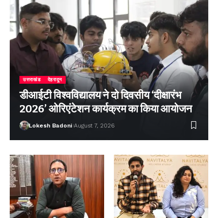
उत्तराखंड
देहरादून
डीआईटी विश्वविद्यालय ने दो दिवसीय ‘दीक्षारंभ
2026’ ओरिएंटेशन कार्यक्रम का किया आयोजन
Lokesh Badoni
August 7, 2026