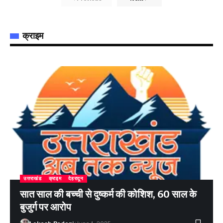
क्राइम
उत्तराखंड
क्राइम
देहरादून
सात साल की बच्ची से दुष्कर्म की कोशिश, 60 साल के
बुजुर्ग पर आरोप