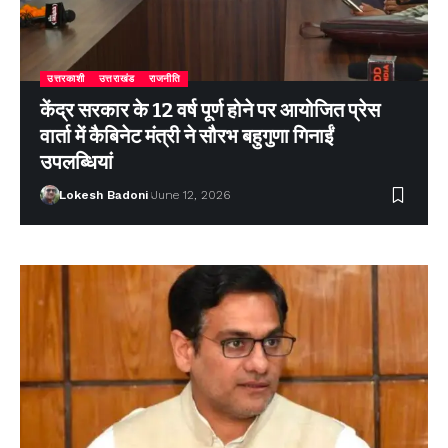
उत्तरकाशी
उत्तराखंड
राजनीति
केंद्र सरकार के 12 वर्ष पूर्ण होने पर आयोजित प्रेस
वार्ता में कैबिनेट मंत्री ने सौरभ बहुगुणा गिनाईं
उपलब्धियां
Lokesh Badoni
June 12, 2026