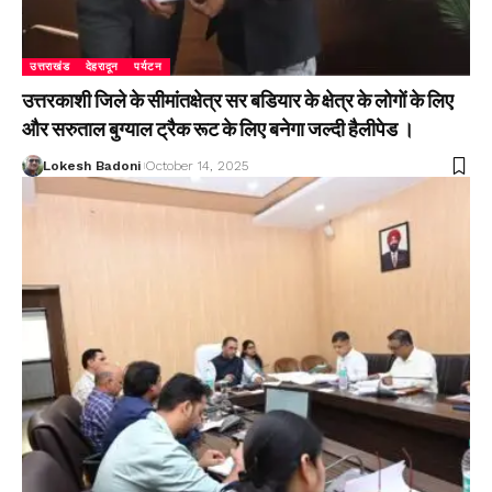
उत्तराखंड
देहरादून
पर्यटन
उत्तरकाशी जिले के सीमांतक्षेत्र सर बडियार के क्षेत्र के लोगों के लिए
और सरुताल बुग्याल ट्रैक रूट के लिए बनेगा जल्दी हैलीपेड ।
Lokesh Badoni
October 14, 2025