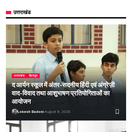
उत्तराखंड
उत्तराखंड
देहरादून
द आर्यन स्कूल में अंतर-सदनीय हिंदी एवं अंग्रेज़ी
वाद-विवाद तथा आशुभाषण प्रतियोगिताओं का
आयोजन
Lokesh Badoni
August 8, 2026