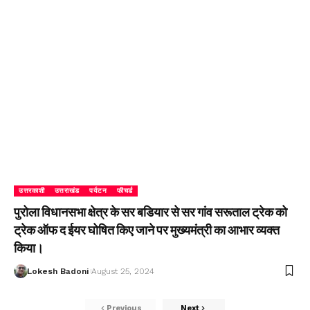
उत्तरकाशी
उत्तराखंड
पर्यटन
फीचर्ड
पुरोला विधानसभा क्षेत्र के सर बडियार से सर गांव सरूताल ट्रेक को
ट्रेक ऑफ द ईयर घोषित किए जाने पर मुख्यमंत्री का आभार व्यक्त
किया।
Lokesh Badoni
August 25, 2024
Previous
Next