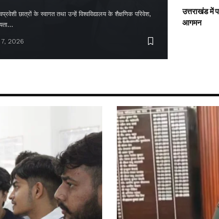
उत्तराखंड में
्रवेशी छात्रों के स्वागत तथा उन्हें विश्वविद्यालय के शैक्षणिक परिवेश,
आगमन
ायता…
 7, 2026