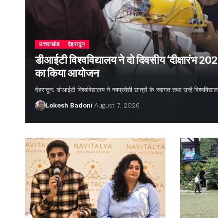
उत्तराखंड
देहरादून
डीआईटी विश्वविद्यालय ने दो दिवसीय ‘दीक्षारंभ 20
का किया आयोजन
देहरादून: डीआईटी विश्वविद्यालय ने नवप्रवेशी छात्रों के स्वागत तथा उन्हें विश्वविद
Lokesh Badoni
August 7, 2026