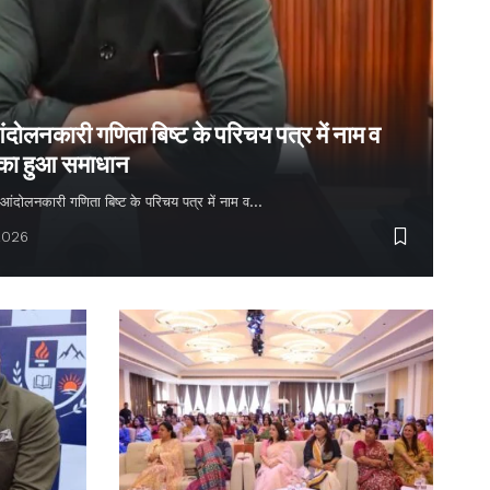
ंदोलनकारी गणिता बिष्ट के परिचय पत्र में नाम व
 का हुआ समाधान
्य आंदोलनकारी गणिता बिष्ट के परिचय पत्र में नाम व…
2026