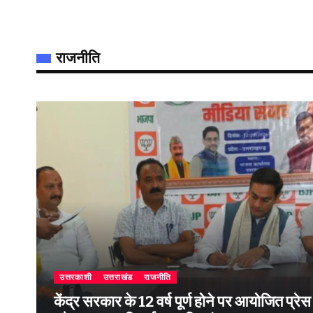
राजनीति
उत्तरकाशी
उत्तराखंड
राजनीति
केंद्र सरकार के 12 वर्ष पूर्ण होने पर आयोजित प्रेस वार