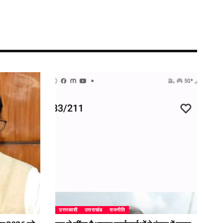
उत्तरकाशी
उत्तराखंड
राजनीति