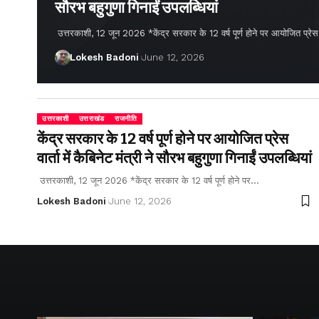
सौरभ बहुगुणा गिनाईं उपलब्धियां
उत्तरकाशी, 12 जून 2026 *केंद्र सरकार के 12 वर्ष पूर्ण होने पर आयोजित प्रेस वार्
Lokesh Badoni
June 12, 2026
उत्तरकाशी
उत्तराखंड
राजनीति
केंद्र सरकार के 12 वर्ष पूर्ण होने पर आयोजित प्रेस
वार्ता में कैबिनेट मंत्री ने सौरभ बहुगुणा गिनाईं उपलब्धियां
उत्तरकाशी, 12 जून 2026 *केंद्र सरकार के 12 वर्ष पूर्ण होने पर…
Lokesh Badoni
June 12, 2026