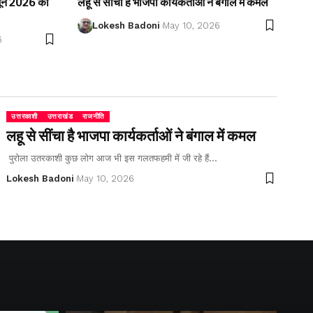
2 जून 2026 को
लहू से सींचा है भाजपा कार्यकर्ताओं ने बंगाल में कमल
Lokesh Badoni
May 10, 2026
6
उत्तरकाशी
उत्तराखंड
राजनीति
लहू से सींचा है भाजपा कार्यकर्ताओं ने बंगाल में कमल
पुरोला उतरकाशी कुछ लोग आज भी इस गलतफहमी में जी रहे हैं…
Lokesh Badoni
May 10, 2026