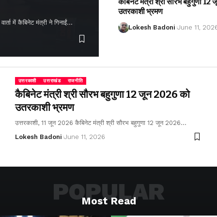
कैबिनेट मंत्री श्री सौरभ बहुगुणा 1
उतरकाशी भ्रमण
ता में कैबिनेट मंत्री ने गिनाईं…
Lokesh Badoni
June 11, 202
उत्तरकाशी
उत्तराखंड
राजनीति
कैबिनेट मंत्री श्री सौरभ बहुगुणा 12 जून 2026 को
उतरकाशी भ्रमण
उत्तरकाशी, 11 जून 2026 कैबिनेट मंत्री श्री सौरभ बहुगुणा 12 जून 2026…
Lokesh Badoni
June 11, 2026
POPULAR
Most Read