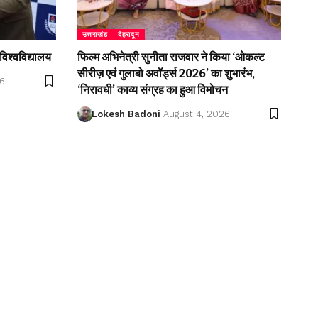
उत्तराखंड
देहरादून
विश्वविद्यालय
फिल्म अभिनेत्री सुनीता राजवार ने किया ‘ओकल्ट
सीरीज़ एवं गुलाबो अवॉर्ड्स 2026’ का शुभारंभ,
26
‘निरावधी’ काव्य संग्रह का हुआ विमोचन
Lokesh Badoni
August 4, 2026