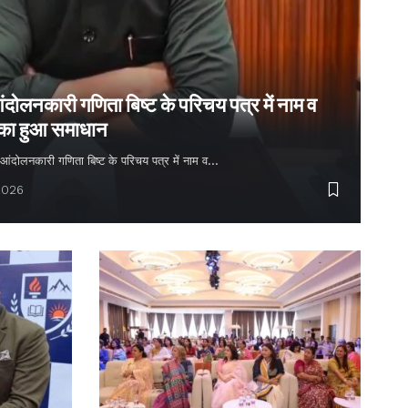
ंदोलनकारी गणिता बिष्ट के परिचय पत्र में नाम व
 का हुआ समाधान
्य आंदोलनकारी गणिता बिष्ट के परिचय पत्र में नाम व…
2026