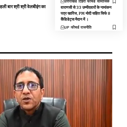
उत्तराखंड
टिहरी
फीचर्ड
सामाजिक
 पहली बार श्री श्री वेलबीइंग का
वाराणसी से 33 उम्मीदवारों के नामांकन
पत्र खारिज, PM मोदी सहित सिर्फ 8
कैंडिडेट्स मैदान में ।
UP
फीचर्ड
राजनीति