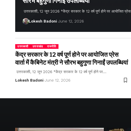
सौरभ बहुगुणा गिनाईं उपलब्धियां
उत्तरकाशी, 12 जून 2026 *केंद्र सरकार के 12 वर्ष पूर्ण होने पर आयोजित प्रेस वार्
Lokesh Badoni
June 12, 2026
उत्तरकाशी
उत्तराखंड
राजनीति
केंद्र सरकार के 12 वर्ष पूर्ण होने पर आयोजित प्रेस
वार्ता में कैबिनेट मंत्री ने सौरभ बहुगुणा गिनाईं उपलब्धियां
उत्तरकाशी, 12 जून 2026 *केंद्र सरकार के 12 वर्ष पूर्ण होने पर…
Lokesh Badoni
June 12, 2026