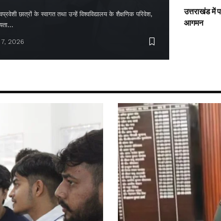
उत्तराखंड में
्रवेशी छात्रों के स्वागत तथा उन्हें विश्वविद्यालय के शैक्षणिक परिवेश,
आगमन
ायता…
 7, 2026