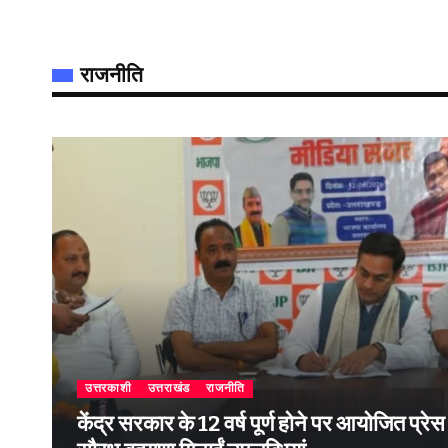
राजनीति
उत्तरकाशी
उत्तराखंड
राजनीति
केंद्र सरकार के 12 वर्ष पूर्ण होने पर आयोजित प्रेस वार