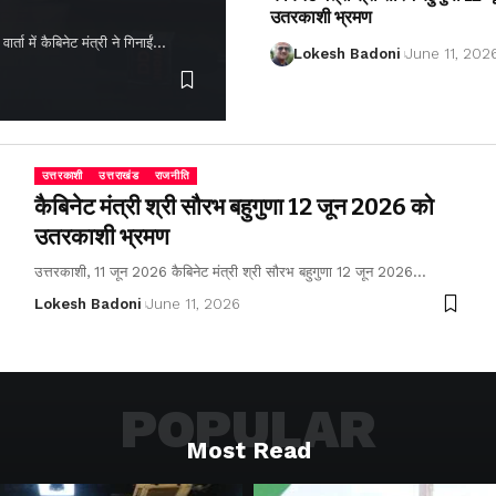
उतरकाशी भ्रमण
ता में कैबिनेट मंत्री ने गिनाईं…
Lokesh Badoni
June 11, 202
उत्तरकाशी
उत्तराखंड
राजनीति
कैबिनेट मंत्री श्री सौरभ बहुगुणा 12 जून 2026 को
उतरकाशी भ्रमण
उत्तरकाशी, 11 जून 2026 कैबिनेट मंत्री श्री सौरभ बहुगुणा 12 जून 2026…
Lokesh Badoni
June 11, 2026
POPULAR
Most Read