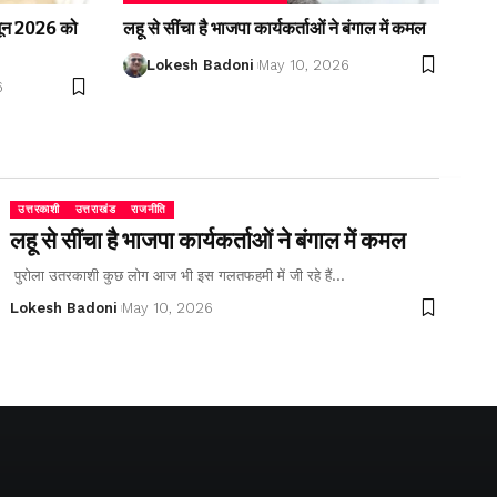
2 जून 2026 को
लहू से सींचा है भाजपा कार्यकर्ताओं ने बंगाल में कमल
Lokesh Badoni
May 10, 2026
6
उत्तरकाशी
उत्तराखंड
राजनीति
लहू से सींचा है भाजपा कार्यकर्ताओं ने बंगाल में कमल
पुरोला उतरकाशी कुछ लोग आज भी इस गलतफहमी में जी रहे हैं…
Lokesh Badoni
May 10, 2026