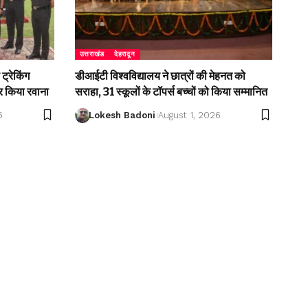
उत्तराखंड
देहरादून
ट्रेकिंग
डीआईटी विश्वविद्यालय ने छात्रों की मेहनत को
 किया रवाना
सराहा, 31 स्कूलों के टॉपर्स बच्चों को किया सम्मानित
6
Lokesh Badoni
August 1, 2026