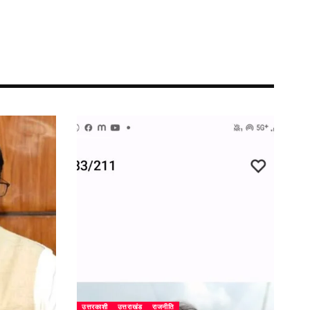
उत्तरकाशी
उत्तराखंड
राजनीति