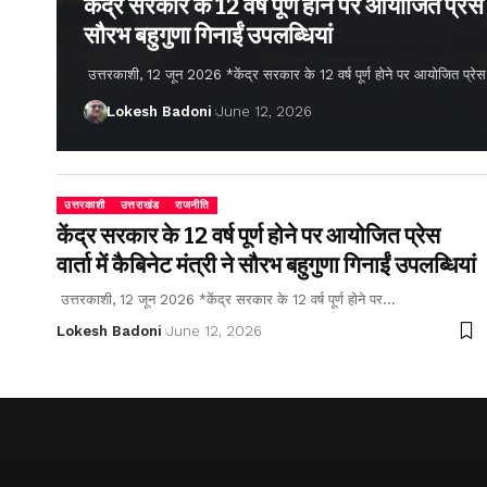
केंद्र सरकार के 12 वर्ष पूर्ण होने पर आयोजित प्रेस वार
सौरभ बहुगुणा गिनाईं उपलब्धियां
उत्तरकाशी, 12 जून 2026 *केंद्र सरकार के 12 वर्ष पूर्ण होने पर आयोजित प्रेस वार्
Lokesh Badoni
June 12, 2026
उत्तरकाशी
उत्तराखंड
राजनीति
केंद्र सरकार के 12 वर्ष पूर्ण होने पर आयोजित प्रेस
वार्ता में कैबिनेट मंत्री ने सौरभ बहुगुणा गिनाईं उपलब्धियां
उत्तरकाशी, 12 जून 2026 *केंद्र सरकार के 12 वर्ष पूर्ण होने पर…
Lokesh Badoni
June 12, 2026