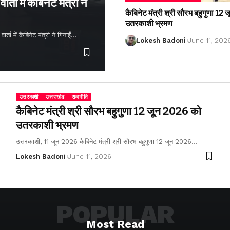
्ता में कैबिनेट मंत्री ने
कैबिनेट मंत्री श्री सौरभ बहुगुणा 1
उतरकाशी भ्रमण
ता में कैबिनेट मंत्री ने गिनाईं…
Lokesh Badoni
June 11, 202
उत्तरकाशी
उत्तराखंड
राजनीति
कैबिनेट मंत्री श्री सौरभ बहुगुणा 12 जून 2026 को
उतरकाशी भ्रमण
उत्तरकाशी, 11 जून 2026 कैबिनेट मंत्री श्री सौरभ बहुगुणा 12 जून 2026…
Lokesh Badoni
June 11, 2026
POPULAR
Most Read