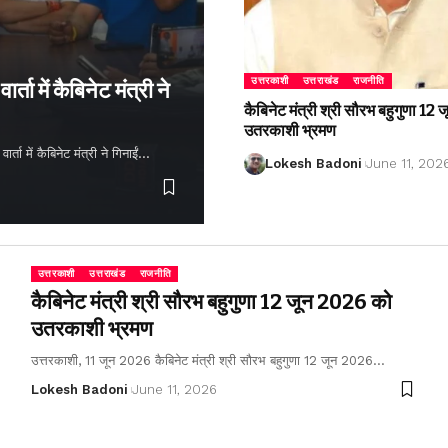
उत्तरकाशी
उत्तराखंड
राजनीति
्ता में कैबिनेट मंत्री ने
कैबिनेट मंत्री श्री सौरभ बहुगुणा 1
उतरकाशी भ्रमण
ता में कैबिनेट मंत्री ने गिनाईं…
Lokesh Badoni
June 11, 202
उत्तरकाशी
उत्तराखंड
राजनीति
कैबिनेट मंत्री श्री सौरभ बहुगुणा 12 जून 2026 को
उतरकाशी भ्रमण
उत्तरकाशी, 11 जून 2026 कैबिनेट मंत्री श्री सौरभ बहुगुणा 12 जून 2026…
Lokesh Badoni
June 11, 2026