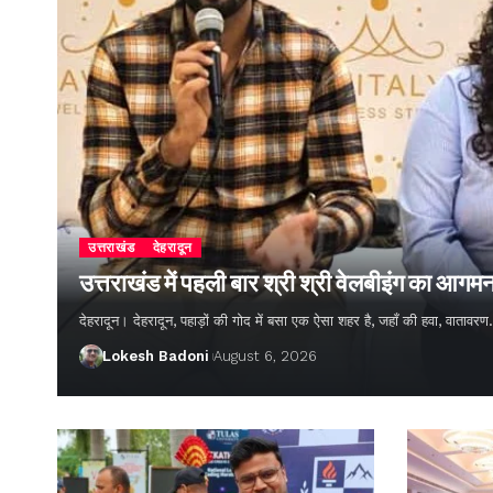
उत्तराखंड
देहरादून
उत्तराखंड में पहली बार श्री श्री वेलबीइंग का आगम
देहरादून। देहरादून, पहाड़ों की गोद में बसा एक ऐसा शहर है, जहाँ की हवा, वातावर
Lokesh Badoni
August 6, 2026