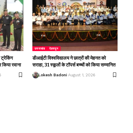
उत्तराखंड
देहरादून
ट्रेकिंग
डीआईटी विश्वविद्यालय ने छात्रों की मेहनत को
 किया रवाना
सराहा, 31 स्कूलों के टॉपर्स बच्चों को किया सम्मानित
6
Lokesh Badoni
August 1, 2026