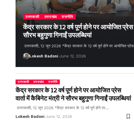
उत्तरकाशी
उत्तराखंड
राजनीति
केंद्र सरकार के 12 वर्ष पूर्ण होने पर आयोजित प्रेस वार
सौरभ बहुगुणा गिनाईं उपलब्धियां
उत्तरकाशी, 12 जून 2026 *केंद्र सरकार के 12 वर्ष पूर्ण होने पर आयोजित प्रेस वार्
Lokesh Badoni
June 12, 2026
उत्तरकाशी
उत्तराखंड
राजनीति
केंद्र सरकार के 12 वर्ष पूर्ण होने पर आयोजित प्रेस
वार्ता में कैबिनेट मंत्री ने सौरभ बहुगुणा गिनाईं उपलब्धियां
उत्तरकाशी, 12 जून 2026 *केंद्र सरकार के 12 वर्ष पूर्ण होने पर…
Lokesh Badoni
June 12, 2026