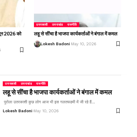
उत्तरकाशी
उत्तराखंड
राजनीति
2 जून 2026 को
लहू से सींचा है भाजपा कार्यकर्ताओं ने बंगाल में कमल
Lokesh Badoni
May 10, 2026
6
उत्तरकाशी
उत्तराखंड
राजनीति
लहू से सींचा है भाजपा कार्यकर्ताओं ने बंगाल में कमल
पुरोला उतरकाशी कुछ लोग आज भी इस गलतफहमी में जी रहे हैं…
Lokesh Badoni
May 10, 2026