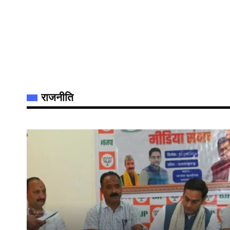
राजनीति