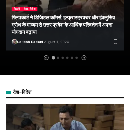
दिल्ली
देश-विदेश
फ्लिपकार्ट ने डिजिटल कॉमर्स, इन्फ्रास्ट्रक्चर और इंक्लुसिव
ग्रोथ के माध्यम से उत्तर प्रदेश के आर्थिक परिवर्तन में अपना
योगदान बढ़ाया
Lokesh Badoni
August 4, 2026
देश-विदेश