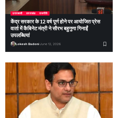
उत्तरकाशी
उत्तराखंड
राजनीति
केंद्र सरकार के 12 वर्ष पूर्ण होने पर आयोजित प्रेस
वार्ता में कैबिनेट मंत्री ने सौरभ बहुगुणा गिनाईं
उपलब्धियां
Lokesh Badoni
June 12, 2026