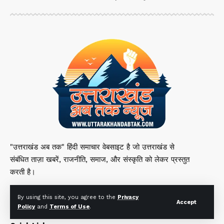
"उत्तराखंड अब तक" हिंदी समाचार वेबसाइट है जो उत्तराखंड से
संबंधित ताज़ा खबरें, राजनीति, समाज, और संस्कृति को लेकर प्रस्तुत
करती है।
By using this site, you agree to the
Privacy
Accept
Policy
and
Terms of Use
.