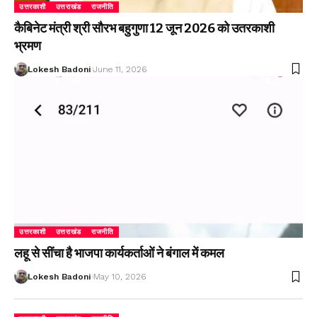
उत्तरकाशी
उत्तराखंड
राजनीति
कैबिनेट मंत्री श्री सौरभ बहुगुणा 12 जून 2026 को उतरकाशी
भ्रमण
Lokesh Badoni
June 11, 2026
उत्तरकाशी
उत्तराखंड
राजनीति
लहू से सींचा है भाजपा कार्यकर्ताओं ने बंगाल में कमल
Lokesh Badoni
May 10, 2026