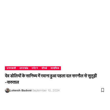
उत्तरकाशी
उत्तराखंड
पर्यटन
फीचर्ड
सामाजिक
देव डोलियों के सानिध्य में रवाना हुआ पहला दल सरनौल से सुतुड़ी
-सरुताल
Lokesh Badoni
September 10, 2024