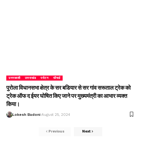
उत्तरकाशी
उत्तराखंड
पर्यटन
फीचर्ड
पुरोला विधानसभा क्षेत्र के सर बडियार से सर गांव सरूताल ट्रेक को
ट्रेक ऑफ द ईयर घोषित किए जाने पर मुख्यमंत्री का आभार व्यक्त
किया।
Lokesh Badoni
August 25, 2024
Previous
Next