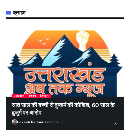
क्राइम
उत्तराखंड
क्राइम
देहरादून
सात साल की बच्ची से दुष्कर्म की कोशिश, 60 साल के
बुजुर्ग पर आरोप
Lokesh Badoni
June 1, 2025