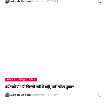
Lokesh Badoni
September 27, 2024
उत्तराखंड
देहरादून
पर्यटन
पर्यटकों से भरी जिप्सी नदी में बही, मची चीख पुकार
Lokesh Badoni
September 13, 2024