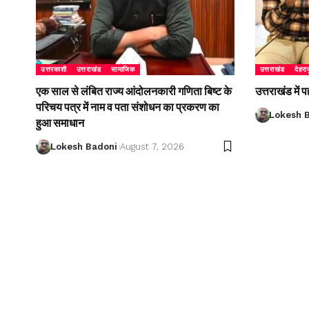
उत्तरकाशी
उत्तराखंड
सामाजिक
उत्तराखंड
देहरा
एक साल से लंबित राज्य आंदोलनकारी गणिता बिष्ट के
उत्तराखंड में
परिचय पत्र में नाम व पता संशोधन का प्रकरण का
Lokesh 
हुआ समाधान
Lokesh Badoni
August 7, 2026