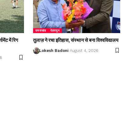
उत्तराखंड
देहरादून
ेंट में रिग
तुलाज़ ने रचा इतिहास, संस्थान से बना विश्वविद्यालय
Lokesh Badoni
August 4, 2026
26