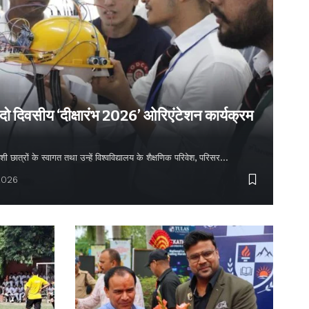
 दो दिवसीय ‘दीक्षारंभ 2026’ ओरिएंटेशन कार्यक्रम
शी छात्रों के स्वागत तथा उन्हें विश्वविद्यालय के शैक्षणिक परिवेश, परिसर…
2026