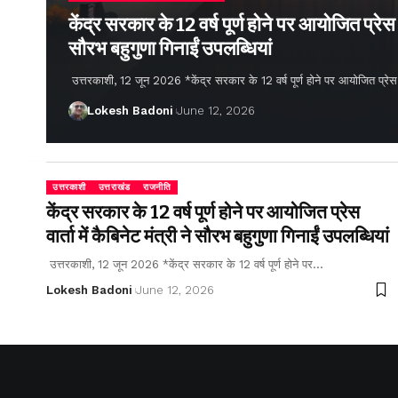
केंद्र सरकार के 12 वर्ष पूर्ण होने पर आयोजित प्रेस वार
सौरभ बहुगुणा गिनाईं उपलब्धियां
उत्तरकाशी, 12 जून 2026 *केंद्र सरकार के 12 वर्ष पूर्ण होने पर आयोजित प्रेस वार्
Lokesh Badoni
June 12, 2026
उत्तरकाशी
उत्तराखंड
राजनीति
केंद्र सरकार के 12 वर्ष पूर्ण होने पर आयोजित प्रेस
वार्ता में कैबिनेट मंत्री ने सौरभ बहुगुणा गिनाईं उपलब्धियां
उत्तरकाशी, 12 जून 2026 *केंद्र सरकार के 12 वर्ष पूर्ण होने पर…
Lokesh Badoni
June 12, 2026