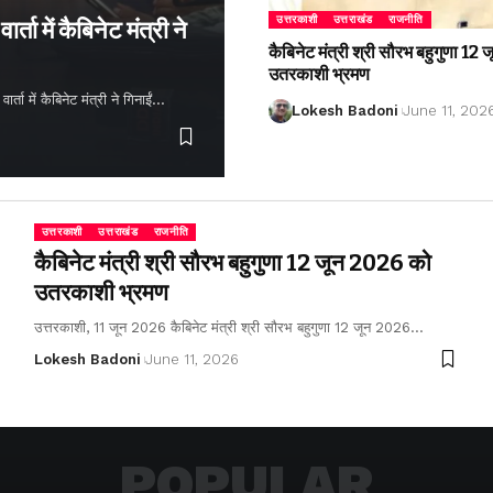
उत्तरकाशी
उत्तराखंड
राजनीति
्ता में कैबिनेट मंत्री ने
कैबिनेट मंत्री श्री सौरभ बहुगुणा 1
उतरकाशी भ्रमण
ता में कैबिनेट मंत्री ने गिनाईं…
Lokesh Badoni
June 11, 202
उत्तरकाशी
उत्तराखंड
राजनीति
कैबिनेट मंत्री श्री सौरभ बहुगुणा 12 जून 2026 को
उतरकाशी भ्रमण
उत्तरकाशी, 11 जून 2026 कैबिनेट मंत्री श्री सौरभ बहुगुणा 12 जून 2026…
Lokesh Badoni
June 11, 2026
POPULAR