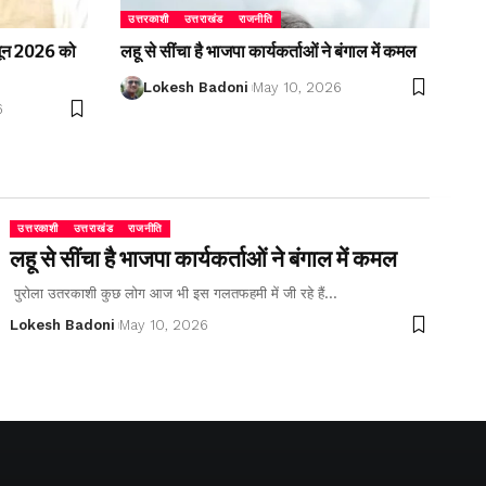
उत्तरकाशी
उत्तराखंड
राजनीति
2 जून 2026 को
लहू से सींचा है भाजपा कार्यकर्ताओं ने बंगाल में कमल
Lokesh Badoni
May 10, 2026
6
उत्तरकाशी
उत्तराखंड
राजनीति
लहू से सींचा है भाजपा कार्यकर्ताओं ने बंगाल में कमल
पुरोला उतरकाशी कुछ लोग आज भी इस गलतफहमी में जी रहे हैं…
Lokesh Badoni
May 10, 2026