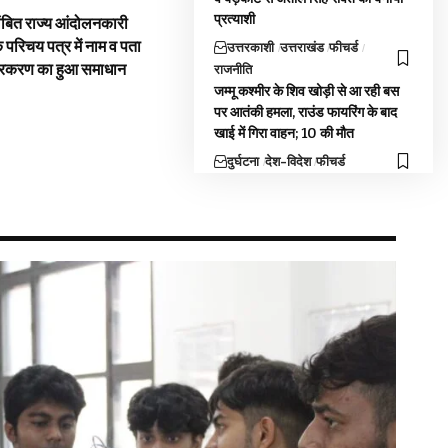
प्रत्याशी
ंबित राज्य आंदोलनकारी
े परिचय पत्र में नाम व पता
उत्तरकाशी
उत्तराखंड
फीचर्ड
्रकरण का हुआ समाधान
राजनीति
जम्मू कश्मीर के शिव खोड़ी से आ रही बस
पर आतंकी हमला, राउंड फायरिंग के बाद
खाई में गिरा वाहन; 10 की मौत
दुर्घटना
देश-विदेश
फीचर्ड