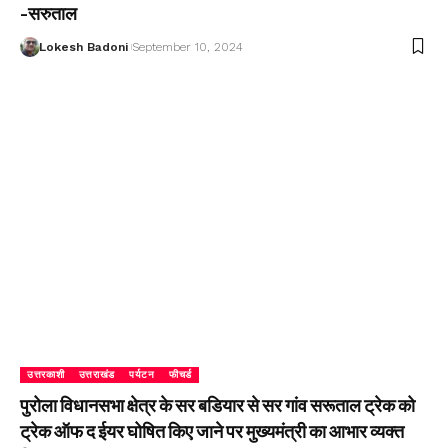
-सरुताल
Lokesh Badoni
September 10, 2024
उत्तरकाशी
उत्तराखंड
पर्यटन
फीचर्ड
पुरोला विधानसभा क्षेत्र के सर बडियार से सर गांव सरूताल ट्रेक को
ट्रेक ऑफ द ईयर घोषित किए जाने पर मुख्यमंत्री का आभार व्यक्त