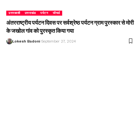
उत्तरकाशी
उत्तराखंड
पर्यटन
फीचर्ड
अंतरराष्ट्रीय पर्यटन दिवस पर सर्वश्रेष्ठ पर्यटन ग्राम पुरस्कार से मोरी
के जखोल गांव को पुरस्कृत किया गया
Lokesh Badoni
September 27, 2024