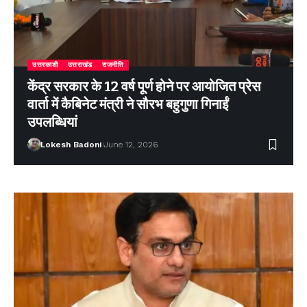
उत्तरकाशी
उत्तराखंड
राजनीति
केंद्र सरकार के 12 वर्ष पूर्ण होने पर आयोजित प्रेस
वार्ता में कैबिनेट मंत्री ने सौरभ बहुगुणा गिनाईं
उपलब्धियां
Lokesh Badoni
June 12, 2026