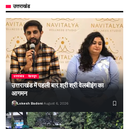
उत्तराखंड
उत्तराखंड
देहरादून
उत्तराखंड में पहली बार श्री श्री वेलबीइंग का
आगमन
Lokesh Badoni
August 6, 2026