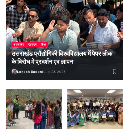
उत्तराखंड
देहरादून
शिक्षा
उत्तराखंड प्रौद्योगिकी विश्वविद्यालय में पेपर लीक
के विरोध में प्रदर्शन एवं ज्ञापन
Lokesh Badoni
July 23, 2026