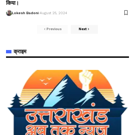
किया।
Lokesh Badoni
August 25, 2024
Previous
Next
क्राइम