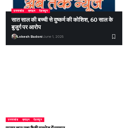
उत्तराखंड
क्राइम
देहरादून
सात साल की बच्ची से दुष्कर्म की कोशिश, 60 साल के
बुजुर्ग पर आरोप
Lokesh Badoni
June 1, 2025
उत्तराखंड
क्राइम
देहरादून