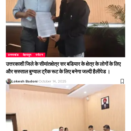
उत्तराखंड
देहरादून
पर्यटन
उत्तरकाशी जिले के सीमांतक्षेत्र सर बडियार के क्षेत्र के लोगों के लिए
और सरुताल बुग्याल ट्रैक रूट के लिए बनेगा जल्दी हैलीपेड ।
Lokesh Badoni
October 14, 2025