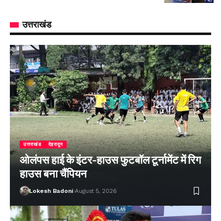
उत्तराखंड
उत्तराखंड
देहरादून
ओलंपस हाई के इंटर-हाउस फुटबॉल टूर्नामेंट में रिग
हाउस बना चैंपियन
Lokesh Badoni
August 5, 2026