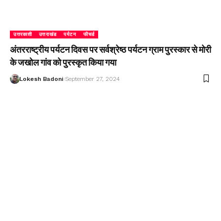
उत्तरकाशी
उत्तराखंड
पर्यटन
फीचर्ड
अंतरराष्ट्रीय पर्यटन दिवस पर सर्वश्रेष्ठ पर्यटन ग्राम पुरस्कार से मोरी
के जखोल गांव को पुरस्कृत किया गया
Lokesh Badoni
September 27, 2024