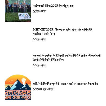
आईएफएटी इंडिया 2025 मुंबई में हुआ शुरू
देश-विदेश
MHT CET 2025 : पीडब्ल्यू की श्रेया सुंजय पांडे ने 99.99
परसेंटाइल स्कोर किया
देश-विदेश
एनएसटी के दूसरे वर्ष के 93 प्रतिशत विद्यार्थियों ने हासिल की जानीमानी
टेक्नोलॉजी कंपनियों में इंटर्नशिप
देश-विदेश
फ़र्टिलिटी क्लिनिक चुनने से पहले इन बातों पर जरूर ध्यान देना चाहिए
दिल्ली
देश-विदेश