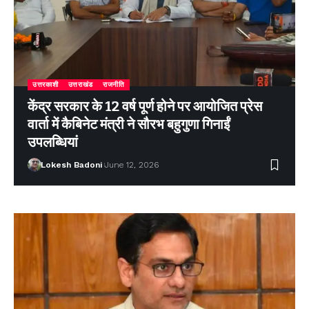
उत्तरकाशी
उत्तराखंड
राजनीति
केंद्र सरकार के 12 वर्ष पूर्ण होने पर आयोजित प्रेस
वार्ता में कैबिनेट मंत्री ने सौरभ बहुगुणा गिनाईं
उपलब्धियां
Lokesh Badoni
June 12, 2026