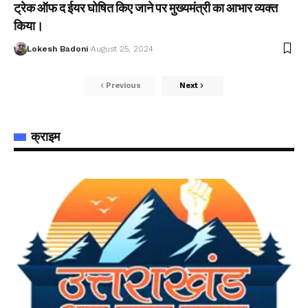
ट्रेक ऑफ द ईयर घोषित किए जाने पर मुख्यमंत्री का आभार व्यक्त
किया।
Lokesh Badoni
August 25, 2024
Previous
Next
क्राइम