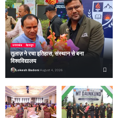
उत्तराखंड
देहरादून
तुलाज़ ने रचा इतिहास, संस्थान से बना
विश्वविद्यालय
Lokesh Badoni
August 4, 2026