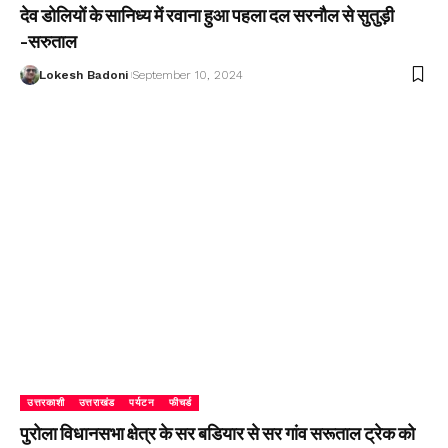
देव डोलियों के सानिध्य में रवाना हुआ पहला दल सरनौल से सुतुड़ी
-सरुताल
Lokesh Badoni
September 10, 2024
उत्तरकाशी
उत्तराखंड
पर्यटन
फीचर्ड
पुरोला विधानसभा क्षेत्र के सर बडियार से सर गांव सरूताल ट्रेक को