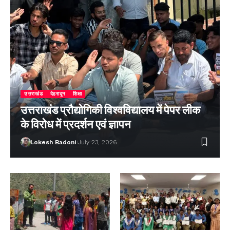
उत्तराखंड
देहरादून
शिक्षा
उत्तराखंड प्रौद्योगिकी विश्वविद्यालय में पेपर लीक
के विरोध में प्रदर्शन एवं ज्ञापन
Lokesh Badoni
July 23, 2026