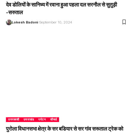
देव डोलियों के सानिध्य में रवाना हुआ पहला दल सरनौल से सुतुड़ी
-सरुताल
Lokesh Badoni
September 10, 2024
उत्तरकाशी
उत्तराखंड
पर्यटन
फीचर्ड
पुरोला विधानसभा क्षेत्र के सर बडियार से सर गांव सरूताल ट्रेक को