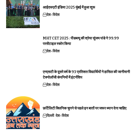
आईएफएटी इंडिया 2025 मुंबई में हुआ शुरू
देश-विदेश
MHT CET 2025 : पीडब्ल्यू की श्रेया सुंजय पांडे ने 99.99
परसेंटाइल स्कोर किया
देश-विदेश
एनएसटी के दूसरे वर्ष के 93 प्रतिशत विद्यार्थियों ने हासिल की जानीमानी
टेक्नोलॉजी कंपनियों में इंटर्नशिप
देश-विदेश
फ़र्टिलिटी क्लिनिक चुनने से पहले इन बातों पर जरूर ध्यान देना चाहिए
दिल्ली
देश-विदेश