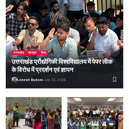
उत्तराखंड
देहरादून
शिक्षा
उत्तराखंड प्रौद्योगिकी विश्वविद्यालय में पेपर लीक
के विरोध में प्रदर्शन एवं ज्ञापन
Lokesh Badoni
July 23, 2026