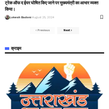
ट्रेक ऑफ द ईयर घोषित किए जाने पर मुख्यमंत्री का आभार व्यक्त
किया।
Lokesh Badoni
August 25, 2024
Previous
Next
क्राइम