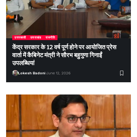
उत्तरकाशी
उत्तराखंड
राजनीति
केंद्र सरकार के 12 वर्ष पूर्ण होने पर आयोजित प्रेस
वार्ता में कैबिनेट मंत्री ने सौरभ बहुगुणा गिनाईं
उपलब्धियां
Lokesh Badoni
June 12, 2026