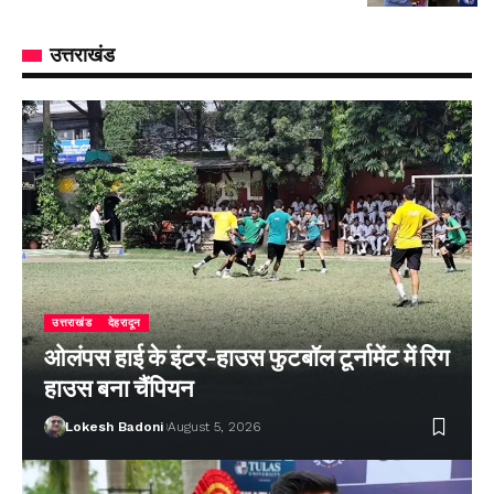
उत्तराखंड
उत्तराखंड
देहरादून
ओलंपस हाई के इंटर-हाउस फुटबॉल टूर्नामेंट में रिग
हाउस बना चैंपियन
Lokesh Badoni
August 5, 2026