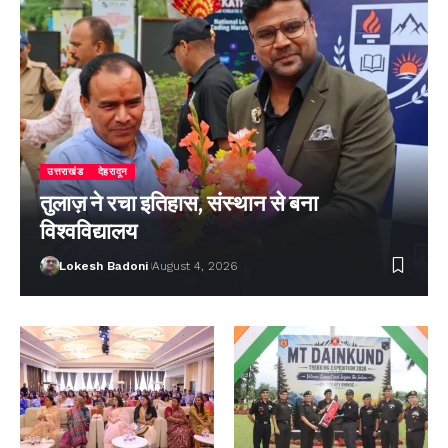
उत्तराखंड
देहरादून
तुलाज़ ने रचा इतिहास, संस्थान से बना
विश्वविद्यालय
Lokesh Badoni
August 4, 2026