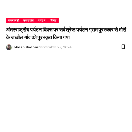
उत्तरकाशी
उत्तराखंड
पर्यटन
फीचर्ड
अंतरराष्ट्रीय पर्यटन दिवस पर सर्वश्रेष्ठ पर्यटन ग्राम पुरस्कार से मोरी
के जखोल गांव को पुरस्कृत किया गया
Lokesh Badoni
September 27, 2024