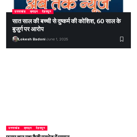
उत्तराखंड
क्राइम
देहरादून
सात साल की बच्ची से दुष्कर्म की कोशिश, 60 साल के
बुजुर्ग पर आरोप
Lokesh Badoni
June 1, 2025
उत्तराखंड
क्राइम
देहरादून