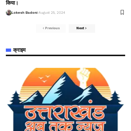
किया।
Lokesh Badoni
August 25, 2024
Previous
Next
क्राइम