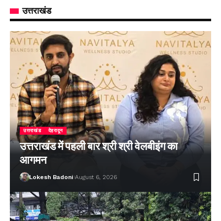
उत्तराखंड
उत्तराखंड
देहरादून
उत्तराखंड में पहली बार श्री श्री वेलबीइंग का
आगमन
Lokesh Badoni
August 6, 2026