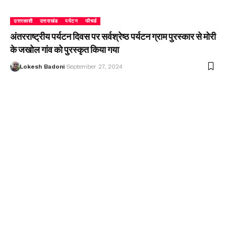
उत्तरकाशी
उत्तराखंड
पर्यटन
फीचर्ड
अंतरराष्ट्रीय पर्यटन दिवस पर सर्वश्रेष्ठ पर्यटन ग्राम पुरस्कार से मोरी
के जखोल गांव को पुरस्कृत किया गया
Lokesh Badoni
September 27, 2024