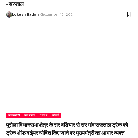
-सरुताल
Lokesh Badoni
September 10, 2024
उत्तरकाशी
उत्तराखंड
पर्यटन
फीचर्ड
पुरोला विधानसभा क्षेत्र के सर बडियार से सर गांव सरूताल ट्रेक को
ट्रेक ऑफ द ईयर घोषित किए जाने पर मुख्यमंत्री का आभार व्यक्त