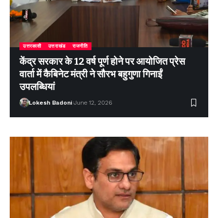
उत्तरकाशी
उत्तराखंड
राजनीति
केंद्र सरकार के 12 वर्ष पूर्ण होने पर आयोजित प्रेस
वार्ता में कैबिनेट मंत्री ने सौरभ बहुगुणा गिनाईं
उपलब्धियां
Lokesh Badoni
June 12, 2026