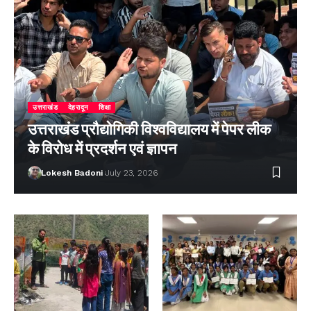
उत्तराखंड
देहरादून
शिक्षा
उत्तराखंड प्रौद्योगिकी विश्वविद्यालय में पेपर लीक
के विरोध में प्रदर्शन एवं ज्ञापन
Lokesh Badoni
July 23, 2026