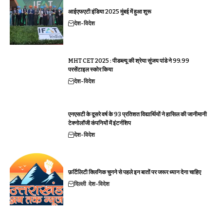
आईएफएटी इंडिया 2025 मुंबई में हुआ शुरू
देश-विदेश
MHT CET 2025 : पीडब्ल्यू की श्रेया सुंजय पांडे ने 99.99
परसेंटाइल स्कोर किया
देश-विदेश
एनएसटी के दूसरे वर्ष के 93 प्रतिशत विद्यार्थियों ने हासिल की जानीमानी
टेक्नोलॉजी कंपनियों में इंटर्नशिप
देश-विदेश
फ़र्टिलिटी क्लिनिक चुनने से पहले इन बातों पर जरूर ध्यान देना चाहिए
दिल्ली
देश-विदेश