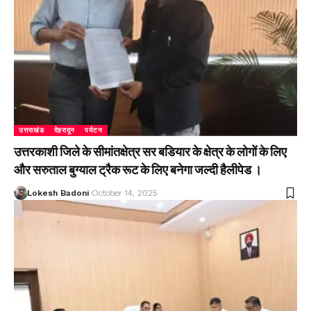
उत्तराखंड
देहरादून
पर्यटन
उत्तरकाशी जिले के सीमांतक्षेत्र सर बडियार के क्षेत्र के लोगों के लिए
और सरुताल बुग्याल ट्रैक रूट के लिए बनेगा जल्दी हैलीपेड ।
Lokesh Badoni
October 14, 2025