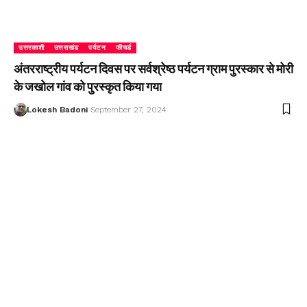
उत्तरकाशी
उत्तराखंड
पर्यटन
फीचर्ड
अंतरराष्ट्रीय पर्यटन दिवस पर सर्वश्रेष्ठ पर्यटन ग्राम पुरस्कार से मोरी
के जखोल गांव को पुरस्कृत किया गया
Lokesh Badoni
September 27, 2024