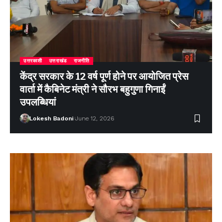
उत्तरकाशी
उत्तराखंड
राजनीति
केंद्र सरकार के 12 वर्ष पूर्ण होने पर आयोजित प्रेस
वार्ता में कैबिनेट मंत्री ने सौरभ बहुगुणा गिनाईं
उपलब्धियां
Lokesh Badoni
June 12, 2026