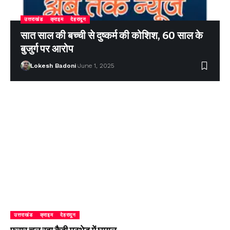
उत्तराखंड
क्राइम
देहरादून
सात साल की बच्ची से दुष्कर्म की कोशिश, 60 साल के
बुजुर्ग पर आरोप
Lokesh Badoni
June 1, 2025
उत्तराखंड
क्राइम
देहरादून