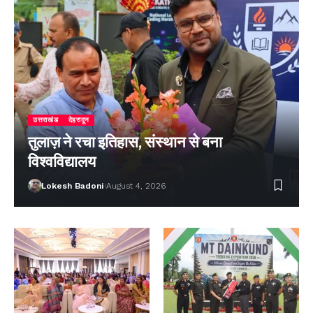
उत्तराखंड
देहरादून
तुलाज़ ने रचा इतिहास, संस्थान से बना
विश्वविद्यालय
Lokesh Badoni
August 4, 2026