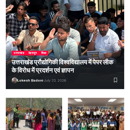
उत्तराखंड
देहरादून
शिक्षा
उत्तराखंड प्रौद्योगिकी विश्वविद्यालय में पेपर लीक
के विरोध में प्रदर्शन एवं ज्ञापन
Lokesh Badoni
July 23, 2026