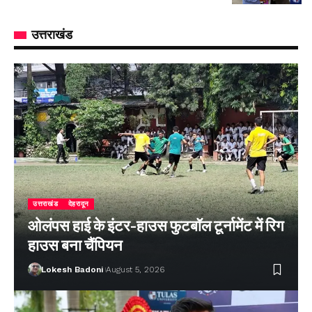
उत्तराखंड
उत्तराखंड
देहरादून
ओलंपस हाई के इंटर-हाउस फुटबॉल टूर्नामेंट में रिग
हाउस बना चैंपियन
Lokesh Badoni
August 5, 2026