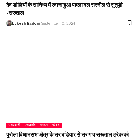
देव डोलियों के सानिध्य में रवाना हुआ पहला दल सरनौल से सुतुड़ी
-सरुताल
Lokesh Badoni
September 10, 2024
उत्तरकाशी
उत्तराखंड
पर्यटन
फीचर्ड
पुरोला विधानसभा क्षेत्र के सर बडियार से सर गांव सरूताल ट्रेक को