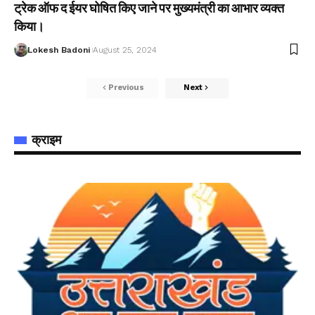
ट्रेक ऑफ द ईयर घोषित किए जाने पर मुख्यमंत्री का आभार व्यक्त
किया।
Lokesh Badoni
August 25, 2024
Previous
Next
क्राइम