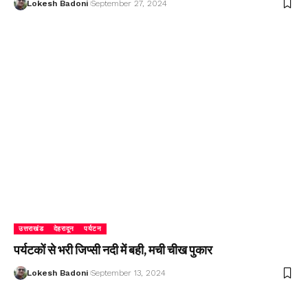
Lokesh Badoni
September 27, 2024
उत्तराखंड
देहरादून
पर्यटन
पर्यटकों से भरी जिप्सी नदी में बही, मची चीख पुकार
Lokesh Badoni
September 13, 2024