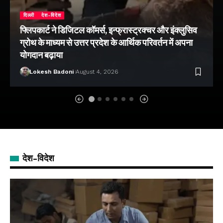
दिल्ली
देश-विदेश
फ्लिपकार्ट ने डिजिटल कॉमर्स, इन्फ्रास्ट्रक्चर और इंक्लुसिव
ग्रोथ के माध्यम से उत्तर प्रदेश के आर्थिक परिवर्तन में अपना
योगदान बढ़ाया
Lokesh Badoni
August 4, 2026
देश-विदेश