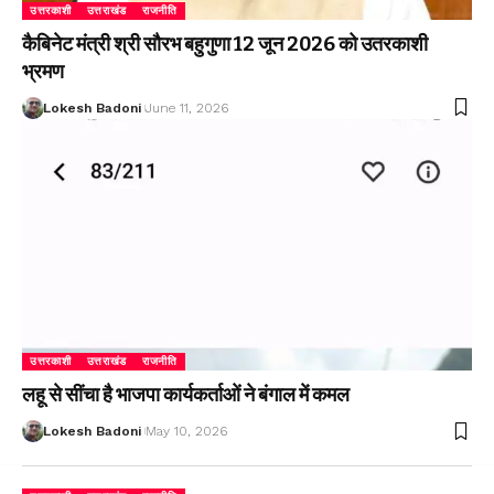
उत्तरकाशी
उत्तराखंड
राजनीति
कैबिनेट मंत्री श्री सौरभ बहुगुणा 12 जून 2026 को उतरकाशी
भ्रमण
Lokesh Badoni
June 11, 2026
उत्तरकाशी
उत्तराखंड
राजनीति
लहू से सींचा है भाजपा कार्यकर्ताओं ने बंगाल में कमल
Lokesh Badoni
May 10, 2026