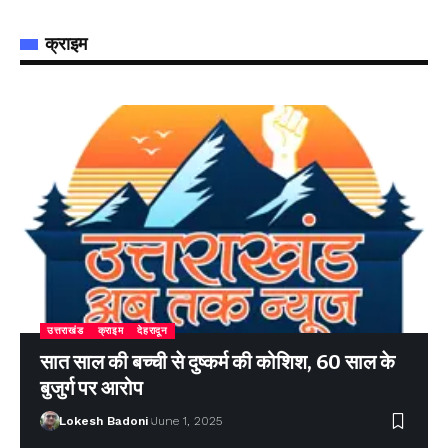
क्राइम
उत्तराखंड
क्राइम
देहरादून
सात साल की बच्ची से दुष्कर्म की कोशिश, 60 साल के
बुजुर्ग पर आरोप
Lokesh Badoni
June 1, 2025