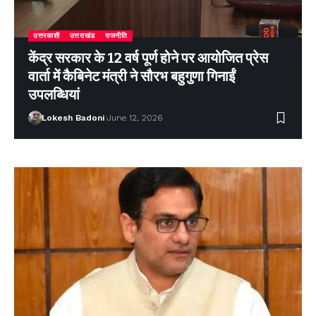
उत्तरकाशी
उत्तराखंड
राजनीति
केंद्र सरकार के 12 वर्ष पूर्ण होने पर आयोजित प्रेस
वार्ता में कैबिनेट मंत्री ने सौरभ बहुगुणा गिनाईं
उपलब्धियां
Lokesh Badoni
June 12, 2026