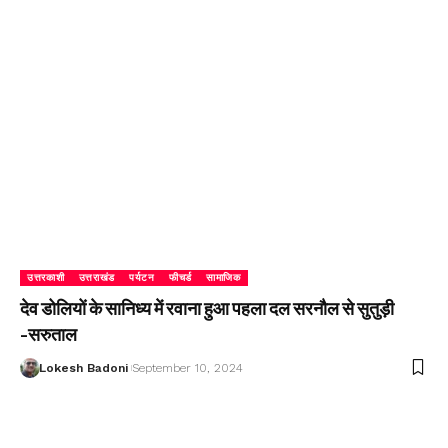
उत्तरकाशी
उत्तराखंड
पर्यटन
फीचर्ड
सामाजिक
देव डोलियों के सानिध्य में रवाना हुआ पहला दल सरनौल से सुतुड़ी
-सरुताल
Lokesh Badoni
September 10, 2024