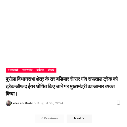
उत्तरकाशी
उत्तराखंड
पर्यटन
फीचर्ड
पुरोला विधानसभा क्षेत्र के सर बडियार से सर गांव सरूताल ट्रेक को
ट्रेक ऑफ द ईयर घोषित किए जाने पर मुख्यमंत्री का आभार व्यक्त
किया।
Lokesh Badoni
August 25, 2024
Previous
Next