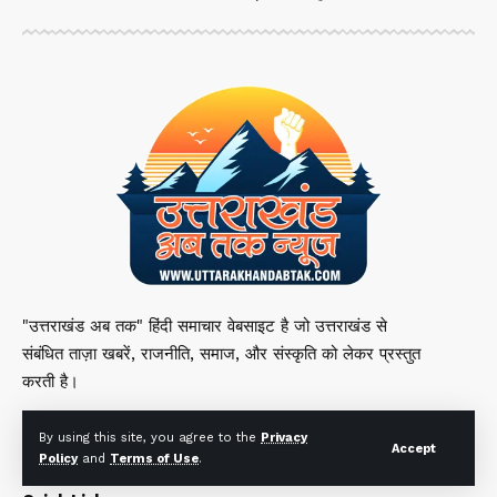
"उत्तराखंड अब तक" हिंदी समाचार वेबसाइट है जो उत्तराखंड से
संबंधित ताज़ा खबरें, राजनीति, समाज, और संस्कृति को लेकर प्रस्तुत
करती है।
By using this site, you agree to the
Privacy
Accept
Policy
and
Terms of Use
.