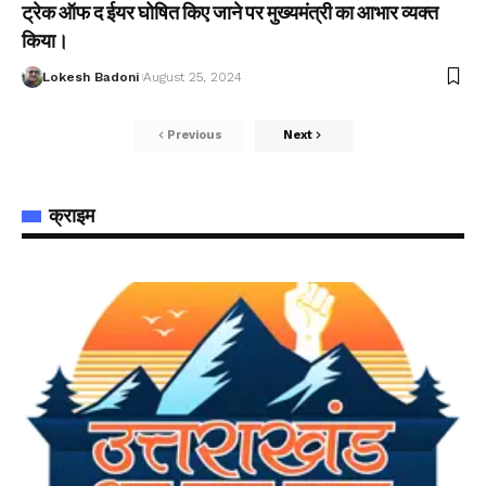
ट्रेक ऑफ द ईयर घोषित किए जाने पर मुख्यमंत्री का आभार व्यक्त
किया।
Lokesh Badoni
August 25, 2024
Previous
Next
क्राइम