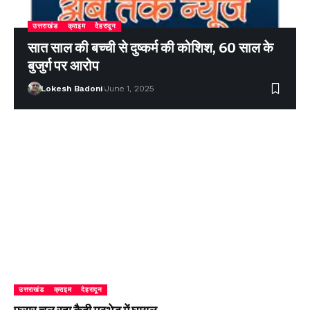
उत्तराखंड
क्राइम
देहरादून
सात साल की बच्ची से दुष्कर्म की कोशिश, 60 साल के
बुजुर्ग पर आरोप
Lokesh Badoni
June 1, 2025
उत्तराखंड
क्राइम
देहरादून