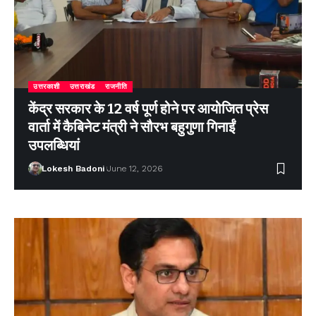
उत्तरकाशी
उत्तराखंड
राजनीति
केंद्र सरकार के 12 वर्ष पूर्ण होने पर आयोजित प्रेस
वार्ता में कैबिनेट मंत्री ने सौरभ बहुगुणा गिनाईं
उपलब्धियां
Lokesh Badoni
June 12, 2026