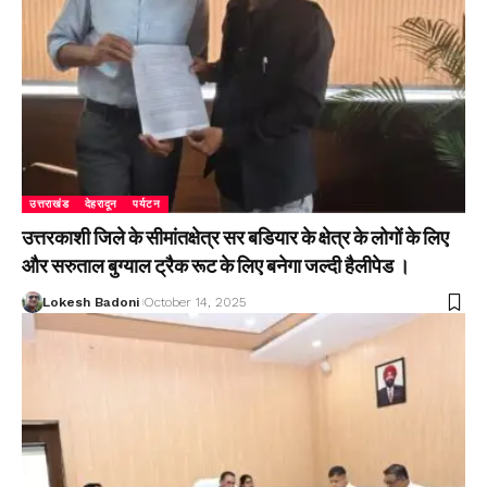
उत्तराखंड
देहरादून
पर्यटन
उत्तरकाशी जिले के सीमांतक्षेत्र सर बडियार के क्षेत्र के लोगों के लिए
और सरुताल बुग्याल ट्रैक रूट के लिए बनेगा जल्दी हैलीपेड ।
Lokesh Badoni
October 14, 2025