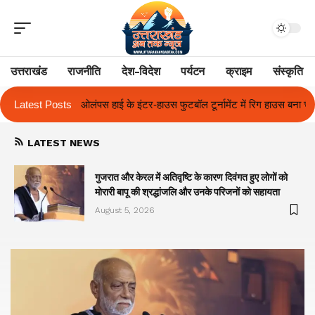
उत्तराखंड
राजनीति
देश-विदेश
पर्यटन
क्राइम
संस्कृति
उस फुटबॉल टूर्नामेंट में रिग हाउस बना चैंपियन
Latest Posts
तुलाज़ ने रचा इतिहास, संस्थान से 
LATEST NEWS
गुजरात और केरल में अतिवृष्टि के कारण दिवंगत हुए लोगों को
मोरारी बापू की श्रद्धांजलि और उनके परिजनों को सहायता
August 5, 2026