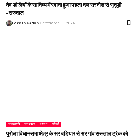
देव डोलियों के सानिध्य में रवाना हुआ पहला दल सरनौल से सुतुड़ी
-सरुताल
Lokesh Badoni
September 10, 2024
उत्तरकाशी
उत्तराखंड
पर्यटन
फीचर्ड
पुरोला विधानसभा क्षेत्र के सर बडियार से सर गांव सरूताल ट्रेक को