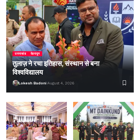
उत्तराखंड
देहरादून
तुलाज़ ने रचा इतिहास, संस्थान से बना
विश्वविद्यालय
Lokesh Badoni
August 4, 2026