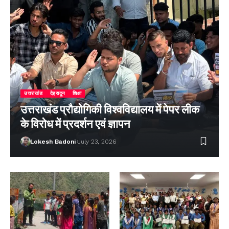
उत्तराखंड
देहरादून
शिक्षा
उत्तराखंड प्रौद्योगिकी विश्वविद्यालय में पेपर लीक
के विरोध में प्रदर्शन एवं ज्ञापन
Lokesh Badoni
July 23, 2026