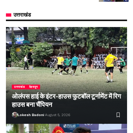
उत्तराखंड
उत्तराखंड
देहरादून
ओलंपस हाई के इंटर-हाउस फुटबॉल टूर्नामेंट में रिग
हाउस बना चैंपियन
Lokesh Badoni
August 5, 2026