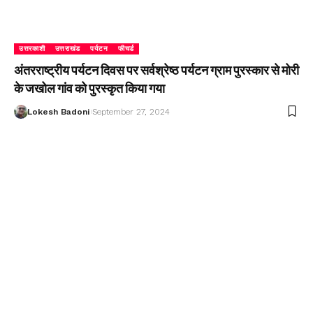
उत्तरकाशी
उत्तराखंड
पर्यटन
फीचर्ड
अंतरराष्ट्रीय पर्यटन दिवस पर सर्वश्रेष्ठ पर्यटन ग्राम पुरस्कार से मोरी
के जखोल गांव को पुरस्कृत किया गया
Lokesh Badoni
September 27, 2024