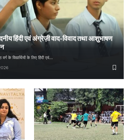
दनीय हिंदी एवं अंग्रेज़ी वाद-विवाद तथा आशुभाषण
जन
 वर्ग के विद्यार्थियों के लिए हिंदी एवं…
 2026