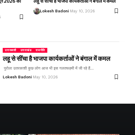
2 जून 2026 को
लहू से सींचा है भाजपा कार्यकर्ताओं ने बंगाल में कमल
Lokesh Badoni
May 10, 2026
6
उत्तरकाशी
उत्तराखंड
राजनीति
लहू से सींचा है भाजपा कार्यकर्ताओं ने बंगाल में कमल
पुरोला उतरकाशी कुछ लोग आज भी इस गलतफहमी में जी रहे हैं…
Lokesh Badoni
May 10, 2026