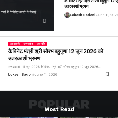
कैबिनेट मंत्री श्री सौरभ बहुगुणा 1
उतरकाशी भ्रमण
ता में कैबिनेट मंत्री ने गिनाईं…
Lokesh Badoni
June 11, 202
उत्तरकाशी
उत्तराखंड
राजनीति
कैबिनेट मंत्री श्री सौरभ बहुगुणा 12 जून 2026 को
उतरकाशी भ्रमण
उत्तरकाशी, 11 जून 2026 कैबिनेट मंत्री श्री सौरभ बहुगुणा 12 जून 2026…
Lokesh Badoni
June 11, 2026
POPULAR
Most Read