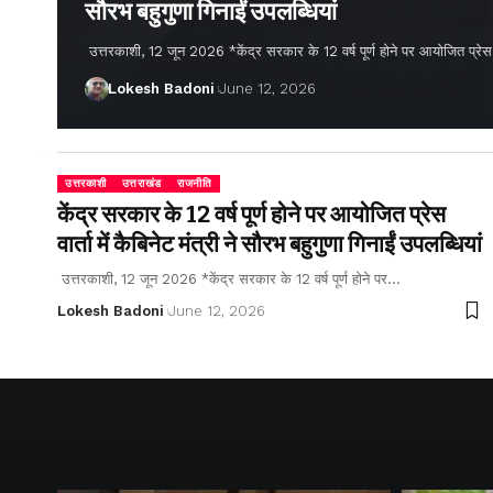
सौरभ बहुगुणा गिनाईं उपलब्धियां
उत्तरकाशी, 12 जून 2026 *केंद्र सरकार के 12 वर्ष पूर्ण होने पर आयोजित प्रेस वार्
Lokesh Badoni
June 12, 2026
उत्तरकाशी
उत्तराखंड
राजनीति
केंद्र सरकार के 12 वर्ष पूर्ण होने पर आयोजित प्रेस
वार्ता में कैबिनेट मंत्री ने सौरभ बहुगुणा गिनाईं उपलब्धियां
उत्तरकाशी, 12 जून 2026 *केंद्र सरकार के 12 वर्ष पूर्ण होने पर…
Lokesh Badoni
June 12, 2026