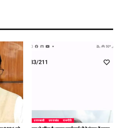
उत्तरकाशी
उत्तराखंड
राजनीति