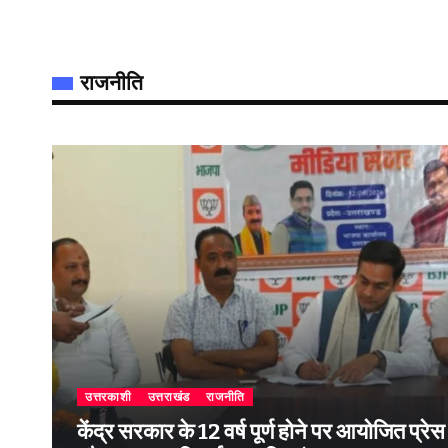
राजनीति
उत्तरकाशी
उत्तराखंड
राजनीति
केंद्र सरकार के 12 वर्ष पूर्ण होने पर आयोजित प्रेस वार