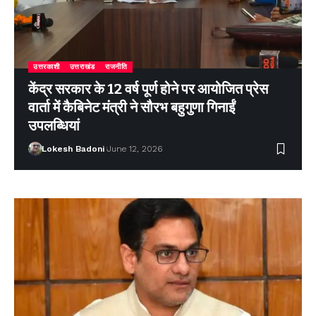
उत्तरकाशी
उत्तराखंड
राजनीति
केंद्र सरकार के 12 वर्ष पूर्ण होने पर आयोजित प्रेस
वार्ता में कैबिनेट मंत्री ने सौरभ बहुगुणा गिनाईं
उपलब्धियां
Lokesh Badoni
June 12, 2026