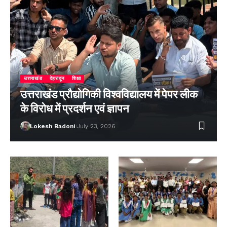
उत्तराखंड
देहरादून
शिक्षा
उत्तराखंड प्रौद्योगिकी विश्वविद्यालय में पेपर लीक
के विरोध में प्रदर्शन एवं ज्ञापन
Lokesh Badoni
July 23, 2026