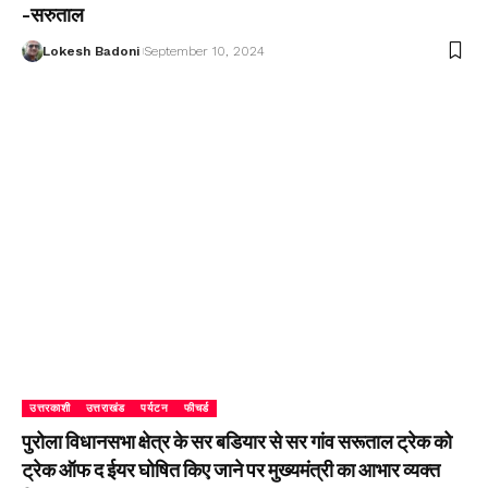
-सरुताल
Lokesh Badoni
September 10, 2024
उत्तरकाशी
उत्तराखंड
पर्यटन
फीचर्ड
पुरोला विधानसभा क्षेत्र के सर बडियार से सर गांव सरूताल ट्रेक को
ट्रेक ऑफ द ईयर घोषित किए जाने पर मुख्यमंत्री का आभार व्यक्त