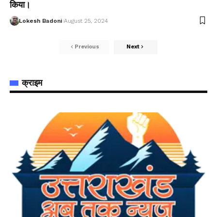
किया।
Lokesh Badoni
August 25, 2024
Previous
Next
क्राइम