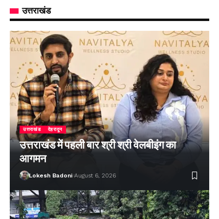
उत्तराखंड
उत्तराखंड
देहरादून
उत्तराखंड में पहली बार श्री श्री वेलबीइंग का
आगमन
Lokesh Badoni
August 6, 2026