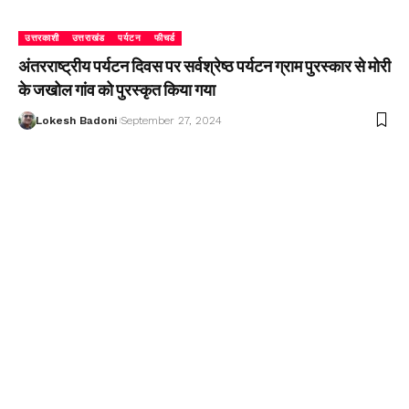
उत्तरकाशी
उत्तराखंड
पर्यटन
फीचर्ड
अंतरराष्ट्रीय पर्यटन दिवस पर सर्वश्रेष्ठ पर्यटन ग्राम पुरस्कार से मोरी
के जखोल गांव को पुरस्कृत किया गया
Lokesh Badoni
September 27, 2024