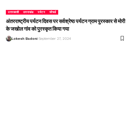
उत्तरकाशी
उत्तराखंड
पर्यटन
फीचर्ड
अंतरराष्ट्रीय पर्यटन दिवस पर सर्वश्रेष्ठ पर्यटन ग्राम पुरस्कार से मोरी
के जखोल गांव को पुरस्कृत किया गया
Lokesh Badoni
September 27, 2024