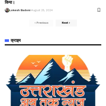
किया।
Lokesh Badoni
August 25, 2024
Previous
Next
क्राइम