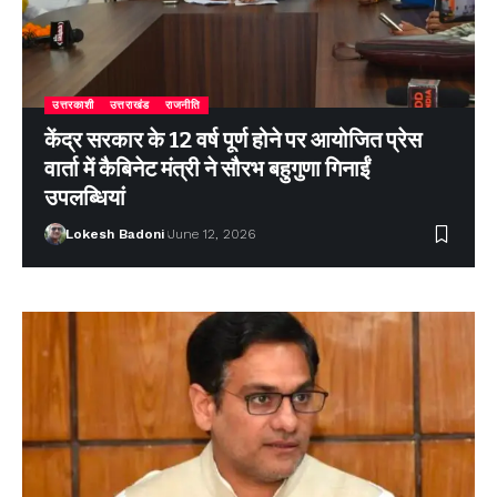
उत्तरकाशी
उत्तराखंड
राजनीति
केंद्र सरकार के 12 वर्ष पूर्ण होने पर आयोजित प्रेस
वार्ता में कैबिनेट मंत्री ने सौरभ बहुगुणा गिनाईं
उपलब्धियां
Lokesh Badoni
June 12, 2026