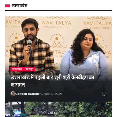
उत्तराखंड
उत्तराखंड
देहरादून
उत्तराखंड में पहली बार श्री श्री वेलबीइंग का
आगमन
Lokesh Badoni
August 6, 2026