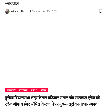
-सरुताल
Lokesh Badoni
September 10, 2024
उत्तरकाशी
उत्तराखंड
पर्यटन
फीचर्ड
पुरोला विधानसभा क्षेत्र के सर बडियार से सर गांव सरूताल ट्रेक को
ट्रेक ऑफ द ईयर घोषित किए जाने पर मुख्यमंत्री का आभार व्यक्त