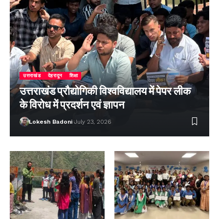
उत्तराखंड
देहरादून
शिक्षा
उत्तराखंड प्रौद्योगिकी विश्वविद्यालय में पेपर लीक
के विरोध में प्रदर्शन एवं ज्ञापन
Lokesh Badoni
July 23, 2026