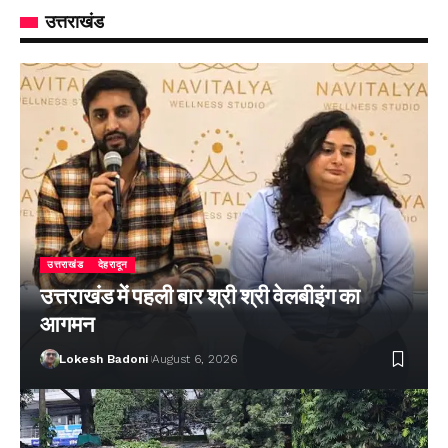
उत्तराखंड
उत्तराखंड
देहरादून
उत्तराखंड में पहली बार श्री श्री वेलबीइंग का
आगमन
Lokesh Badoni
August 6, 2026