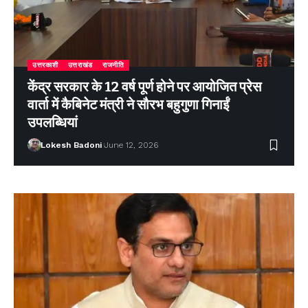
उत्तरकाशी
उत्तराखंड
राजनीति
केंद्र सरकार के 12 वर्ष पूर्ण होने पर आयोजित प्रेस
वार्ता में कैबिनेट मंत्री ने सौरभ बहुगुणा गिनाईं
उपलब्धियां
Lokesh Badoni
June 12, 2026