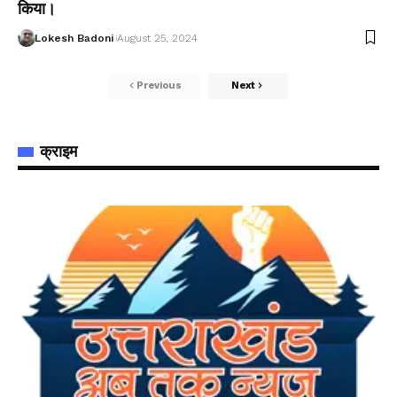
किया।
Lokesh Badoni
August 25, 2024
Previous
Next
क्राइम