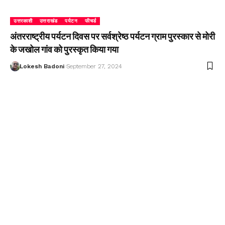
उत्तरकाशी
उत्तराखंड
पर्यटन
फीचर्ड
अंतरराष्ट्रीय पर्यटन दिवस पर सर्वश्रेष्ठ पर्यटन ग्राम पुरस्कार से मोरी
के जखोल गांव को पुरस्कृत किया गया
Lokesh Badoni
September 27, 2024