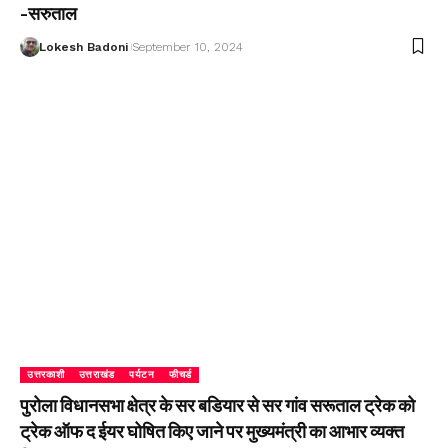
-सरुताल
Lokesh Badoni
September 10, 2024
उत्तरकाशी
उत्तराखंड
पर्यटन
फीचर्ड
पुरोला विधानसभा क्षेत्र के सर बडियार से सर गांव सरूताल ट्रेक को
ट्रेक ऑफ द ईयर घोषित किए जाने पर मुख्यमंत्री का आभार व्यक्त