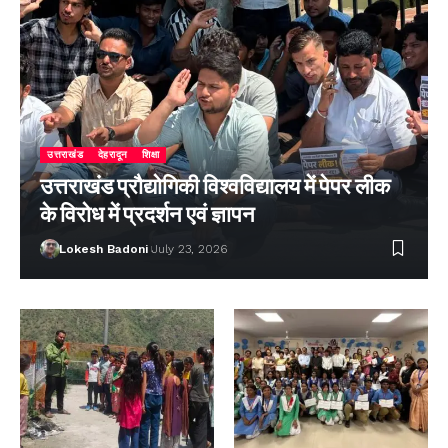
उत्तराखंड
देहरादून
शिक्षा
उत्तराखंड प्रौद्योगिकी विश्वविद्यालय में पेपर लीक
के विरोध में प्रदर्शन एवं ज्ञापन
Lokesh Badoni
July 23, 2026