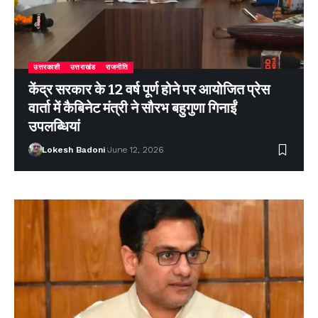
उत्तरकाशी
उत्तराखंड
राजनीति
केंद्र सरकार के 12 वर्ष पूर्ण होने पर आयोजित प्रेस
वार्ता में कैबिनेट मंत्री ने सौरभ बहुगुणा गिनाईं
उपलब्धियां
Lokesh Badoni
June 12, 2026