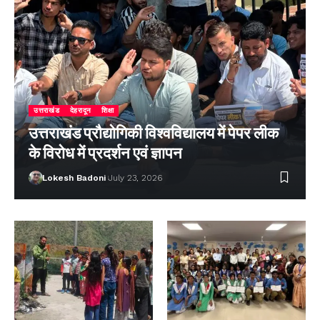
उत्तराखंड
देहरादून
शिक्षा
उत्तराखंड प्रौद्योगिकी विश्वविद्यालय में पेपर लीक
के विरोध में प्रदर्शन एवं ज्ञापन
Lokesh Badoni
July 23, 2026