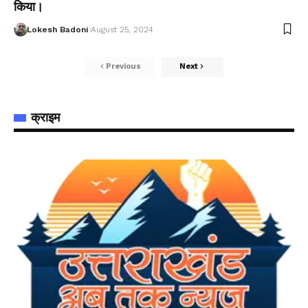
किया।
Lokesh Badoni
August 25, 2024
Previous
Next
क्राइम