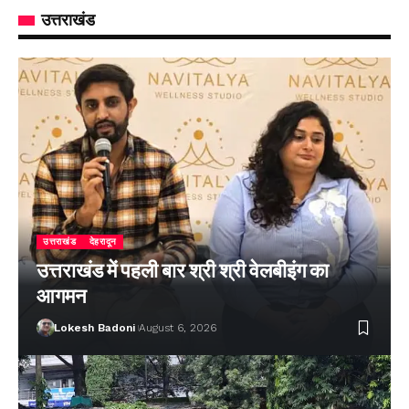
उत्तराखंड
उत्तराखंड
देहरादून
उत्तराखंड में पहली बार श्री श्री वेलबीइंग का
आगमन
Lokesh Badoni
August 6, 2026