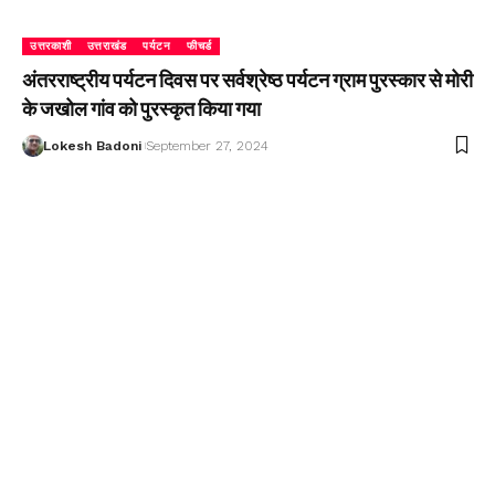
उत्तरकाशी
उत्तराखंड
पर्यटन
फीचर्ड
अंतरराष्ट्रीय पर्यटन दिवस पर सर्वश्रेष्ठ पर्यटन ग्राम पुरस्कार से मोरी
के जखोल गांव को पुरस्कृत किया गया
Lokesh Badoni
September 27, 2024