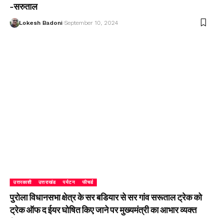
-सरुताल
Lokesh Badoni
September 10, 2024
उत्तरकाशी
उत्तराखंड
पर्यटन
फीचर्ड
पुरोला विधानसभा क्षेत्र के सर बडियार से सर गांव सरूताल ट्रेक को
ट्रेक ऑफ द ईयर घोषित किए जाने पर मुख्यमंत्री का आभार व्यक्त