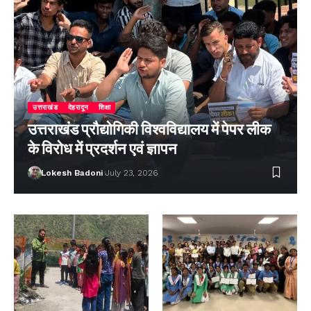
उत्तराखंड
देहरादून
शिक्षा
उत्तराखंड प्रौद्योगिकी विश्वविद्यालय में पेपर लीक
के विरोध में प्रदर्शन एवं ज्ञापन
Lokesh Badoni
July 23, 2026