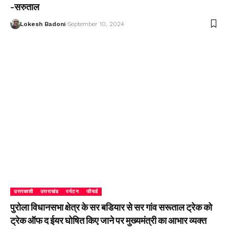
-सरुताल
Lokesh Badoni
September 10, 2024
उत्तरकाशी
उत्तराखंड
पर्यटन
फीचर्ड
पुरोला विधानसभा क्षेत्र के सर बडियार से सर गांव सरूताल ट्रेक को
ट्रेक ऑफ द ईयर घोषित किए जाने पर मुख्यमंत्री का आभार व्यक्त