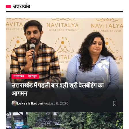
उत्तराखंड
उत्तराखंड
देहरादून
उत्तराखंड में पहली बार श्री श्री वेलबीइंग का
आगमन
Lokesh Badoni
August 6, 2026