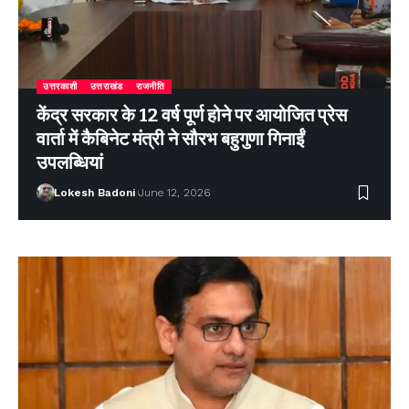
उत्तरकाशी
उत्तराखंड
राजनीति
केंद्र सरकार के 12 वर्ष पूर्ण होने पर आयोजित प्रेस
वार्ता में कैबिनेट मंत्री ने सौरभ बहुगुणा गिनाईं
उपलब्धियां
Lokesh Badoni
June 12, 2026