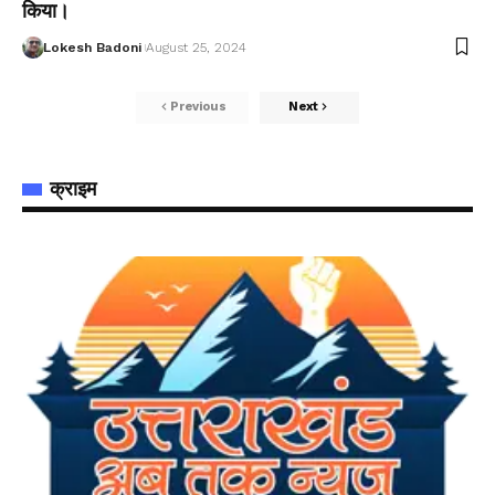
किया।
Lokesh Badoni
August 25, 2024
Previous
Next
क्राइम