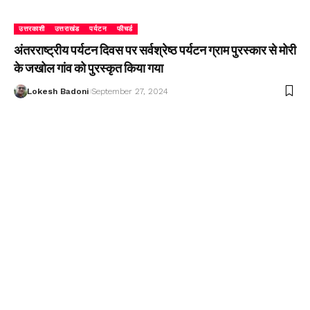
उत्तरकाशी
उत्तराखंड
पर्यटन
फीचर्ड
अंतरराष्ट्रीय पर्यटन दिवस पर सर्वश्रेष्ठ पर्यटन ग्राम पुरस्कार से मोरी
के जखोल गांव को पुरस्कृत किया गया
Lokesh Badoni
September 27, 2024