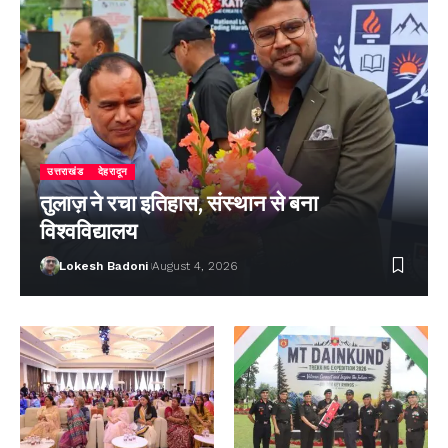
उत्तराखंड
देहरादून
तुलाज़ ने रचा इतिहास, संस्थान से बना
विश्वविद्यालय
Lokesh Badoni
August 4, 2026