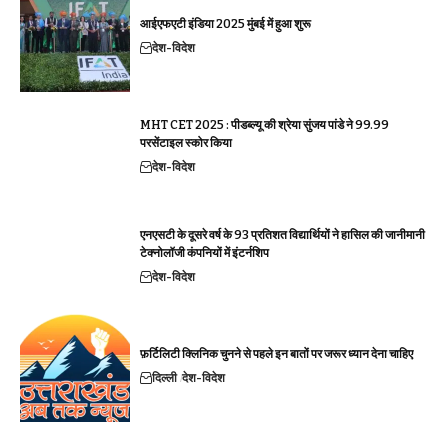
आईएफएटी इंडिया 2025 मुंबई में हुआ शुरू
देश-विदेश
MHT CET 2025 : पीडब्ल्यू की श्रेया सुंजय पांडे ने 99.99
परसेंटाइल स्कोर किया
देश-विदेश
एनएसटी के दूसरे वर्ष के 93 प्रतिशत विद्यार्थियों ने हासिल की जानीमानी
टेक्नोलॉजी कंपनियों में इंटर्नशिप
देश-विदेश
फ़र्टिलिटी क्लिनिक चुनने से पहले इन बातों पर जरूर ध्यान देना चाहिए
दिल्ली
देश-विदेश