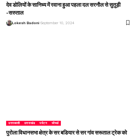
देव डोलियों के सानिध्य में रवाना हुआ पहला दल सरनौल से सुतुड़ी
-सरुताल
Lokesh Badoni
September 10, 2024
उत्तरकाशी
उत्तराखंड
पर्यटन
फीचर्ड
पुरोला विधानसभा क्षेत्र के सर बडियार से सर गांव सरूताल ट्रेक को