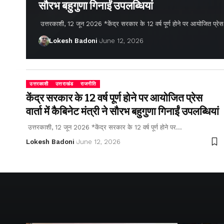
सौरभ बहुगुणा गिनाईं उपलब्धियां
उत्तरकाशी, 12 जून 2026 *केंद्र सरकार के 12 वर्ष पूर्ण होने पर आयोजित प्रेस वार्
Lokesh Badoni
June 12, 2026
उत्तरकाशी
उत्तराखंड
राजनीति
केंद्र सरकार के 12 वर्ष पूर्ण होने पर आयोजित प्रेस
वार्ता में कैबिनेट मंत्री ने सौरभ बहुगुणा गिनाईं उपलब्धियां
उत्तरकाशी, 12 जून 2026 *केंद्र सरकार के 12 वर्ष पूर्ण होने पर…
Lokesh Badoni
June 12, 2026