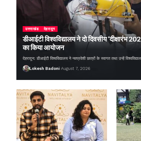
उत्तराखंड
देहरादून
डीआईटी विश्वविद्यालय ने दो दिवसीय ‘दीक्षारंभ 20
का किया आयोजन
देहरादून: डीआईटी विश्वविद्यालय ने नवप्रवेशी छात्रों के स्वागत तथा उन्हें विश्वविद
Lokesh Badoni
August 7, 2026