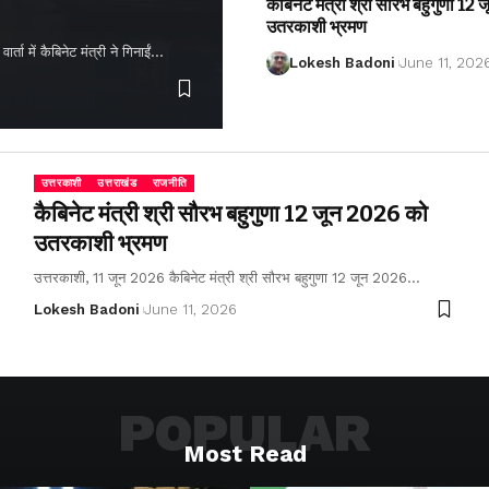
कैबिनेट मंत्री श्री सौरभ बहुगुणा 1
उतरकाशी भ्रमण
ता में कैबिनेट मंत्री ने गिनाईं…
Lokesh Badoni
June 11, 202
उत्तरकाशी
उत्तराखंड
राजनीति
कैबिनेट मंत्री श्री सौरभ बहुगुणा 12 जून 2026 को
उतरकाशी भ्रमण
उत्तरकाशी, 11 जून 2026 कैबिनेट मंत्री श्री सौरभ बहुगुणा 12 जून 2026…
Lokesh Badoni
June 11, 2026
POPULAR
Most Read