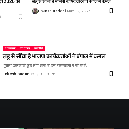
2 जून 2026 को
लहू से सींचा है भाजपा कार्यकर्ताओं ने बंगाल में कमल
Lokesh Badoni
May 10, 2026
6
उत्तरकाशी
उत्तराखंड
राजनीति
लहू से सींचा है भाजपा कार्यकर्ताओं ने बंगाल में कमल
पुरोला उतरकाशी कुछ लोग आज भी इस गलतफहमी में जी रहे हैं…
Lokesh Badoni
May 10, 2026