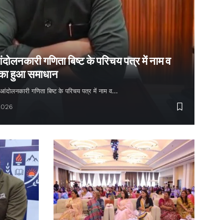
ंदोलनकारी गणिता बिष्ट के परिचय पत्र में नाम व
 का हुआ समाधान
्य आंदोलनकारी गणिता बिष्ट के परिचय पत्र में नाम व…
2026