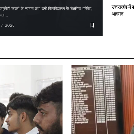
उत्तराखंड में
्रवेशी छात्रों के स्वागत तथा उन्हें विश्वविद्यालय के शैक्षणिक परिवेश,
आगमन
ायता…
 7, 2026