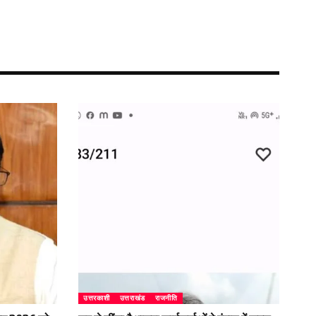
उत्तरकाशी
उत्तराखंड
राजनीति