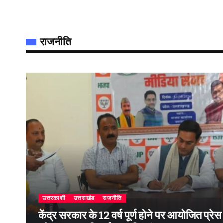
राजनीति
उत्तरकाशी
उत्तराखंड
राजनीति
केंद्र सरकार के 12 वर्ष पूर्ण होने पर आयोजित प्रेस वार