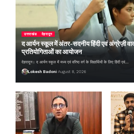
उत्तराखंड
देहरादून
द आर्यन स्कूल में अंतर-सदनीय हिंदी एवं अंग्रेज़ी
प्रतियोगिताओं का आयोजन
देहरादून। द आर्यन स्कूल में मध्य एवं वरिष्ठ वर्ग के विद्यार्थियों के लिए हिंदी एवं…
Lokesh Badoni
August 8, 2026