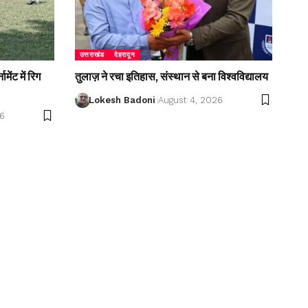
उत्तराखंड
देहरादून
ेंट में रिग
तुलाज़ ने रचा इतिहास, संस्थान से बना विश्वविद्यालय
Lokesh Badoni
August 4, 2026
26