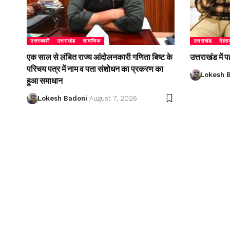
उत्तरकाशी
उत्तराखंड
सामाजिक
उत्तराखंड
देहरा
एक साल से लंबित राज्य आंदोलनकारी गणिता बिष्ट के
उत्तराखंड में
परिचय पत्र में नाम व पता संशोधन का प्रकरण का
Lokesh 
हुआ समाधान
Lokesh Badoni
August 7, 2026