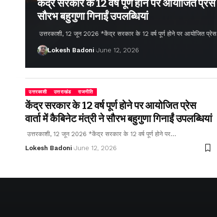
केंद्र सरकार के 12 वर्ष पूर्ण होने पर आयोजित प्रेस वार
सौरभ बहुगुणा गिनाईं उपलब्धियां
उत्तरकाशी, 12 जून 2026 *केंद्र सरकार के 12 वर्ष पूर्ण होने पर आयोजित प्रेस वार्
Lokesh Badoni
June 12, 2026
उत्तरकाशी
उत्तराखंड
राजनीति
केंद्र सरकार के 12 वर्ष पूर्ण होने पर आयोजित प्रेस
वार्ता में कैबिनेट मंत्री ने सौरभ बहुगुणा गिनाईं उपलब्धियां
उत्तरकाशी, 12 जून 2026 *केंद्र सरकार के 12 वर्ष पूर्ण होने पर…
Lokesh Badoni
June 12, 2026