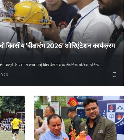
 दो दिवसीय ‘दीक्षारंभ 2026’ ओरिएंटेशन कार्यक्रम
शी छात्रों के स्वागत तथा उन्हें विश्वविद्यालय के शैक्षणिक परिवेश, परिसर…
2026