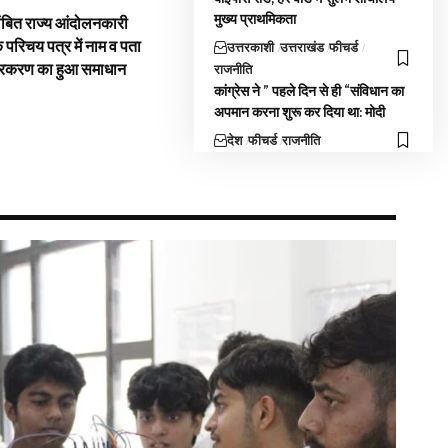
मुख्य प्राथमिकता
ंबित राज्य आंदोलनकारी
े परिचय पत्र में नाम व पता
उत्तरकाशी
उत्तराखंड
फीचर्ड
्रकरण का हुआ समाधान
राजनीति
कांग्रेस ने ” पहले दिन से ही “संविधान का
अपमान करना शुरू कर दिया था: मोदी
देश
फीचर्ड
राजनीति