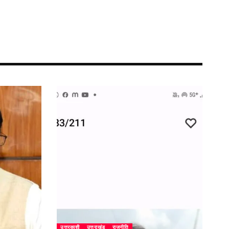
उत्तरकाशी
उत्तराखंड
राजनीति