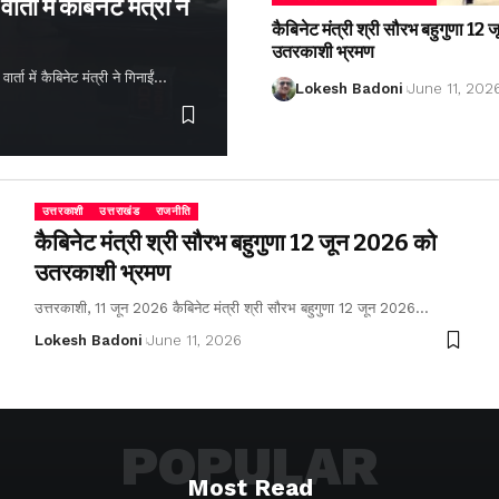
्ता में कैबिनेट मंत्री ने
कैबिनेट मंत्री श्री सौरभ बहुगुणा 1
उतरकाशी भ्रमण
ता में कैबिनेट मंत्री ने गिनाईं…
Lokesh Badoni
June 11, 202
उत्तरकाशी
उत्तराखंड
राजनीति
कैबिनेट मंत्री श्री सौरभ बहुगुणा 12 जून 2026 को
उतरकाशी भ्रमण
उत्तरकाशी, 11 जून 2026 कैबिनेट मंत्री श्री सौरभ बहुगुणा 12 जून 2026…
Lokesh Badoni
June 11, 2026
POPULAR
Most Read