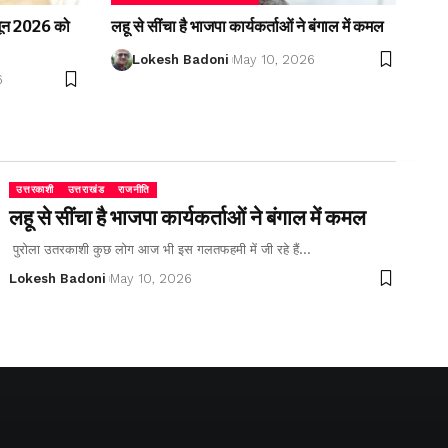
2 जून 2026 को
लहू से सींचा है भाजपा कार्यकर्ताओं ने बंगाल में कमल
Lokesh Badoni
May 10, 2026
6
उत्तरकाशी
उत्तराखंड
राजनीति
लहू से सींचा है भाजपा कार्यकर्ताओं ने बंगाल में कमल
पुरोला उतरकाशी कुछ लोग आज भी इस गलतफहमी में जी रहे हैं…
Lokesh Badoni
May 10, 2026