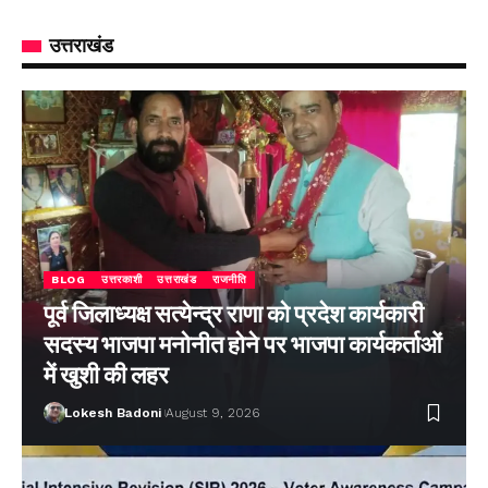
उत्तराखंड
BLOG
उत्तरकाशी
उत्तराखंड
राजनीति
पूर्व जिलाध्यक्ष सत्येन्द्र राणा को प्रदेश कार्यकारी
सदस्य भाजपा मनोनीत होने पर भाजपा कार्यकर्ताओं
में खुशी की लहर
Lokesh Badoni
August 9, 2026