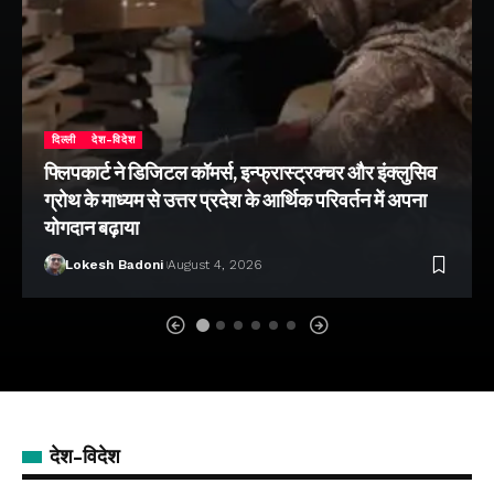
दिल्ली
देश-विदेश
फ्लिपकार्ट ने डिजिटल कॉमर्स, इन्फ्रास्ट्रक्चर और इंक्लुसिव
ग्रोथ के माध्यम से उत्तर प्रदेश के आर्थिक परिवर्तन में अपना
योगदान बढ़ाया
Lokesh Badoni
August 4, 2026
देश-विदेश