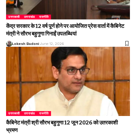
उत्तरकाशी
उत्तराखंड
राजनीति
केंद्र सरकार के 12 वर्ष पूर्ण होने पर आयोजित प्रेस वार्ता में कैबिनेट
मंत्री ने सौरभ बहुगुणा गिनाईं उपलब्धियां
Lokesh Badoni
June 12, 2026
उत्तरकाशी
उत्तराखंड
राजनीति
कैबिनेट मंत्री श्री सौरभ बहुगुणा 12 जून 2026 को उतरकाशी
भ्रमण