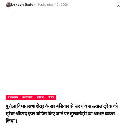
Lokesh Badoni
September 10, 2024
उत्तरकाशी
उत्तराखंड
पर्यटन
फीचर्ड
पुरोला विधानसभा क्षेत्र के सर बडियार से सर गांव सरूताल ट्रेक को
ट्रेक ऑफ द ईयर घोषित किए जाने पर मुख्यमंत्री का आभार व्यक्त
किया।