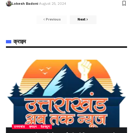
Lokesh Badoni
August 25, 2024
Previous
Next
क्राइम
उत्तराखंड
क्राइम
देहरादून