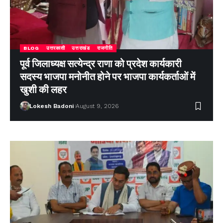
BLOG
उत्तरकाशी
उत्तराखंड
राजनीति
पूर्व जिलाध्यक्ष सत्येन्द्र राणा को प्रदेश कार्यकारी
सदस्य भाजपा मनोनीत होने पर भाजपा कार्यकर्ताओं में
खुशी की लहर
Lokesh Badoni
August 9, 2026