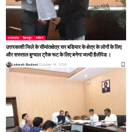
उत्तराखंड
देहरादून
पर्यटन
उत्तरकाशी जिले के सीमांतक्षेत्र सर बडियार के क्षेत्र के लोगों के लिए
और सरुताल बुग्याल ट्रैक रूट के लिए बनेगा जल्दी हैलीपेड ।
Lokesh Badoni
October 14, 2025