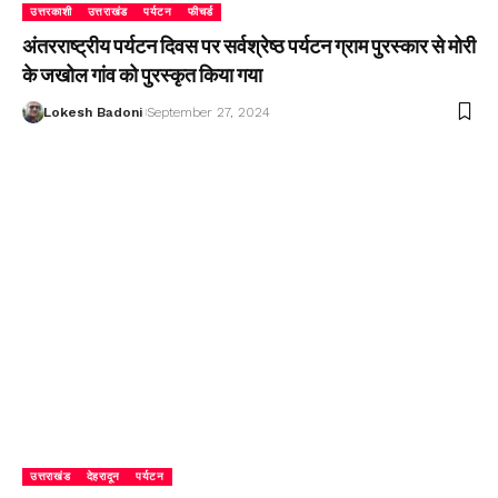
उत्तरकाशी
उत्तराखंड
पर्यटन
फीचर्ड
अंतरराष्ट्रीय पर्यटन दिवस पर सर्वश्रेष्ठ पर्यटन ग्राम पुरस्कार से मोरी
के जखोल गांव को पुरस्कृत किया गया
Lokesh Badoni
September 27, 2024
उत्तराखंड
देहरादून
पर्यटन