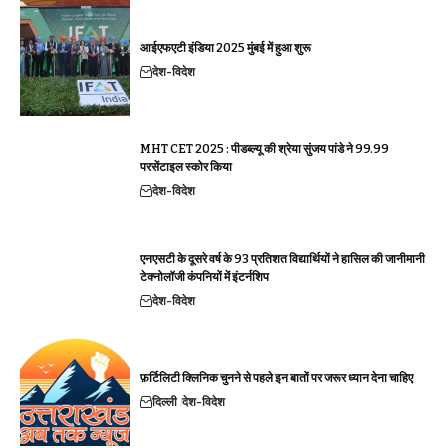
आईएफएटी इंडिया 2025 मुंबई में हुआ शुरू
देश-विदेश
MHT CET 2025 : पीडब्ल्यू की श्रेया सुंजय पांडे ने 99.99
परसेंटाइल स्कोर किया
देश-विदेश
एनएसटी के दूसरे वर्ष के 93 प्रतिशत विद्यार्थियों ने हासिल की जानीमानी
टेक्नोलॉजी कंपनियों में इंटर्नशिप
देश-विदेश
फ़र्टिलिटी क्लिनिक चुनने से पहले इन बातों पर जरूर ध्यान देना चाहिए
दिल्ली
देश-विदेश