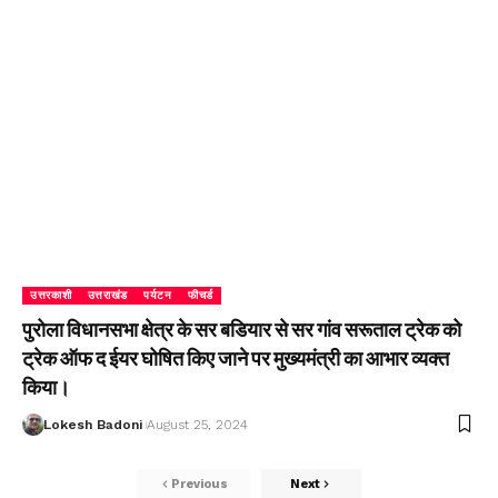
उत्तरकाशी
उत्तराखंड
पर्यटन
फीचर्ड
पुरोला विधानसभा क्षेत्र के सर बडियार से सर गांव सरूताल ट्रेक को
ट्रेक ऑफ द ईयर घोषित किए जाने पर मुख्यमंत्री का आभार व्यक्त
किया।
Lokesh Badoni
August 25, 2024
Previous
Next