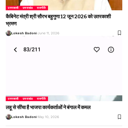
उत्तरकाशी
उत्तराखंड
राजनीति
कैबिनेट मंत्री श्री सौरभ बहुगुणा 12 जून 2026 को उतरकाशी
भ्रमण
Lokesh Badoni
June 11, 2026
उत्तरकाशी
उत्तराखंड
राजनीति
लहू से सींचा है भाजपा कार्यकर्ताओं ने बंगाल में कमल
Lokesh Badoni
May 10, 2026