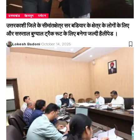
उत्तराखंड
देहरादून
पर्यटन
उत्तरकाशी जिले के सीमांतक्षेत्र सर बडियार के क्षेत्र के लोगों के लिए
और सरुताल बुग्याल ट्रैक रूट के लिए बनेगा जल्दी हैलीपेड ।
Lokesh Badoni
October 14, 2025