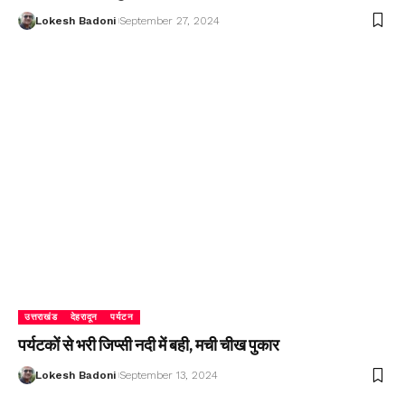
Lokesh Badoni
September 27, 2024
उत्तराखंड
देहरादून
पर्यटन
पर्यटकों से भरी जिप्सी नदी में बही, मची चीख पुकार
Lokesh Badoni
September 13, 2024