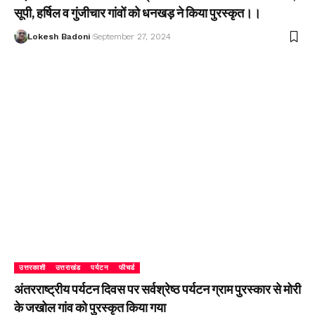
सूपी, हर्षिल व गुंजीचार गांवों को धनखड़ ने किया पुरस्कृत।।
Lokesh Badoni
September 27, 2024
उत्तरकाशी
उत्तराखंड
पर्यटन
फीचर्ड
अंतरराष्ट्रीय पर्यटन दिवस पर सर्वश्रेष्ठ पर्यटन ग्राम पुरस्कार से मोरी
के जखोल गांव को पुरस्कृत किया गया