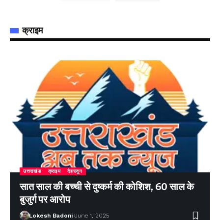
क्राइम
उत्तराखंड
क्राइम
देहरादून
सात साल की बच्ची से दुष्कर्म की कोशिश, 60 साल के
बुजुर्ग पर आरोप
Lokesh Badoni
June 1, 2025