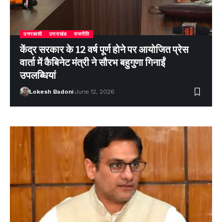
उत्तरकाशी
उत्तराखंड
राजनीति
केंद्र सरकार के 12 वर्ष पूर्ण होने पर आयोजित प्रेस
वार्ता में कैबिनेट मंत्री ने सौरभ बहुगुणा गिनाईं
उपलब्धियां
Lokesh Badoni
June 12, 2026