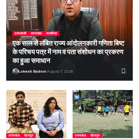
उत्तरकाशी
उत्तराखंड
सामाजिक
एक साल से लंबित राज्य आंदोलनकारी गणिता बिष्ट
के परिचय पत्र में नाम व पता संशोधन का प्रकरण
का हुआ समाधान
Lokesh Badoni
August 7, 2026
उत्तराखंड
देहरादून
उत्तराखंड
देहरादून