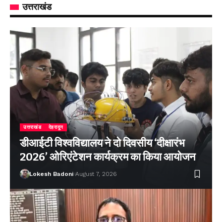
उत्तराखंड
उत्तराखंड
देहरादून
डीआईटी विश्वविद्यालय ने दो दिवसीय ‘दीक्षारंभ
2026’ ओरिएंटेशन कार्यक्रम का किया आयोजन
Lokesh Badoni
August 7, 2026