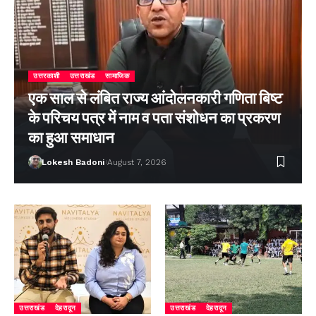
उत्तरकाशी
उत्तराखंड
सामाजिक
एक साल से लंबित राज्य आंदोलनकारी गणिता बिष्ट
के परिचय पत्र में नाम व पता संशोधन का प्रकरण
का हुआ समाधान
Lokesh Badoni
August 7, 2026
उत्तराखंड
देहरादून
उत्तराखंड
देहरादून