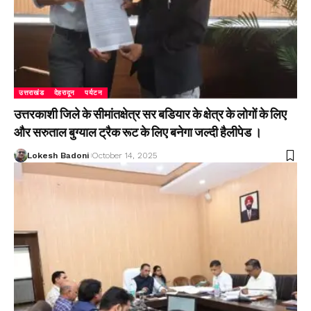
उत्तराखंड
देहरादून
पर्यटन
उत्तरकाशी जिले के सीमांतक्षेत्र सर बडियार के क्षेत्र के लोगों के लिए
और सरुताल बुग्याल ट्रैक रूट के लिए बनेगा जल्दी हैलीपेड ।
Lokesh Badoni
October 14, 2025