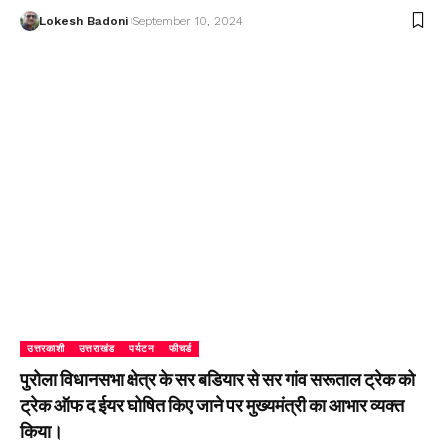
Lokesh Badoni
September 10, 2024
उत्तरकाशी
उत्तराखंड
पर्यटन
फीचर्ड
पुरोला विधानसभा क्षेत्र के सर बडियार से सर गांव सरूताल ट्रेक को
ट्रेक ऑफ द ईयर घोषित किए जाने पर मुख्यमंत्री का आभार व्यक्त
किया।