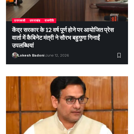
उत्तरकाशी
उत्तराखंड
राजनीति
केंद्र सरकार के 12 वर्ष पूर्ण होने पर आयोजित प्रेस
वार्ता में कैबिनेट मंत्री ने सौरभ बहुगुणा गिनाईं
उपलब्धियां
Lokesh Badoni
June 12, 2026