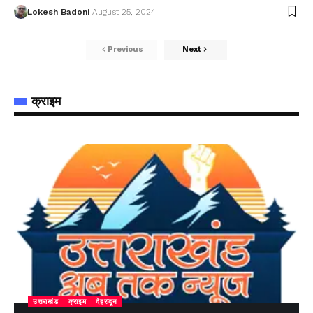
Lokesh Badoni
August 25, 2024
Previous
Next
क्राइम
उत्तराखंड
क्राइम
देहरादून