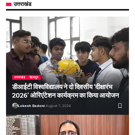
उत्तराखंड
उत्तराखंड
देहरादून
डीआईटी विश्वविद्यालय ने दो दिवसीय ‘दीक्षारंभ
2026’ ओरिएंटेशन कार्यक्रम का किया आयोजन
Lokesh Badoni
August 7, 2026