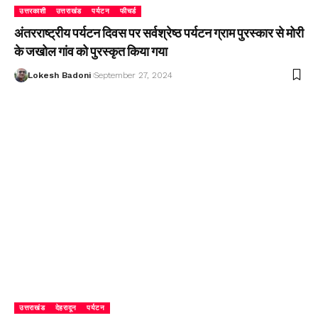
उत्तरकाशी
उत्तराखंड
पर्यटन
फीचर्ड
अंतरराष्ट्रीय पर्यटन दिवस पर सर्वश्रेष्ठ पर्यटन ग्राम पुरस्कार से मोरी
के जखोल गांव को पुरस्कृत किया गया
Lokesh Badoni
September 27, 2024
उत्तराखंड
देहरादून
पर्यटन