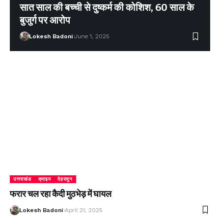
सात साल की बच्ची से दुष्कर्म की कोशिश, 60 साल के
बुजुर्ग पर आरोप
Lokesh Badoni
June 1, 2025
उत्तराखंड
क्राइम
देहरादून
फरार चल रहा कैदी मुठभेड़ में घायल
Lokesh Badoni
April 21, 2025