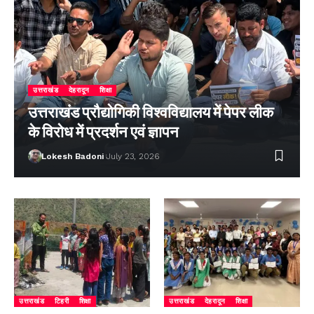
उत्तराखंड
देहरादून
शिक्षा
उत्तराखंड प्रौद्योगिकी विश्वविद्यालय में पेपर लीक
के विरोध में प्रदर्शन एवं ज्ञापन
Lokesh Badoni
July 23, 2026
उत्तराखंड
टिहरी
शिक्षा
उत्तराखंड
देहरादून
शिक्षा