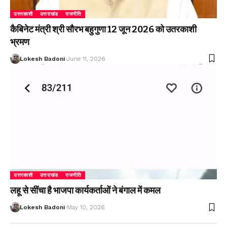
उत्तरकाशी
उत्तराखंड
राजनीति
कैबिनेट मंत्री श्री सौरभ बहुगुणा 12 जून 2026 को उतरकाशी
भ्रमण
Lokesh Badoni
June 11, 2026
उत्तरकाशी
उत्तराखंड
राजनीति
लहू से सींचा है भाजपा कार्यकर्ताओं ने बंगाल में कमल
Lokesh Badoni
May 10, 2026