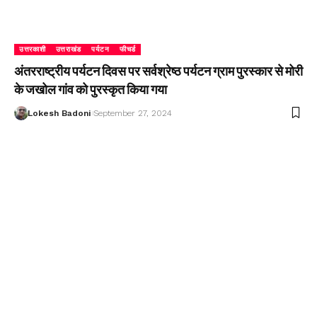
उत्तरकाशी
उत्तराखंड
पर्यटन
फीचर्ड
अंतरराष्ट्रीय पर्यटन दिवस पर सर्वश्रेष्ठ पर्यटन ग्राम पुरस्कार से मोरी
के जखोल गांव को पुरस्कृत किया गया
Lokesh Badoni
September 27, 2024