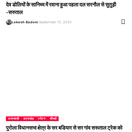
देव डोलियों के सानिध्य में रवाना हुआ पहला दल सरनौल से सुतुड़ी
-सरुताल
Lokesh Badoni
September 10, 2024
उत्तरकाशी
उत्तराखंड
पर्यटन
फीचर्ड
पुरोला विधानसभा क्षेत्र के सर बडियार से सर गांव सरूताल ट्रेक को