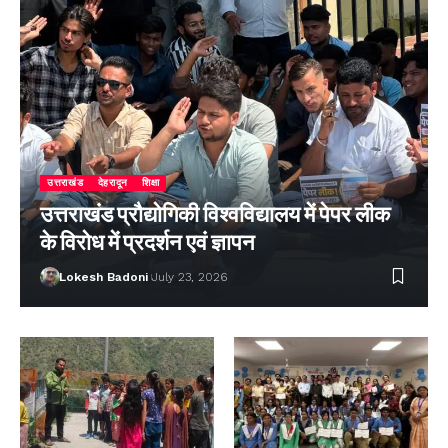
उत्तराखंड
देहरादून
शिक्षा
उत्तराखंड प्रौद्योगिकी विश्वविद्यालय में पेपर लीक
के विरोध में प्रदर्शन एवं ज्ञापन
Lokesh Badoni
July 23, 2026