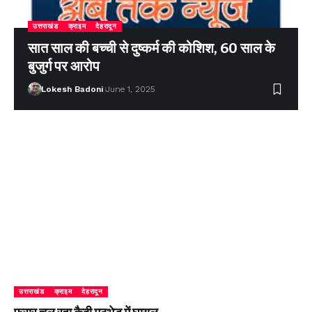
उत्तराखंड
क्राइम
देहरादून
सात साल की बच्ची से दुष्कर्म की कोशिश, 60 साल के
बुजुर्ग पर आरोप
Lokesh Badoni
June 1, 2025
उत्तराखंड
क्राइम
देहरादून