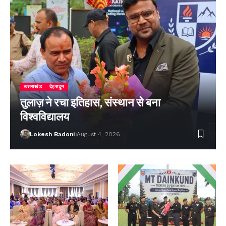
उत्तराखंड
देहरादून
तुलाज़ ने रचा इतिहास, संस्थान से बना
विश्वविद्यालय
Lokesh Badoni
August 4, 2026