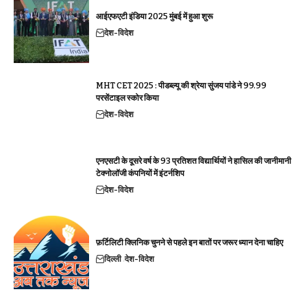
आईएफएटी इंडिया 2025 मुंबई में हुआ शुरू
देश-विदेश
MHT CET 2025 : पीडब्ल्यू की श्रेया सुंजय पांडे ने 99.99
परसेंटाइल स्कोर किया
देश-विदेश
एनएसटी के दूसरे वर्ष के 93 प्रतिशत विद्यार्थियों ने हासिल की जानीमानी
टेक्नोलॉजी कंपनियों में इंटर्नशिप
देश-विदेश
फ़र्टिलिटी क्लिनिक चुनने से पहले इन बातों पर जरूर ध्यान देना चाहिए
दिल्ली
देश-विदेश