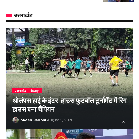
उत्तराखंड
उत्तराखंड
देहरादून
ओलंपस हाई के इंटर-हाउस फुटबॉल टूर्नामेंट में रिग
हाउस बना चैंपियन
Lokesh Badoni
August 5, 2026