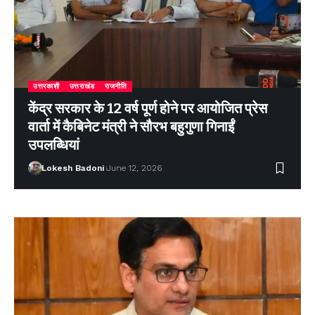
उत्तरकाशी
उत्तराखंड
राजनीति
केंद्र सरकार के 12 वर्ष पूर्ण होने पर आयोजित प्रेस
वार्ता में कैबिनेट मंत्री ने सौरभ बहुगुणा गिनाईं
उपलब्धियां
Lokesh Badoni
June 12, 2026