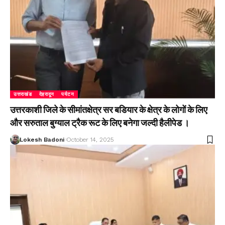
उत्तराखंड
देहरादून
पर्यटन
उत्तरकाशी जिले के सीमांतक्षेत्र सर बडियार के क्षेत्र के लोगों के लिए
और सरुताल बुग्याल ट्रैक रूट के लिए बनेगा जल्दी हैलीपेड ।
Lokesh Badoni
October 14, 2025