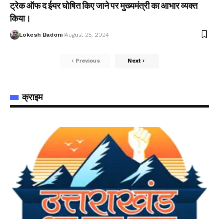
ट्रेक ऑफ द ईयर घोषित किए जाने पर मुख्यमंत्री का आभार व्यक्त
किया।
Lokesh Badoni
August 25, 2024
Previous
Next
क्राइम