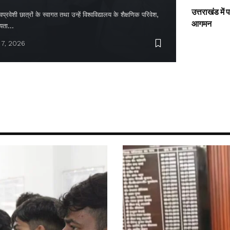
उत्तराखंड में
्रवेशी छात्रों के स्वागत तथा उन्हें विश्वविद्यालय के शैक्षणिक परिवेश,
आगमन
ायता…
 7, 2026