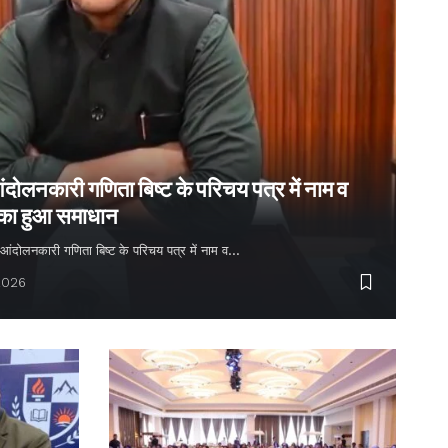
ंदोलनकारी गणिता बिष्ट के परिचय पत्र में नाम व
 का हुआ समाधान
्य आंदोलनकारी गणिता बिष्ट के परिचय पत्र में नाम व…
2026