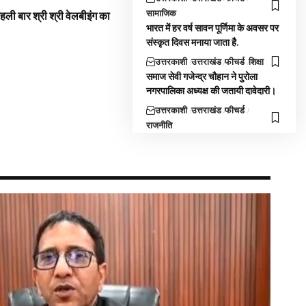
सामाजिक
 पहली बार श्री श्री वेलबीइंग का
भारत में हर वर्ष सावन पूर्णिमा के अवसर पर
संस्कृत दिवस मनाया जाता है.
उत्तरकाशी
उत्तराखंड
फीचर्ड
शिक्षा
समाज सेवी गजेन्द्र चौहान ने पुरोला
नगरपालिका अध्यक्ष की जतायी दावेदारी।
उत्तरकाशी
उत्तराखंड
फीचर्ड
राजनीति