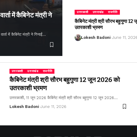
उत्तरकाशी
उत्तराखंड
राजनीति
्ता में कैबिनेट मंत्री ने
कैबिनेट मंत्री श्री सौरभ बहुगुणा 1
उतरकाशी भ्रमण
ता में कैबिनेट मंत्री ने गिनाईं…
Lokesh Badoni
June 11, 202
उत्तरकाशी
उत्तराखंड
राजनीति
कैबिनेट मंत्री श्री सौरभ बहुगुणा 12 जून 2026 को
उतरकाशी भ्रमण
उत्तरकाशी, 11 जून 2026 कैबिनेट मंत्री श्री सौरभ बहुगुणा 12 जून 2026…
Lokesh Badoni
June 11, 2026