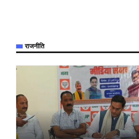
राजनीति