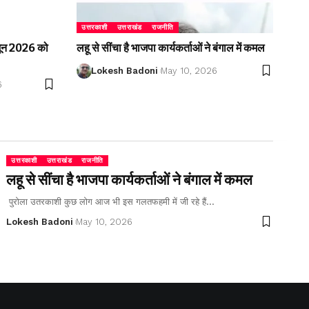
उत्तरकाशी
उत्तराखंड
राजनीति
2 जून 2026 को
लहू से सींचा है भाजपा कार्यकर्ताओं ने बंगाल में कमल
Lokesh Badoni
May 10, 2026
6
उत्तरकाशी
उत्तराखंड
राजनीति
लहू से सींचा है भाजपा कार्यकर्ताओं ने बंगाल में कमल
पुरोला उतरकाशी कुछ लोग आज भी इस गलतफहमी में जी रहे हैं…
Lokesh Badoni
May 10, 2026