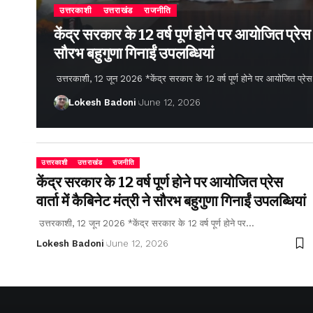
उत्तरकाशी
उत्तराखंड
राजनीति
केंद्र सरकार के 12 वर्ष पूर्ण होने पर आयोजित प्रेस वार
सौरभ बहुगुणा गिनाईं उपलब्धियां
उत्तरकाशी, 12 जून 2026 *केंद्र सरकार के 12 वर्ष पूर्ण होने पर आयोजित प्रेस वार्
Lokesh Badoni
June 12, 2026
उत्तरकाशी
उत्तराखंड
राजनीति
केंद्र सरकार के 12 वर्ष पूर्ण होने पर आयोजित प्रेस
वार्ता में कैबिनेट मंत्री ने सौरभ बहुगुणा गिनाईं उपलब्धियां
उत्तरकाशी, 12 जून 2026 *केंद्र सरकार के 12 वर्ष पूर्ण होने पर…
Lokesh Badoni
June 12, 2026