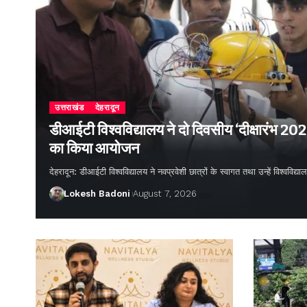
उत्तराखंड
देहरादून
डीआईटी विश्वविद्यालय ने दो दिवसीय ‘दीक्षारंभ 20
का किया आयोजन
देहरादून: डीआईटी विश्वविद्यालय ने नवप्रवेशी छात्रों के स्वागत तथा उन्हें विश्वविद
Lokesh Badoni
August 7, 2026