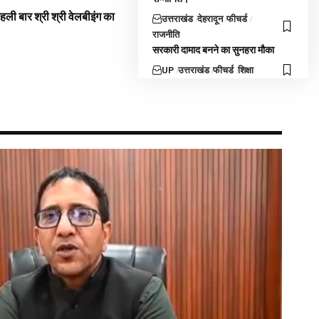
 पहली बार श्री श्री वेलबीइंग का
उत्तराखंड
देहरादून
फीचर्ड
राजनीति
सरकारी दामाद बनने का सुनहरा मौका
UP
उत्तराखंड
फीचर्ड
शिक्षा