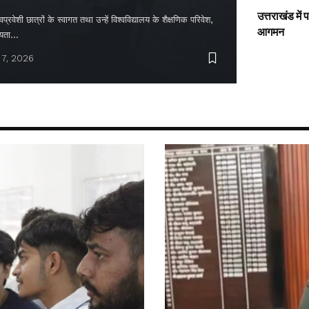
उत्तराखंड में
्रवेशी छात्रों के स्वागत तथा उन्हें विश्वविद्यालय के शैक्षणिक परिवेश,
आगमन
ायता…
 7, 2026