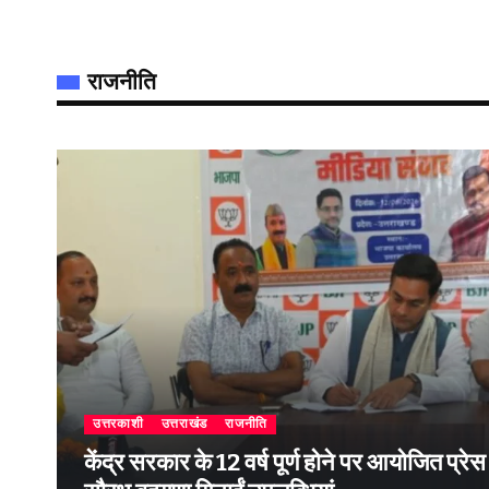
राजनीति
उत्तरकाशी
उत्तराखंड
राजनीति
केंद्र सरकार के 12 वर्ष पूर्ण होने पर आयोजित प्रेस वार