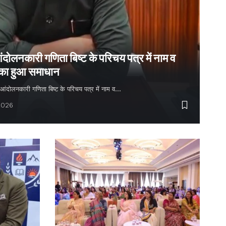
ंदोलनकारी गणिता बिष्ट के परिचय पत्र में नाम व
 का हुआ समाधान
्य आंदोलनकारी गणिता बिष्ट के परिचय पत्र में नाम व…
2026