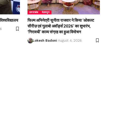
उत्तराखंड
देहरादून
विश्वविद्यालय
फिल्म अभिनेत्री सुनीता राजवार ने किया ‘ओकल्ट
सीरीज़ एवं गुलाबो अवॉर्ड्स 2026’ का शुभारंभ,
26
‘निरावधी’ काव्य संग्रह का हुआ विमोचन
Lokesh Badoni
August 4, 2026