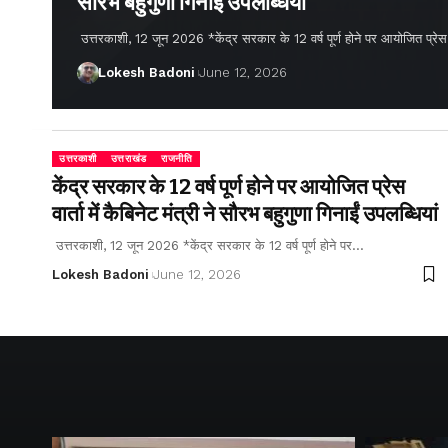
सौरभ बहुगुणा गिनाईं उपलब्धियां
उत्तरकाशी, 12 जून 2026 *केंद्र सरकार के 12 वर्ष पूर्ण होने पर आयोजित प्रेस वार्
Lokesh Badoni
June 12, 2026
उत्तरकाशी
उत्तराखंड
राजनीति
केंद्र सरकार के 12 वर्ष पूर्ण होने पर आयोजित प्रेस
वार्ता में कैबिनेट मंत्री ने सौरभ बहुगुणा गिनाईं उपलब्धियां
उत्तरकाशी, 12 जून 2026 *केंद्र सरकार के 12 वर्ष पूर्ण होने पर…
Lokesh Badoni
June 12, 2026