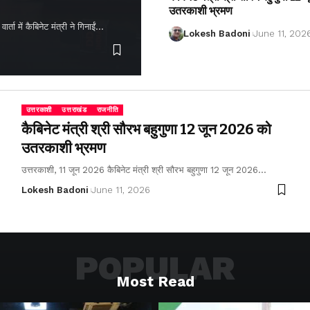
उतरकाशी भ्रमण
ता में कैबिनेट मंत्री ने गिनाईं…
Lokesh Badoni
June 11, 202
उत्तरकाशी
उत्तराखंड
राजनीति
कैबिनेट मंत्री श्री सौरभ बहुगुणा 12 जून 2026 को
उतरकाशी भ्रमण
उत्तरकाशी, 11 जून 2026 कैबिनेट मंत्री श्री सौरभ बहुगुणा 12 जून 2026…
Lokesh Badoni
June 11, 2026
POPULAR
Most Read