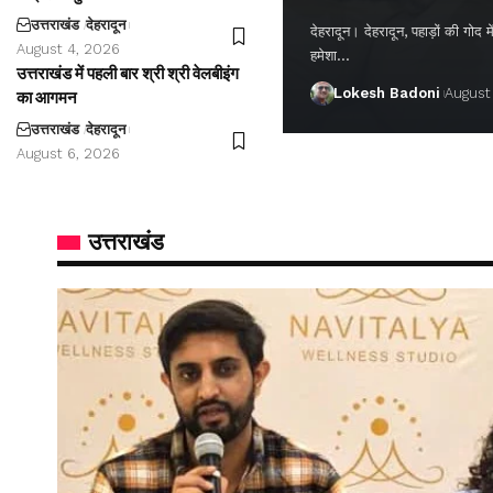
उत्तराखंड
देहरादून
देहरादून। देहरादून, पहाड़ों की गो
August 4, 2026
हमेशा…
उत्तराखंड में पहली बार श्री श्री वेलबीइंग
Lokesh Badoni
August
का आगमन
उत्तराखंड
देहरादून
August 6, 2026
उत्तराखंड