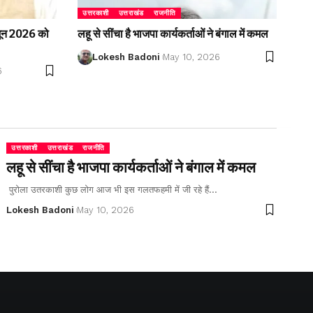
उत्तरकाशी
उत्तराखंड
राजनीति
2 जून 2026 को
लहू से सींचा है भाजपा कार्यकर्ताओं ने बंगाल में कमल
Lokesh Badoni
May 10, 2026
6
उत्तरकाशी
उत्तराखंड
राजनीति
लहू से सींचा है भाजपा कार्यकर्ताओं ने बंगाल में कमल
पुरोला उतरकाशी कुछ लोग आज भी इस गलतफहमी में जी रहे हैं…
Lokesh Badoni
May 10, 2026