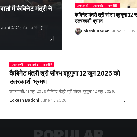
उत्तरकाशी
उत्तराखंड
राजनीति
्ता में कैबिनेट मंत्री ने
कैबिनेट मंत्री श्री सौरभ बहुगुणा 1
उतरकाशी भ्रमण
ता में कैबिनेट मंत्री ने गिनाईं…
Lokesh Badoni
June 11, 202
उत्तरकाशी
उत्तराखंड
राजनीति
कैबिनेट मंत्री श्री सौरभ बहुगुणा 12 जून 2026 को
उतरकाशी भ्रमण
उत्तरकाशी, 11 जून 2026 कैबिनेट मंत्री श्री सौरभ बहुगुणा 12 जून 2026…
Lokesh Badoni
June 11, 2026
POPULAR