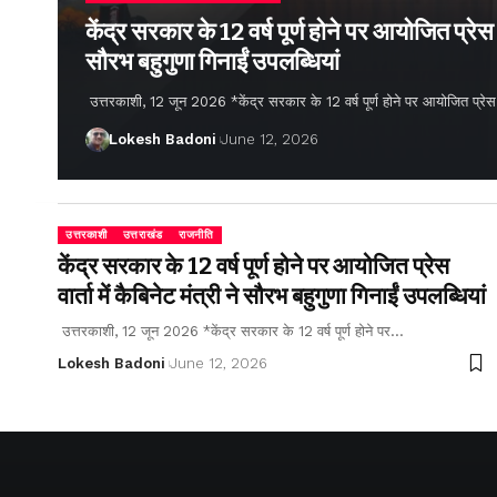
केंद्र सरकार के 12 वर्ष पूर्ण होने पर आयोजित प्रेस वार
सौरभ बहुगुणा गिनाईं उपलब्धियां
उत्तरकाशी, 12 जून 2026 *केंद्र सरकार के 12 वर्ष पूर्ण होने पर आयोजित प्रेस वार्
Lokesh Badoni
June 12, 2026
उत्तरकाशी
उत्तराखंड
राजनीति
केंद्र सरकार के 12 वर्ष पूर्ण होने पर आयोजित प्रेस
वार्ता में कैबिनेट मंत्री ने सौरभ बहुगुणा गिनाईं उपलब्धियां
उत्तरकाशी, 12 जून 2026 *केंद्र सरकार के 12 वर्ष पूर्ण होने पर…
Lokesh Badoni
June 12, 2026