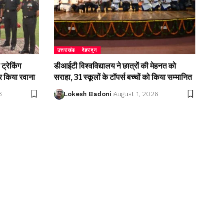
उत्तराखंड
देहरादून
ट्रेकिंग
डीआईटी विश्वविद्यालय ने छात्रों की मेहनत को
 किया रवाना
सराहा, 31 स्कूलों के टॉपर्स बच्चों को किया सम्मानित
6
Lokesh Badoni
August 1, 2026