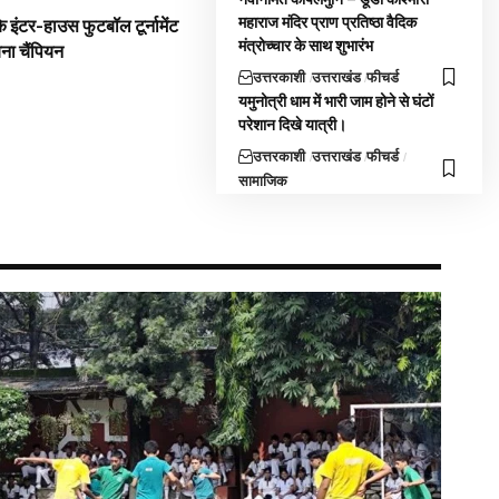
महाराज मंदिर प्राण प्रतिष्ठा वैदिक
 इंटर-हाउस फुटबॉल टूर्नामेंट
मंत्रोच्चार के साथ शुभारंभ
बना चैंपियन
उत्तरकाशी
उत्तराखंड
फीचर्ड
यमुनोत्री धाम में भारी जाम होने से घंटों
परेशान दिखे यात्री।
उत्तरकाशी
उत्तराखंड
फीचर्ड
सामाजिक