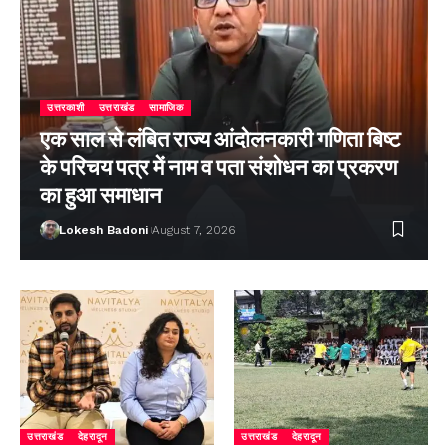
उत्तरकाशी
उत्तराखंड
सामाजिक
एक साल से लंबित राज्य आंदोलनकारी गणिता बिष्ट
के परिचय पत्र में नाम व पता संशोधन का प्रकरण
का हुआ समाधान
Lokesh Badoni
August 7, 2026
उत्तराखंड
देहरादून
उत्तराखंड
देहरादून