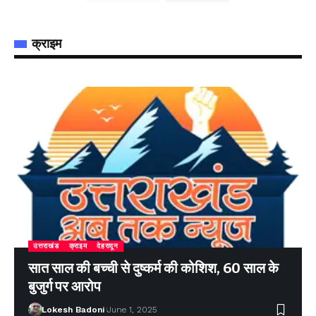
क्राइम
उत्तराखंड
क्राइम
देहरादून
सात साल की बच्ची से दुष्कर्म की कोशिश, 60 साल के
बुजुर्ग पर आरोप
Lokesh Badoni
June 1, 2025