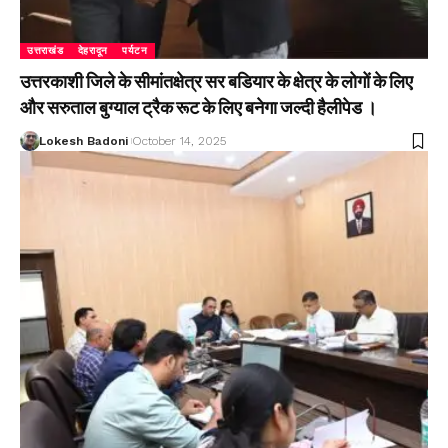
उत्तराखंड
देहरादून
पर्यटन
उत्तरकाशी जिले के सीमांतक्षेत्र सर बडियार के क्षेत्र के लोगों के लिए
और सरुताल बुग्याल ट्रैक रूट के लिए बनेगा जल्दी हैलीपेड ।
Lokesh Badoni
October 14, 2025