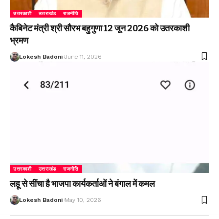
उत्तरकाशी
उत्तराखंड
राजनीति
कैबिनेट मंत्री श्री सौरभ बहुगुणा 12 जून 2026 को उतरकाशी
भ्रमण
Lokesh Badoni
June 11, 2026
उत्तरकाशी
उत्तराखंड
राजनीति
लहू से सींचा है भाजपा कार्यकर्ताओं ने बंगाल में कमल
Lokesh Badoni
May 10, 2026