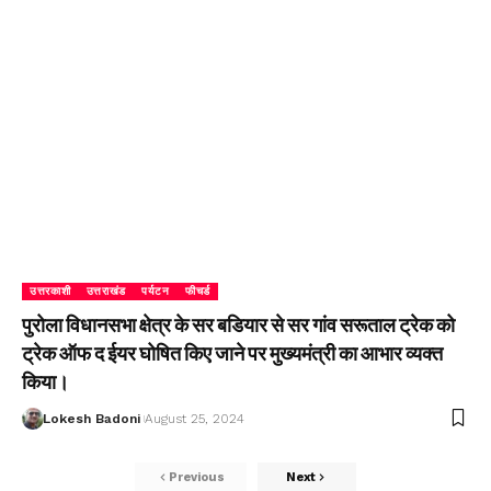
उत्तरकाशी
उत्तराखंड
पर्यटन
फीचर्ड
पुरोला विधानसभा क्षेत्र के सर बडियार से सर गांव सरूताल ट्रेक को
ट्रेक ऑफ द ईयर घोषित किए जाने पर मुख्यमंत्री का आभार व्यक्त
किया।
Lokesh Badoni
August 25, 2024
Previous
Next