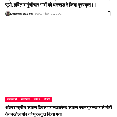
सूपी, हर्षिल व गुंजीचार गांवों को धनखड़ ने किया पुरस्कृत।।
Lokesh Badoni
September 27, 2024
उत्तरकाशी
उत्तराखंड
पर्यटन
फीचर्ड
अंतरराष्ट्रीय पर्यटन दिवस पर सर्वश्रेष्ठ पर्यटन ग्राम पुरस्कार से मोरी
के जखोल गांव को पुरस्कृत किया गया