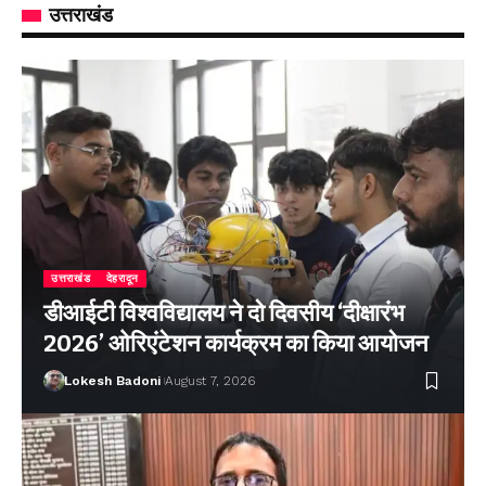
उत्तराखंड
उत्तराखंड
देहरादून
डीआईटी विश्वविद्यालय ने दो दिवसीय ‘दीक्षारंभ
2026’ ओरिएंटेशन कार्यक्रम का किया आयोजन
Lokesh Badoni
August 7, 2026