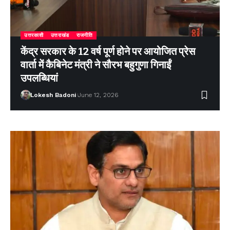
उत्तरकाशी
उत्तराखंड
राजनीति
केंद्र सरकार के 12 वर्ष पूर्ण होने पर आयोजित प्रेस
वार्ता में कैबिनेट मंत्री ने सौरभ बहुगुणा गिनाईं
उपलब्धियां
Lokesh Badoni
June 12, 2026