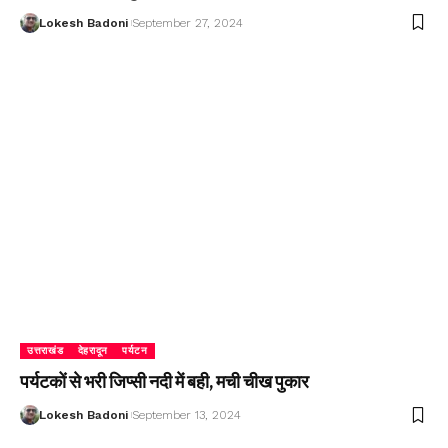
Lokesh Badoni
September 27, 2024
उत्तराखंड
देहरादून
पर्यटन
पर्यटकों से भरी जिप्सी नदी में बही, मची चीख पुकार
Lokesh Badoni
September 13, 2024