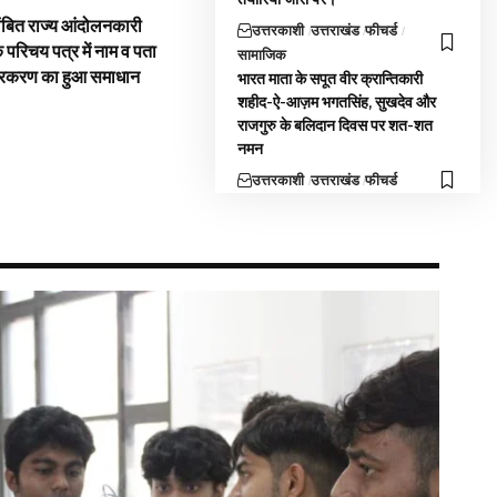
ंबित राज्य आंदोलनकारी
उत्तरकाशी
उत्तराखंड
फीचर्ड
े परिचय पत्र में नाम व पता
सामाजिक
्रकरण का हुआ समाधान
भारत माता के सपूत वीर क्रान्तिकारी
शहीद-ऐ-आज़म भगतसिंह, सुखदेव और
राजगुरु के बलिदान दिवस पर शत-शत
नमन
उत्तरकाशी
उत्तराखंड
फीचर्ड