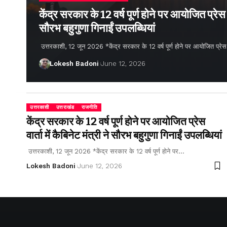
केंद्र सरकार के 12 वर्ष पूर्ण होने पर आयोजित प्रेस वार
सौरभ बहुगुणा गिनाईं उपलब्धियां
उत्तरकाशी, 12 जून 2026 *केंद्र सरकार के 12 वर्ष पूर्ण होने पर आयोजित प्रेस वार्
Lokesh Badoni
June 12, 2026
उत्तरकाशी
उत्तराखंड
राजनीति
केंद्र सरकार के 12 वर्ष पूर्ण होने पर आयोजित प्रेस
वार्ता में कैबिनेट मंत्री ने सौरभ बहुगुणा गिनाईं उपलब्धियां
उत्तरकाशी, 12 जून 2026 *केंद्र सरकार के 12 वर्ष पूर्ण होने पर…
Lokesh Badoni
June 12, 2026