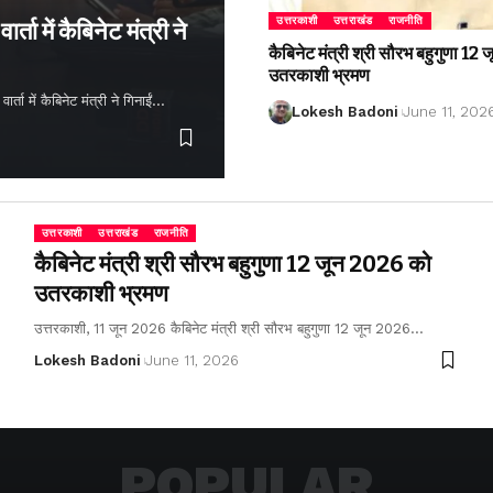
उत्तरकाशी
उत्तराखंड
राजनीति
्ता में कैबिनेट मंत्री ने
कैबिनेट मंत्री श्री सौरभ बहुगुणा 1
उतरकाशी भ्रमण
ता में कैबिनेट मंत्री ने गिनाईं…
Lokesh Badoni
June 11, 202
उत्तरकाशी
उत्तराखंड
राजनीति
कैबिनेट मंत्री श्री सौरभ बहुगुणा 12 जून 2026 को
उतरकाशी भ्रमण
उत्तरकाशी, 11 जून 2026 कैबिनेट मंत्री श्री सौरभ बहुगुणा 12 जून 2026…
Lokesh Badoni
June 11, 2026
POPULAR