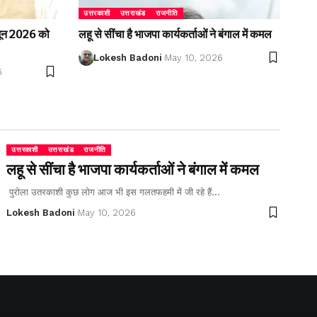
उत्तरकाशी
उत्तराखंड
राजनीति
2 जून 2026 को
लहू से सींचा है भाजपा कार्यकर्ताओं ने बंगाल में कमल
Lokesh Badoni
May 10, 2026
6
उत्तरकाशी
उत्तराखंड
राजनीति
लहू से सींचा है भाजपा कार्यकर्ताओं ने बंगाल में कमल
पुरोला उतरकाशी कुछ लोग आज भी इस गलतफहमी में जी रहे हैं…
Lokesh Badoni
May 10, 2026