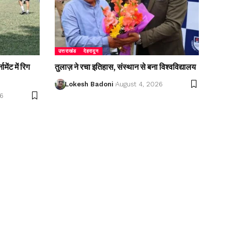
उत्तराखंड
देहरादून
ेंट में रिग
तुलाज़ ने रचा इतिहास, संस्थान से बना विश्वविद्यालय
Lokesh Badoni
August 4, 2026
26