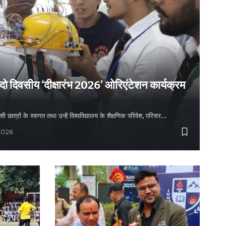
 दो दिवसीय ‘दीक्षारंभ 2026’ ओरिएंटेशन कार्यक्रम
शी छात्रों के स्वागत तथा उन्हें विश्वविद्यालय के शैक्षणिक परिवेश, परिसर…
2026