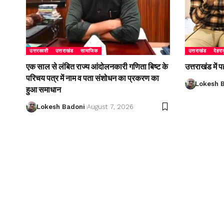
उत्तरकाशी
उत्तराखंड
सामाजिक
उत्तराखंड
देहरा
एक साल से लंबित राज्य आंदोलनकारी गणिता बिष्ट के
उत्तराखंड में
परिचय पत्र में नाम व पता संशोधन का प्रकरण का
Lokesh 
हुआ समाधान
Lokesh Badoni
August 7, 2026