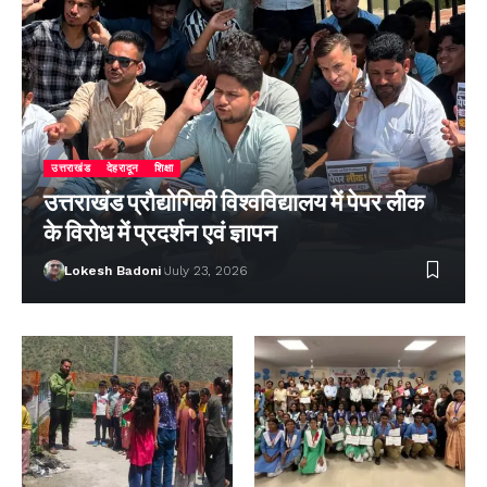
उत्तराखंड
देहरादून
शिक्षा
उत्तराखंड प्रौद्योगिकी विश्वविद्यालय में पेपर लीक
के विरोध में प्रदर्शन एवं ज्ञापन
Lokesh Badoni
July 23, 2026