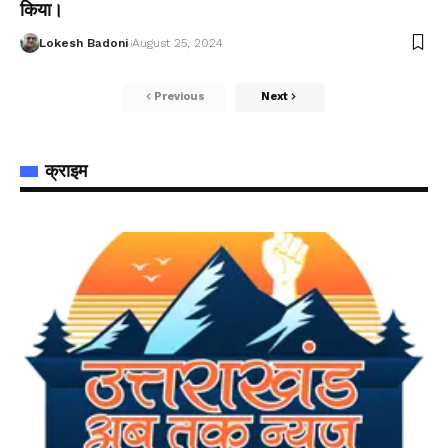
किया।
Lokesh Badoni
August 25, 2024
Previous
Next
क्राइम