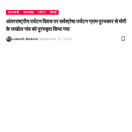
उत्तरकाशी
उत्तराखंड
पर्यटन
फीचर्ड
अंतरराष्ट्रीय पर्यटन दिवस पर सर्वश्रेष्ठ पर्यटन ग्राम पुरस्कार से मोरी
के जखोल गांव को पुरस्कृत किया गया
Lokesh Badoni
September 27, 2024