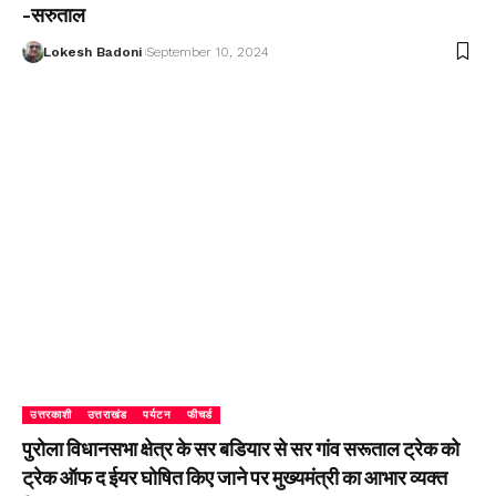
-सरुताल
Lokesh Badoni
September 10, 2024
उत्तरकाशी
उत्तराखंड
पर्यटन
फीचर्ड
पुरोला विधानसभा क्षेत्र के सर बडियार से सर गांव सरूताल ट्रेक को
ट्रेक ऑफ द ईयर घोषित किए जाने पर मुख्यमंत्री का आभार व्यक्त