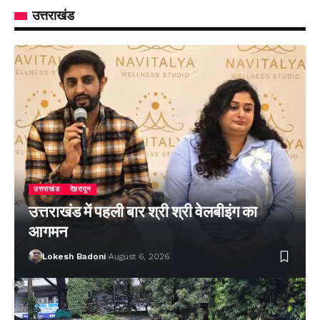
उत्तराखंड
उत्तराखंड
देहरादून
उत्तराखंड में पहली बार श्री श्री वेलबीइंग का
आगमन
Lokesh Badoni
August 6, 2026