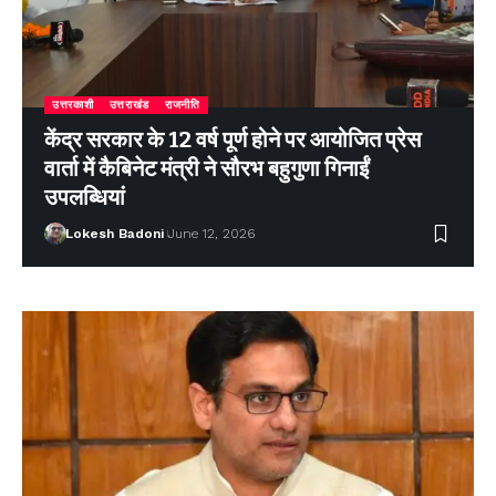
उत्तरकाशी
उत्तराखंड
राजनीति
केंद्र सरकार के 12 वर्ष पूर्ण होने पर आयोजित प्रेस
वार्ता में कैबिनेट मंत्री ने सौरभ बहुगुणा गिनाईं
उपलब्धियां
Lokesh Badoni
June 12, 2026