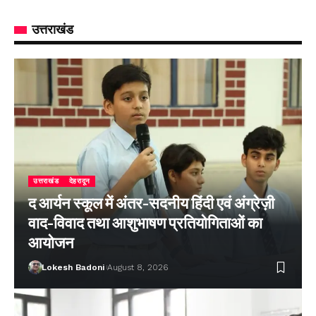
उत्तराखंड
उत्तराखंड
देहरादून
द आर्यन स्कूल में अंतर-सदनीय हिंदी एवं अंग्रेज़ी
वाद-विवाद तथा आशुभाषण प्रतियोगिताओं का
आयोजन
Lokesh Badoni
August 8, 2026