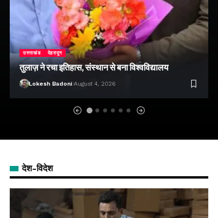
उत्तराखंड
देहरादून
तुलाज़ ने रचा इतिहास, संस्थान से बना विश्वविद्यालय
Lokesh Badoni
August 4, 2026
देश-विदेश