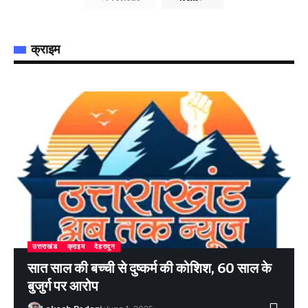
क्राइम
उत्तराखंड
क्राइम
देहरादून
सात साल की बच्ची से दुष्कर्म की कोशिश, 60 साल के
बुजुर्ग पर आरोप