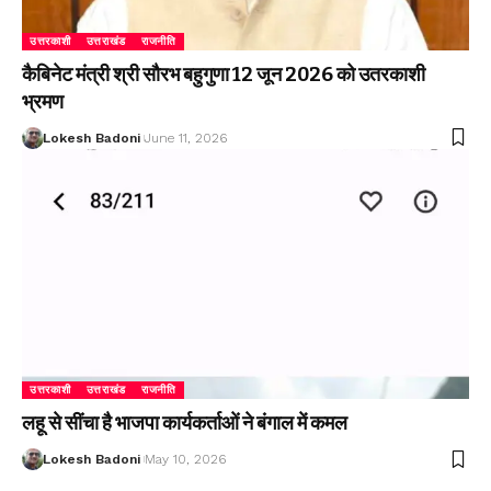
उत्तरकाशी
उत्तराखंड
राजनीति
कैबिनेट मंत्री श्री सौरभ बहुगुणा 12 जून 2026 को उतरकाशी
भ्रमण
Lokesh Badoni
June 11, 2026
उत्तरकाशी
उत्तराखंड
राजनीति
लहू से सींचा है भाजपा कार्यकर्ताओं ने बंगाल में कमल
Lokesh Badoni
May 10, 2026