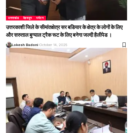
उत्तराखंड
देहरादून
पर्यटन
उत्तरकाशी जिले के सीमांतक्षेत्र सर बडियार के क्षेत्र के लोगों के लिए
और सरुताल बुग्याल ट्रैक रूट के लिए बनेगा जल्दी हैलीपेड ।
Lokesh Badoni
October 14, 2025