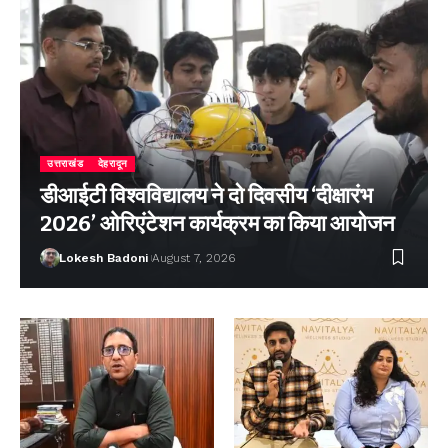
उत्तराखंड
देहरादून
डीआईटी विश्वविद्यालय ने दो दिवसीय ‘दीक्षारंभ
2026’ ओरिएंटेशन कार्यक्रम का किया आयोजन
Lokesh Badoni
August 7, 2026