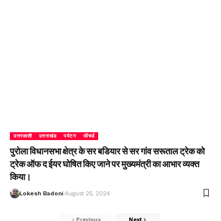
उत्तरकाशी
उत्तराखंड
पर्यटन
फीचर्ड
पुरोला विधानसभा क्षेत्र के सर बडियार से सर गांव सरूताल ट्रेक को
ट्रेक ऑफ द ईयर घोषित किए जाने पर मुख्यमंत्री का आभार व्यक्त
किया।
Lokesh Badoni
August 25, 2024
Previous
Next