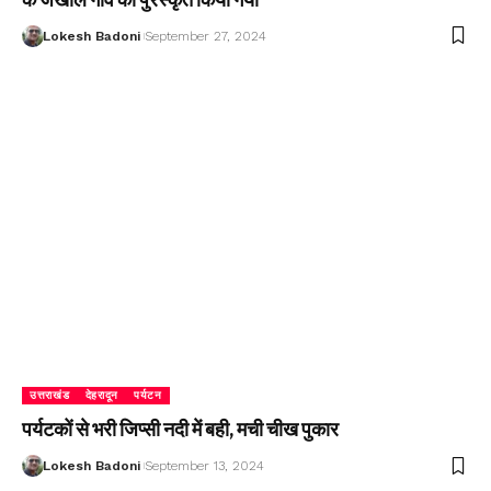
Lokesh Badoni
September 27, 2024
उत्तराखंड
देहरादून
पर्यटन
पर्यटकों से भरी जिप्सी नदी में बही, मची चीख पुकार
Lokesh Badoni
September 13, 2024