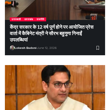
उत्तरकाशी
उत्तराखंड
राजनीति
केंद्र सरकार के 12 वर्ष पूर्ण होने पर आयोजित प्रेस
वार्ता में कैबिनेट मंत्री ने सौरभ बहुगुणा गिनाईं
उपलब्धियां
Lokesh Badoni
June 12, 2026