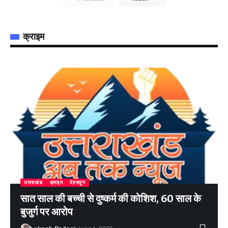
क्राइम
उत्तराखंड
क्राइम
देहरादून
सात साल की बच्ची से दुष्कर्म की कोशिश, 60 साल के
बुजुर्ग पर आरोप