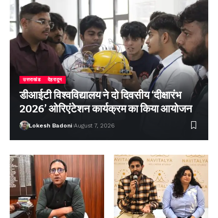
उत्तराखंड
देहरादून
डीआईटी विश्वविद्यालय ने दो दिवसीय ‘दीक्षारंभ
2026’ ओरिएंटेशन कार्यक्रम का किया आयोजन
Lokesh Badoni
August 7, 2026