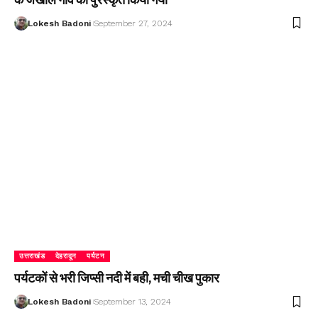
Lokesh Badoni
September 27, 2024
उत्तराखंड
देहरादून
पर्यटन
पर्यटकों से भरी जिप्सी नदी में बही, मची चीख पुकार
Lokesh Badoni
September 13, 2024