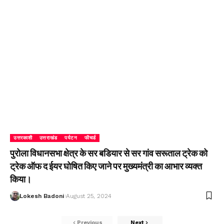
उत्तरकाशी
उत्तराखंड
पर्यटन
फीचर्ड
पुरोला विधानसभा क्षेत्र के सर बडियार से सर गांव सरूताल ट्रेक को
ट्रेक ऑफ द ईयर घोषित किए जाने पर मुख्यमंत्री का आभार व्यक्त
किया।
Lokesh Badoni
August 25, 2024
Previous
Next