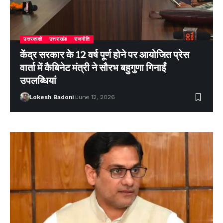
उत्तरकाशी
उत्तराखंड
राजनीति
केंद्र सरकार के 12 वर्ष पूर्ण होने पर आयोजित प्रेस
वार्ता में कैबिनेट मंत्री ने सौरभ बहुगुणा गिनाईं
उपलब्धियां
Lokesh Badoni
June 12, 2026