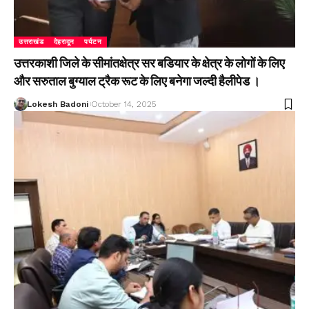
उत्तराखंड
देहरादून
पर्यटन
उत्तरकाशी जिले के सीमांतक्षेत्र सर बडियार के क्षेत्र के लोगों के लिए
और सरुताल बुग्याल ट्रैक रूट के लिए बनेगा जल्दी हैलीपेड ।
Lokesh Badoni
October 14, 2025