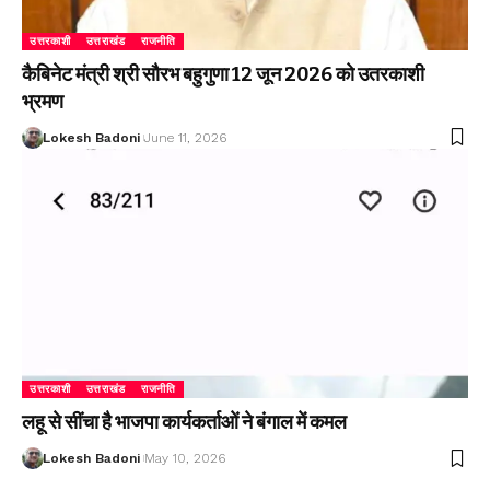
उत्तरकाशी
उत्तराखंड
राजनीति
कैबिनेट मंत्री श्री सौरभ बहुगुणा 12 जून 2026 को उतरकाशी
भ्रमण
Lokesh Badoni
June 11, 2026
उत्तरकाशी
उत्तराखंड
राजनीति
लहू से सींचा है भाजपा कार्यकर्ताओं ने बंगाल में कमल
Lokesh Badoni
May 10, 2026