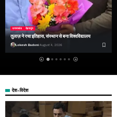
उत्तराखंड
देहरादून
तुलाज़ ने रचा इतिहास, संस्थान से बना विश्वविद्यालय
Lokesh Badoni
August 4, 2026
देश-विदेश