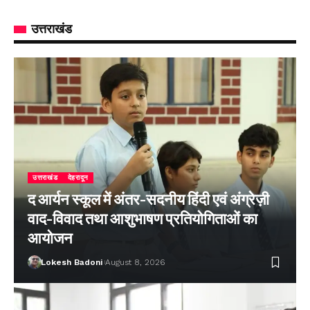
उत्तराखंड
उत्तराखंड
देहरादून
द आर्यन स्कूल में अंतर-सदनीय हिंदी एवं अंग्रेज़ी
वाद-विवाद तथा आशुभाषण प्रतियोगिताओं का
आयोजन
Lokesh Badoni
August 8, 2026