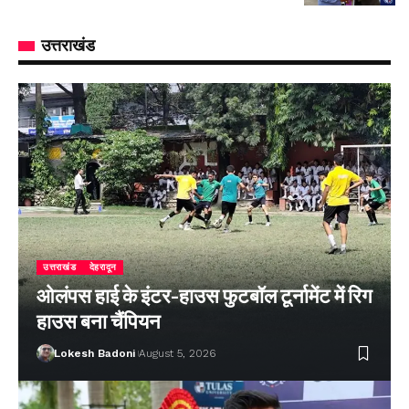
उत्तराखंड
उत्तराखंड
देहरादून
ओलंपस हाई के इंटर-हाउस फुटबॉल टूर्नामेंट में रिग
हाउस बना चैंपियन
Lokesh Badoni
August 5, 2026