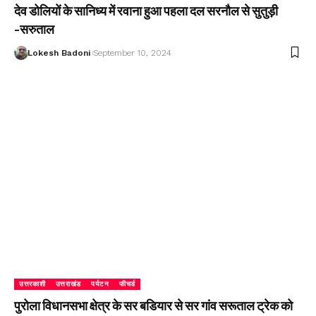
देव डोलियों के सानिध्य में रवाना हुआ पहला दल सरनौल से सुतुड़ी
-सरुताल
Lokesh Badoni
September 10, 2024
उत्तरकाशी
उत्तराखंड
पर्यटन
फीचर्ड
पुरोला विधानसभा क्षेत्र के सर बडियार से सर गांव सरूताल ट्रेक को