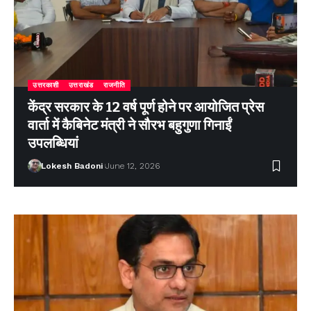
उत्तरकाशी
उत्तराखंड
राजनीति
केंद्र सरकार के 12 वर्ष पूर्ण होने पर आयोजित प्रेस
वार्ता में कैबिनेट मंत्री ने सौरभ बहुगुणा गिनाईं
उपलब्धियां
Lokesh Badoni
June 12, 2026