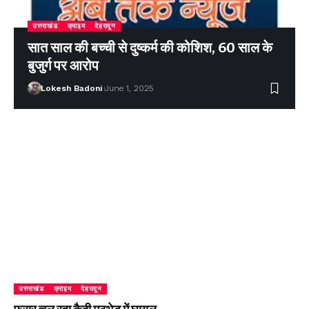
उत्तराखंड
क्राइम
देहरादून
सात साल की बच्ची से दुष्कर्म की कोशिश, 60 साल के
बुजुर्ग पर आरोप
Lokesh Badoni
June 1, 2025
उत्तराखंड
क्राइम
देहरादून