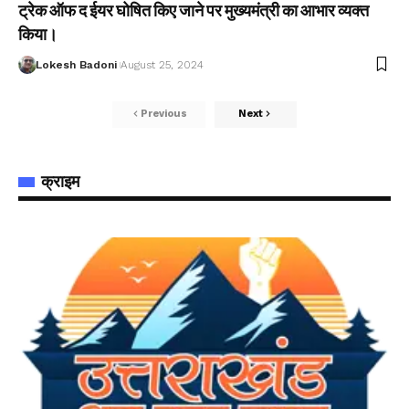
ट्रेक ऑफ द ईयर घोषित किए जाने पर मुख्यमंत्री का आभार व्यक्त
किया।
Lokesh Badoni
August 25, 2024
Previous
Next
क्राइम