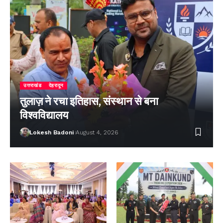
उत्तराखंड
देहरादून
तुलाज़ ने रचा इतिहास, संस्थान से बना
विश्वविद्यालय
Lokesh Badoni
August 4, 2026