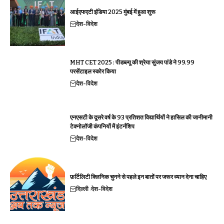
आईएफएटी इंडिया 2025 मुंबई में हुआ शुरू
देश-विदेश
MHT CET 2025 : पीडब्ल्यू की श्रेया सुंजय पांडे ने 99.99
परसेंटाइल स्कोर किया
देश-विदेश
एनएसटी के दूसरे वर्ष के 93 प्रतिशत विद्यार्थियों ने हासिल की जानीमानी
टेक्नोलॉजी कंपनियों में इंटर्नशिप
देश-विदेश
फ़र्टिलिटी क्लिनिक चुनने से पहले इन बातों पर जरूर ध्यान देना चाहिए
दिल्ली
देश-विदेश