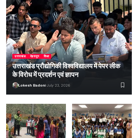
उत्तराखंड
देहरादून
शिक्षा
उत्तराखंड प्रौद्योगिकी विश्वविद्यालय में पेपर लीक
के विरोध में प्रदर्शन एवं ज्ञापन
Lokesh Badoni
July 23, 2026