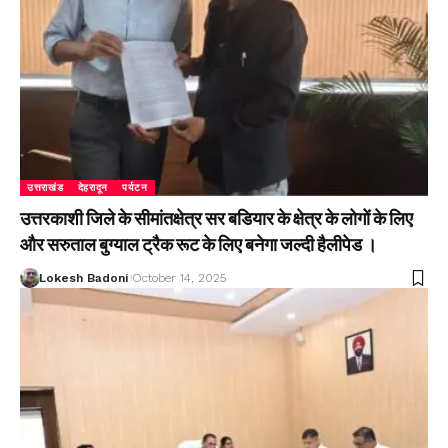
उत्तराखंड
देहरादून
पर्यटन
उत्तरकाशी जिले के सीमांतक्षेत्र सर बडियार के क्षेत्र के लोगों के लिए
और सरुताल बुग्याल ट्रैक रूट के लिए बनेगा जल्दी हैलीपेड ।
Lokesh Badoni
October 14, 2025