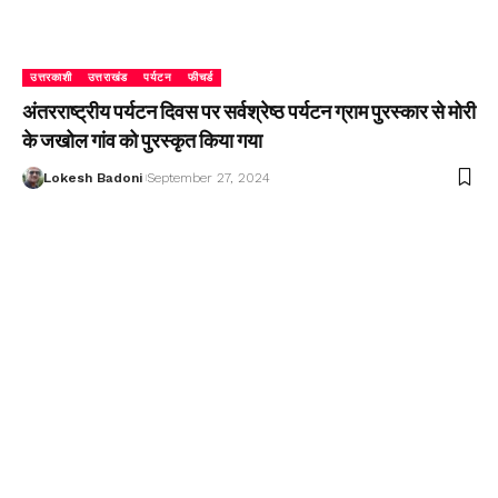
उत्तरकाशी
उत्तराखंड
पर्यटन
फीचर्ड
अंतरराष्ट्रीय पर्यटन दिवस पर सर्वश्रेष्ठ पर्यटन ग्राम पुरस्कार से मोरी
के जखोल गांव को पुरस्कृत किया गया
Lokesh Badoni
September 27, 2024