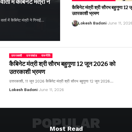
्ता में कैबिनेट मंत्री ने
कैबिनेट मंत्री श्री सौरभ बहुगुणा 1
उतरकाशी भ्रमण
ता में कैबिनेट मंत्री ने गिनाईं…
Lokesh Badoni
June 11, 202
उत्तरकाशी
उत्तराखंड
राजनीति
कैबिनेट मंत्री श्री सौरभ बहुगुणा 12 जून 2026 को
उतरकाशी भ्रमण
उत्तरकाशी, 11 जून 2026 कैबिनेट मंत्री श्री सौरभ बहुगुणा 12 जून 2026…
Lokesh Badoni
June 11, 2026
POPULAR
Most Read