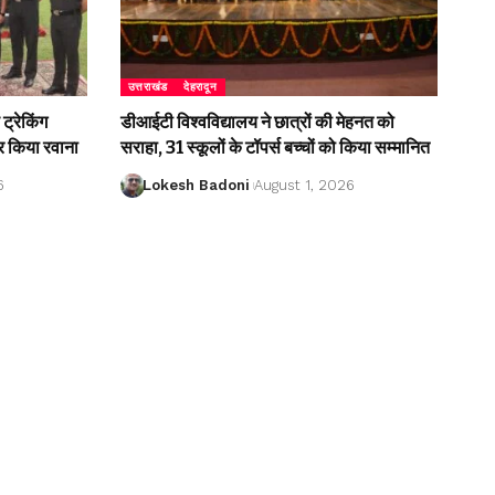
उत्तराखंड
देहरादून
ट्रेकिंग
डीआईटी विश्वविद्यालय ने छात्रों की मेहनत को
 किया रवाना
सराहा, 31 स्कूलों के टॉपर्स बच्चों को किया सम्मानित
6
Lokesh Badoni
August 1, 2026