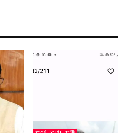
उत्तरकाशी
उत्तराखंड
राजनीति