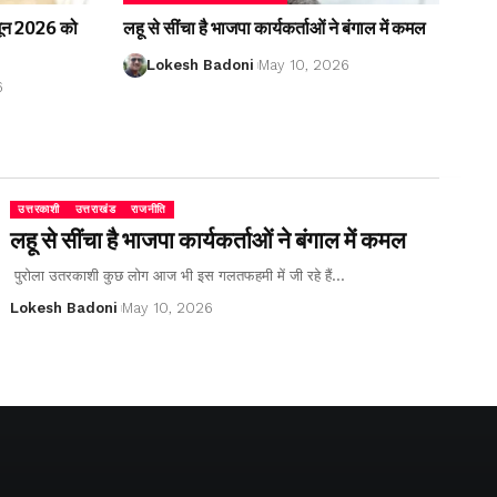
2 जून 2026 को
लहू से सींचा है भाजपा कार्यकर्ताओं ने बंगाल में कमल
Lokesh Badoni
May 10, 2026
6
उत्तरकाशी
उत्तराखंड
राजनीति
लहू से सींचा है भाजपा कार्यकर्ताओं ने बंगाल में कमल
पुरोला उतरकाशी कुछ लोग आज भी इस गलतफहमी में जी रहे हैं…
Lokesh Badoni
May 10, 2026