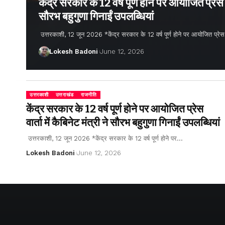
केंद्र सरकार के 12 वर्ष पूर्ण होने पर आयोजित प्रेस वार
सौरभ बहुगुणा गिनाईं उपलब्धियां
उत्तरकाशी, 12 जून 2026 *केंद्र सरकार के 12 वर्ष पूर्ण होने पर आयोजित प्रेस वार्
Lokesh Badoni
June 12, 2026
उत्तरकाशी
उत्तराखंड
राजनीति
केंद्र सरकार के 12 वर्ष पूर्ण होने पर आयोजित प्रेस
वार्ता में कैबिनेट मंत्री ने सौरभ बहुगुणा गिनाईं उपलब्धियां
उत्तरकाशी, 12 जून 2026 *केंद्र सरकार के 12 वर्ष पूर्ण होने पर…
Lokesh Badoni
June 12, 2026