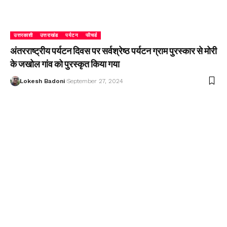
उत्तरकाशी
उत्तराखंड
पर्यटन
फीचर्ड
अंतरराष्ट्रीय पर्यटन दिवस पर सर्वश्रेष्ठ पर्यटन ग्राम पुरस्कार से मोरी
के जखोल गांव को पुरस्कृत किया गया
Lokesh Badoni
September 27, 2024