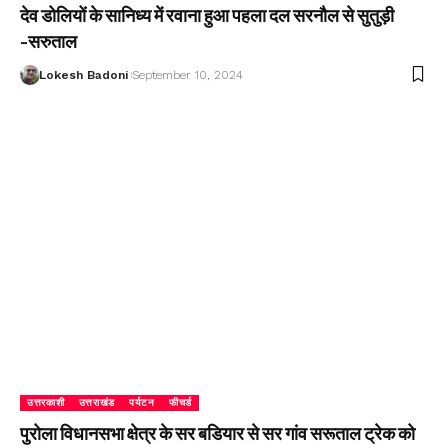
देव डोलियों के सानिध्य में रवाना हुआ पहला दल सरनौल से सुतुड़ी
-सरुताल
Lokesh Badoni
September 10, 2024
उत्तरकाशी
उत्तराखंड
पर्यटन
फीचर्ड
पुरोला विधानसभा क्षेत्र के सर बडियार से सर गांव सरूताल ट्रेक को