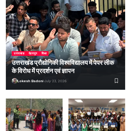
उत्तराखंड
देहरादून
शिक्षा
उत्तराखंड प्रौद्योगिकी विश्वविद्यालय में पेपर लीक
के विरोध में प्रदर्शन एवं ज्ञापन
Lokesh Badoni
July 23, 2026