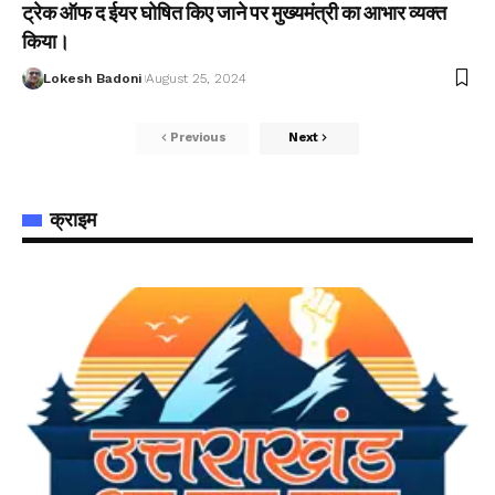
ट्रेक ऑफ द ईयर घोषित किए जाने पर मुख्यमंत्री का आभार व्यक्त
किया।
Lokesh Badoni
August 25, 2024
Previous
Next
क्राइम