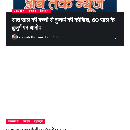
उत्तराखंड
क्राइम
देहरादून
सात साल की बच्ची से दुष्कर्म की कोशिश, 60 साल के
बुजुर्ग पर आरोप
Lokesh Badoni
June 1, 2025
उत्तराखंड
क्राइम
देहरादून