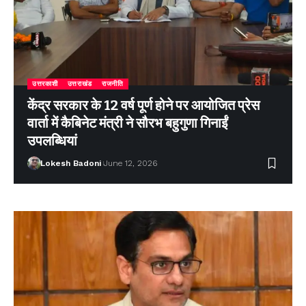
उत्तरकाशी
उत्तराखंड
राजनीति
केंद्र सरकार के 12 वर्ष पूर्ण होने पर आयोजित प्रेस
वार्ता में कैबिनेट मंत्री ने सौरभ बहुगुणा गिनाईं
उपलब्धियां
Lokesh Badoni
June 12, 2026