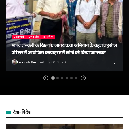
उत्तरकाशी
उत्तराखंड
सामाजिक
मानव तस्करी के खिलाफ जागरूकता अभियान के तहत तहसील
परिसर में आयोजित कार्यक्रम में लोगों को किया जागरूक
Lokesh Badoni
July 30, 2026
देश-विदेश