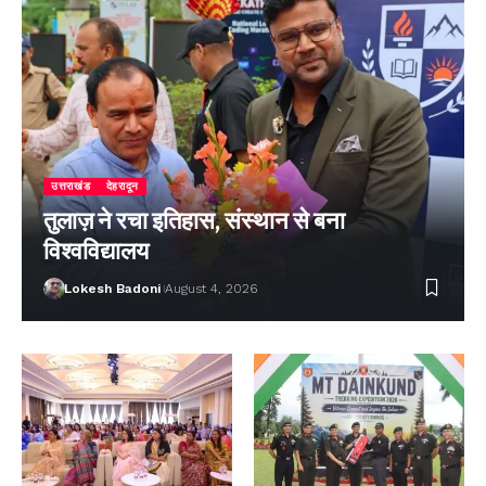
उत्तराखंड
देहरादून
तुलाज़ ने रचा इतिहास, संस्थान से बना
विश्वविद्यालय
Lokesh Badoni
August 4, 2026