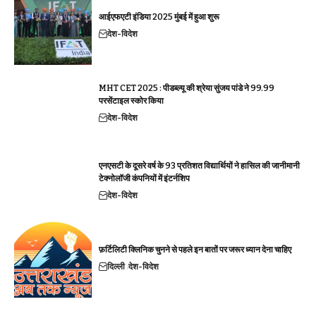
आईएफएटी इंडिया 2025 मुंबई में हुआ शुरू
देश-विदेश
MHT CET 2025 : पीडब्ल्यू की श्रेया सुंजय पांडे ने 99.99
परसेंटाइल स्कोर किया
देश-विदेश
एनएसटी के दूसरे वर्ष के 93 प्रतिशत विद्यार्थियों ने हासिल की जानीमानी
टेक्नोलॉजी कंपनियों में इंटर्नशिप
देश-विदेश
फ़र्टिलिटी क्लिनिक चुनने से पहले इन बातों पर जरूर ध्यान देना चाहिए
दिल्ली
देश-विदेश