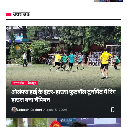
उत्तराखंड
उत्तराखंड
देहरादून
ओलंपस हाई के इंटर-हाउस फुटबॉल टूर्नामेंट में रिग
हाउस बना चैंपियन
Lokesh Badoni
August 5, 2026