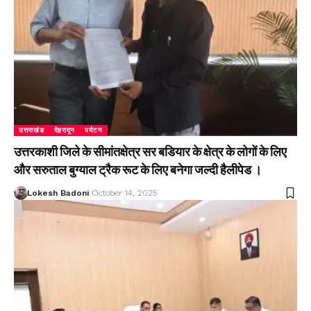
उत्तराखंड
देहरादून
पर्यटन
उत्तरकाशी जिले के सीमांतक्षेत्र सर बडियार के क्षेत्र के लोगों के लिए
और सरुताल बुग्याल ट्रैक रूट के लिए बनेगा जल्दी हैलीपेड ।
Lokesh Badoni
October 14, 2025