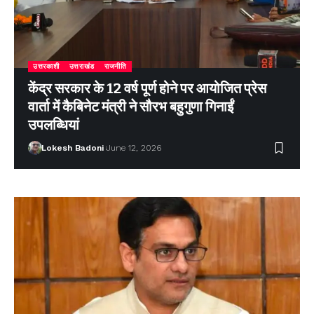
उत्तरकाशी
उत्तराखंड
राजनीति
केंद्र सरकार के 12 वर्ष पूर्ण होने पर आयोजित प्रेस
वार्ता में कैबिनेट मंत्री ने सौरभ बहुगुणा गिनाईं
उपलब्धियां
Lokesh Badoni
June 12, 2026