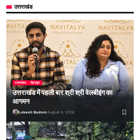
उत्तराखंड
उत्तराखंड
देहरादून
उत्तराखंड में पहली बार श्री श्री वेलबीइंग का
आगमन
Lokesh Badoni
August 6, 2026