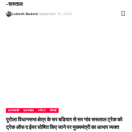
-सरुताल
Lokesh Badoni
September 10, 2024
उत्तरकाशी
उत्तराखंड
पर्यटन
फीचर्ड
पुरोला विधानसभा क्षेत्र के सर बडियार से सर गांव सरूताल ट्रेक को
ट्रेक ऑफ द ईयर घोषित किए जाने पर मुख्यमंत्री का आभार व्यक्त