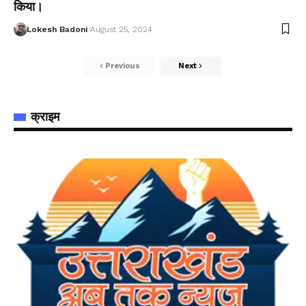
किया।
Lokesh Badoni
August 25, 2024
Previous
Next
क्राइम