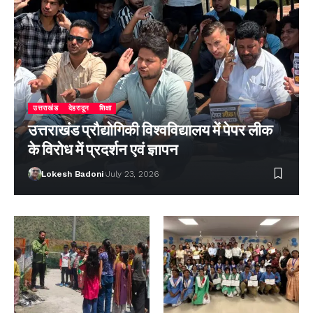
उत्तराखंड
देहरादून
शिक्षा
उत्तराखंड प्रौद्योगिकी विश्वविद्यालय में पेपर लीक
के विरोध में प्रदर्शन एवं ज्ञापन
Lokesh Badoni
July 23, 2026