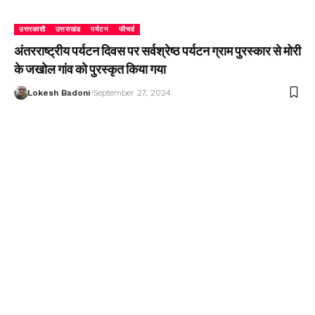
उत्तरकाशी
उत्तराखंड
पर्यटन
फीचर्ड
अंतरराष्ट्रीय पर्यटन दिवस पर सर्वश्रेष्ठ पर्यटन ग्राम पुरस्कार से मोरी
के जखोल गांव को पुरस्कृत किया गया
Lokesh Badoni
September 27, 2024