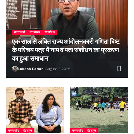
उत्तरकाशी
उत्तराखंड
सामाजिक
एक साल से लंबित राज्य आंदोलनकारी गणिता बिष्ट
के परिचय पत्र में नाम व पता संशोधन का प्रकरण
का हुआ समाधान
Lokesh Badoni
August 7, 2026
उत्तराखंड
देहरादून
उत्तराखंड
देहरादून