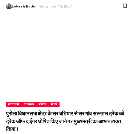
Lokesh Badoni
September 10, 2024
उत्तरकाशी
उत्तराखंड
पर्यटन
फीचर्ड
पुरोला विधानसभा क्षेत्र के सर बडियार से सर गांव सरूताल ट्रेक को
ट्रेक ऑफ द ईयर घोषित किए जाने पर मुख्यमंत्री का आभार व्यक्त
किया।