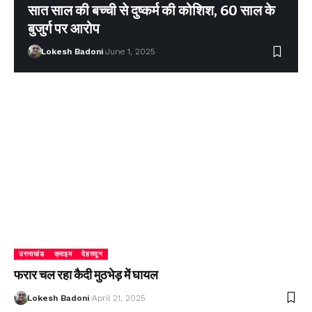
सात साल की बच्ची से दुष्कर्म की कोशिश, 60 साल के
बुजुर्ग पर आरोप
Lokesh Badoni
June 1, 2025
उत्तराखंड
क्राइम
देहरादून
फरार चल रहा कैदी मुठभेड़ में घायल
Lokesh Badoni
April 21, 2025