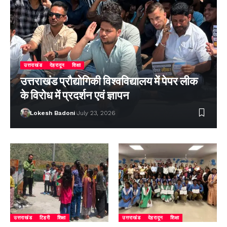
उत्तराखंड
देहरादून
शिक्षा
उत्तराखंड प्रौद्योगिकी विश्वविद्यालय में पेपर लीक
के विरोध में प्रदर्शन एवं ज्ञापन
Lokesh Badoni
July 23, 2026
उत्तराखंड
टिहरी
शिक्षा
उत्तराखंड
देहरादून
शिक्षा