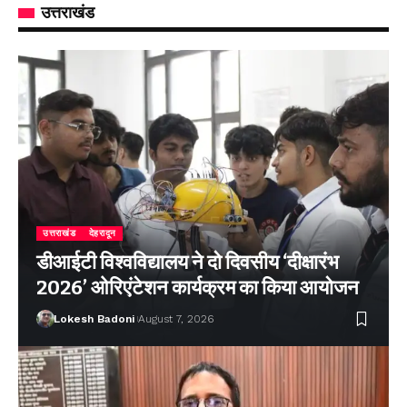
उत्तराखंड
उत्तराखंड
देहरादून
डीआईटी विश्वविद्यालय ने दो दिवसीय ‘दीक्षारंभ
2026’ ओरिएंटेशन कार्यक्रम का किया आयोजन
Lokesh Badoni
August 7, 2026