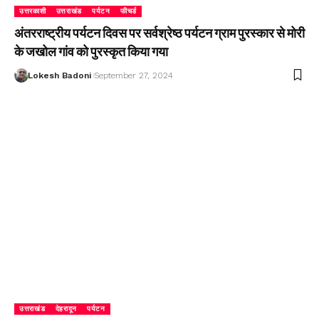
उत्तरकाशी
उत्तराखंड
पर्यटन
फीचर्ड
अंतरराष्ट्रीय पर्यटन दिवस पर सर्वश्रेष्ठ पर्यटन ग्राम पुरस्कार से मोरी
के जखोल गांव को पुरस्कृत किया गया
Lokesh Badoni
September 27, 2024
उत्तराखंड
देहरादून
पर्यटन