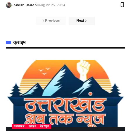
Lokesh Badoni
August 25, 2024
Previous
Next
क्राइम
उत्तराखंड
क्राइम
देहरादून