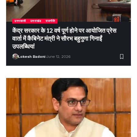
उत्तरकाशी
उत्तराखंड
राजनीति
केंद्र सरकार के 12 वर्ष पूर्ण होने पर आयोजित प्रेस
वार्ता में कैबिनेट मंत्री ने सौरभ बहुगुणा गिनाईं
उपलब्धियां
Lokesh Badoni
June 12, 2026