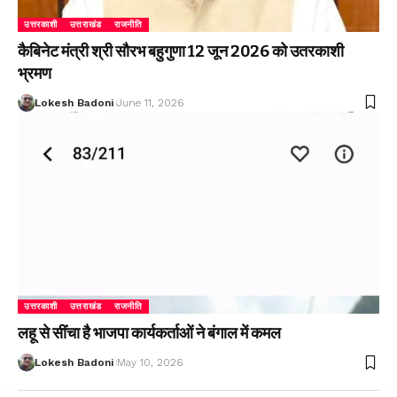
उत्तरकाशी
उत्तराखंड
राजनीति
कैबिनेट मंत्री श्री सौरभ बहुगुणा 12 जून 2026 को उतरकाशी
भ्रमण
Lokesh Badoni
June 11, 2026
उत्तरकाशी
उत्तराखंड
राजनीति
लहू से सींचा है भाजपा कार्यकर्ताओं ने बंगाल में कमल
Lokesh Badoni
May 10, 2026