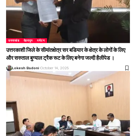
उत्तराखंड
देहरादून
पर्यटन
उत्तरकाशी जिले के सीमांतक्षेत्र सर बडियार के क्षेत्र के लोगों के लिए
और सरुताल बुग्याल ट्रैक रूट के लिए बनेगा जल्दी हैलीपेड ।
Lokesh Badoni
October 14, 2025