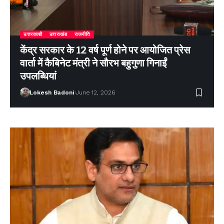
उत्तरकाशी
उत्तराखंड
राजनीति
केंद्र सरकार के 12 वर्ष पूर्ण होने पर आयोजित प्रेस
वार्ता में कैबिनेट मंत्री ने सौरभ बहुगुणा गिनाईं
उपलब्धियां
Lokesh Badoni
June 12, 2026