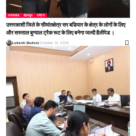
उत्तराखंड
देहरादून
पर्यटन
उत्तरकाशी जिले के सीमांतक्षेत्र सर बडियार के क्षेत्र के लोगों के लिए
और सरुताल बुग्याल ट्रैक रूट के लिए बनेगा जल्दी हैलीपेड ।
Lokesh Badoni
October 14, 2025