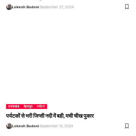
Lokesh Badoni
September 27, 2024
उत्तराखंड
देहरादून
पर्यटन
पर्यटकों से भरी जिप्सी नदी में बही, मची चीख पुकार
Lokesh Badoni
September 13, 2024