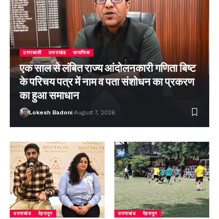
उत्तरकाशी
उत्तराखंड
सामाजिक
एक साल से लंबित राज्य आंदोलनकारी गणिता बिष्ट
के परिचय पत्र में नाम व पता संशोधन का प्रकरण
का हुआ समाधान
Lokesh Badoni
August 7, 2026
उत्तराखंड
देहरादून
उत्तराखंड
देहरादून