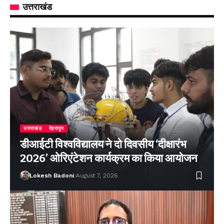
उत्तराखंड
उत्तराखंड
देहरादून
डीआईटी विश्वविद्यालय ने दो दिवसीय ‘दीक्षारंभ
2026’ ओरिएंटेशन कार्यक्रम का किया आयोजन
Lokesh Badoni
August 7, 2026