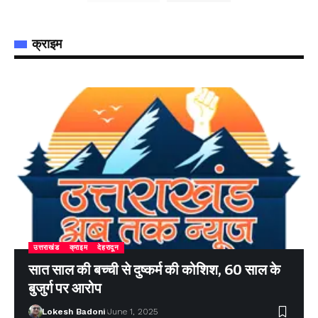
क्राइम
उत्तराखंड
क्राइम
देहरादून
सात साल की बच्ची से दुष्कर्म की कोशिश, 60 साल के
बुजुर्ग पर आरोप
Lokesh Badoni
June 1, 2025