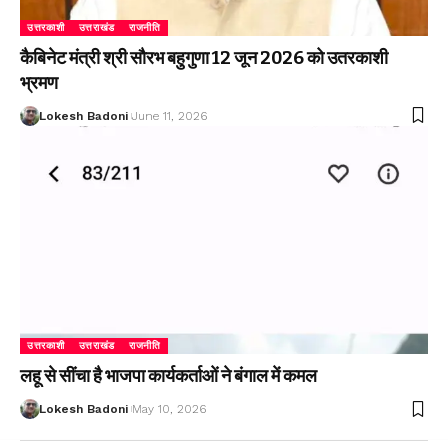
उत्तरकाशी
उत्तराखंड
राजनीति
कैबिनेट मंत्री श्री सौरभ बहुगुणा 12 जून 2026 को उतरकाशी
भ्रमण
Lokesh Badoni
June 11, 2026
उत्तरकाशी
उत्तराखंड
राजनीति
लहू से सींचा है भाजपा कार्यकर्ताओं ने बंगाल में कमल
Lokesh Badoni
May 10, 2026