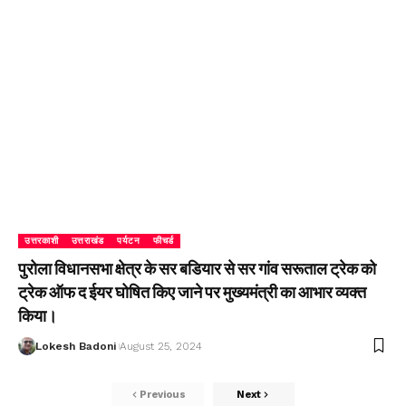
उत्तरकाशी
उत्तराखंड
पर्यटन
फीचर्ड
पुरोला विधानसभा क्षेत्र के सर बडियार से सर गांव सरूताल ट्रेक को
ट्रेक ऑफ द ईयर घोषित किए जाने पर मुख्यमंत्री का आभार व्यक्त
किया।
Lokesh Badoni
August 25, 2024
Previous
Next