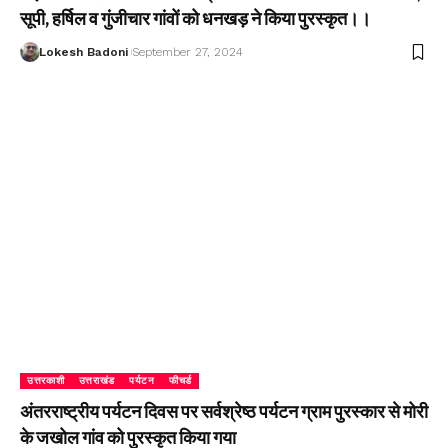
सूपी, हर्षिल व गुंजीचार गांवों को धनखड़ ने किया पुरस्कृत।।
Lokesh Badoni
September 27, 2024
उत्तरकाशी
उत्तराखंड
पर्यटन
फीचर्ड
अंतरराष्ट्रीय पर्यटन दिवस पर सर्वश्रेष्ठ पर्यटन ग्राम पुरस्कार से मोरी
के जखोल गांव को पुरस्कृत किया गया