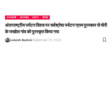
उत्तरकाशी
उत्तराखंड
पर्यटन
फीचर्ड
अंतरराष्ट्रीय पर्यटन दिवस पर सर्वश्रेष्ठ पर्यटन ग्राम पुरस्कार से मोरी
के जखोल गांव को पुरस्कृत किया गया
Lokesh Badoni
September 27, 2024