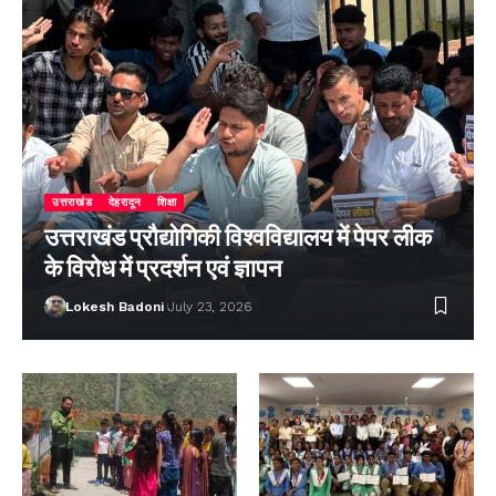
उत्तराखंड
देहरादून
शिक्षा
उत्तराखंड प्रौद्योगिकी विश्वविद्यालय में पेपर लीक
के विरोध में प्रदर्शन एवं ज्ञापन
Lokesh Badoni
July 23, 2026