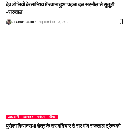
देव डोलियों के सानिध्य में रवाना हुआ पहला दल सरनौल से सुतुड़ी
-सरुताल
Lokesh Badoni
September 10, 2024
उत्तरकाशी
उत्तराखंड
पर्यटन
फीचर्ड
पुरोला विधानसभा क्षेत्र के सर बडियार से सर गांव सरूताल ट्रेक को