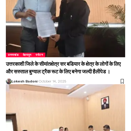
उत्तराखंड
देहरादून
पर्यटन
उत्तरकाशी जिले के सीमांतक्षेत्र सर बडियार के क्षेत्र के लोगों के लिए
और सरुताल बुग्याल ट्रैक रूट के लिए बनेगा जल्दी हैलीपेड ।
Lokesh Badoni
October 14, 2025