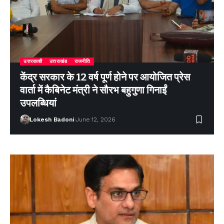
उत्तरकाशी
उत्तराखंड
राजनीति
केंद्र सरकार के 12 वर्ष पूर्ण होने पर आयोजित प्रेस
वार्ता में कैबिनेट मंत्री ने सौरभ बहुगुणा गिनाईं
उपलब्धियां
Lokesh Badoni
June 12, 2026