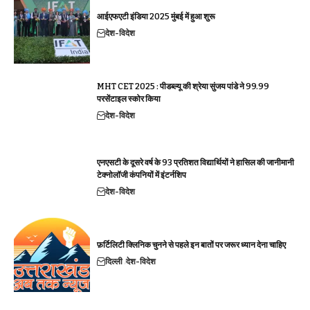
आईएफएटी इंडिया 2025 मुंबई में हुआ शुरू
देश-विदेश
MHT CET 2025 : पीडब्ल्यू की श्रेया सुंजय पांडे ने 99.99
परसेंटाइल स्कोर किया
देश-विदेश
एनएसटी के दूसरे वर्ष के 93 प्रतिशत विद्यार्थियों ने हासिल की जानीमानी
टेक्नोलॉजी कंपनियों में इंटर्नशिप
देश-विदेश
फ़र्टिलिटी क्लिनिक चुनने से पहले इन बातों पर जरूर ध्यान देना चाहिए
दिल्ली
देश-विदेश