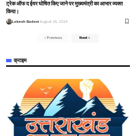
ट्रेक ऑफ द ईयर घोषित किए जाने पर मुख्यमंत्री का आभार व्यक्त
किया।
Lokesh Badoni
August 25, 2024
Previous
Next
क्राइम