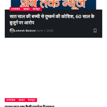
उत्तराखंड
क्राइम
देहरादून
सात साल की बच्ची से दुष्कर्म की कोशिश, 60 साल के
बुजुर्ग पर आरोप
Lokesh Badoni
June 1, 2025
उत्तराखंड
क्राइम
देहरादून