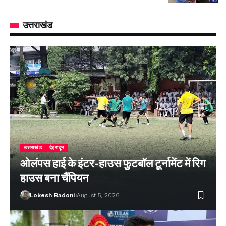
उत्तराखंड
उत्तराखंड
देहरादून
ओलंपस हाई के इंटर-हाउस फुटबॉल टूर्नामेंट में रिग
हाउस बना चैंपियन
Lokesh Badoni
August 5, 2026