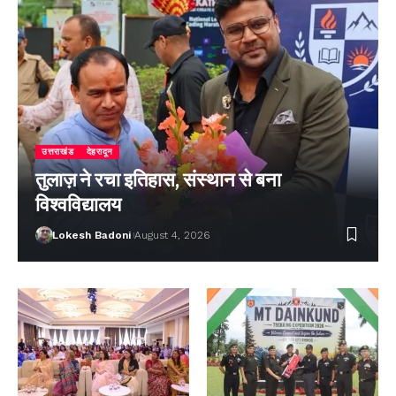
उत्तराखंड
देहरादून
तुलाज़ ने रचा इतिहास, संस्थान से बना
विश्वविद्यालय
Lokesh Badoni
August 4, 2026