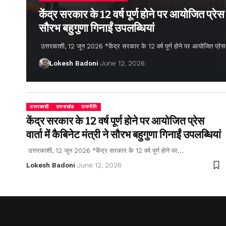
केंद्र सरकार के 12 वर्ष पूर्ण होने पर आयोजित प्रेस वार
सौरभ बहुगुणा गिनाईं उपलब्धियां
उत्तरकाशी, 12 जून 2026 *केंद्र सरकार के 12 वर्ष पूर्ण होने पर आयोजित प्रेस वार्
Lokesh Badoni
June 12, 2026
उत्तरकाशी
उत्तराखंड
राजनीति
केंद्र सरकार के 12 वर्ष पूर्ण होने पर आयोजित प्रेस
वार्ता में कैबिनेट मंत्री ने सौरभ बहुगुणा गिनाईं उपलब्धियां
उत्तरकाशी, 12 जून 2026 *केंद्र सरकार के 12 वर्ष पूर्ण होने पर…
Lokesh Badoni
June 12, 2026