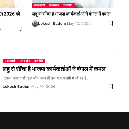
उत्तरकाशी
उत्तराखंड
राजनीति
2 जून 2026 को
लहू से सींचा है भाजपा कार्यकर्ताओं ने बंगाल में कमल
Lokesh Badoni
May 10, 2026
6
उत्तरकाशी
उत्तराखंड
राजनीति
लहू से सींचा है भाजपा कार्यकर्ताओं ने बंगाल में कमल
पुरोला उतरकाशी कुछ लोग आज भी इस गलतफहमी में जी रहे हैं…
Lokesh Badoni
May 10, 2026