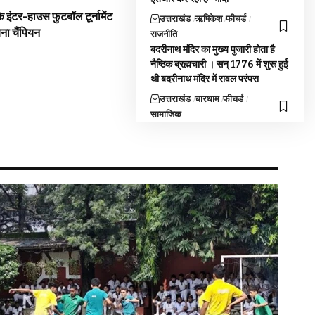
 इंटर-हाउस फुटबॉल टूर्नामेंट
उत्तराखंड
ऋषिकेश
फीचर्ड
बना चैंपियन
राजनीति
बदरीनाथ मंदिर का मुख्य पुजारी होता है
नैष्ठिक ब्रह्मचारी । सन् 1776 में शुरू हुई
थी बदरीनाथ मंदिर में रावल परंपरा
उत्तराखंड
चारधाम
फीचर्ड
सामाजिक