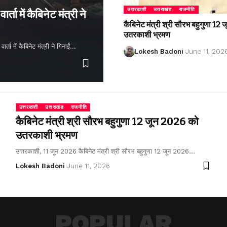
उत्तरकाशी
उत्तराखंड
राजनीति
्ता में कैबिनेट मंत्री ने
कैबिनेट मंत्री श्री सौरभ बहुगुणा 1
उतरकाशी भ्रमण
ता में कैबिनेट मंत्री ने गिनाईं…
Lokesh Badoni
June 11, 202
उत्तरकाशी
उत्तराखंड
राजनीति
कैबिनेट मंत्री श्री सौरभ बहुगुणा 12 जून 2026 को
उतरकाशी भ्रमण
उत्तरकाशी, 11 जून 2026 कैबिनेट मंत्री श्री सौरभ बहुगुणा 12 जून 2026…
Lokesh Badoni
June 11, 2026
POPULAR