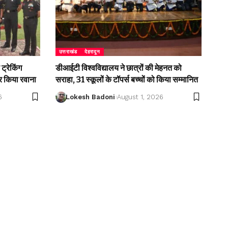
उत्तराखंड
देहरादून
ट्रेकिंग
डीआईटी विश्वविद्यालय ने छात्रों की मेहनत को
 किया रवाना
सराहा, 31 स्कूलों के टॉपर्स बच्चों को किया सम्मानित
6
Lokesh Badoni
August 1, 2026