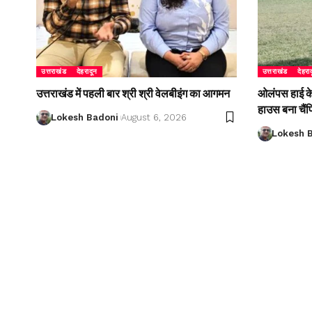
उत्तराखंड
देहरादून
उत्तराखंड
देहरा
उत्तराखंड में पहली बार श्री श्री वेलबीइंग का आगमन
ओलंपस हाई के इ
हाउस बना चैं
Lokesh Badoni
August 6, 2026
Lokesh 