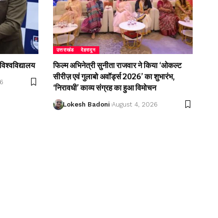
उत्तराखंड
देहरादून
विश्वविद्यालय
फिल्म अभिनेत्री सुनीता राजवार ने किया ‘ओकल्ट
सीरीज़ एवं गुलाबो अवॉर्ड्स 2026’ का शुभारंभ,
26
‘निरावधी’ काव्य संग्रह का हुआ विमोचन
Lokesh Badoni
August 4, 2026