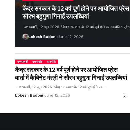
केंद्र सरकार के 12 वर्ष पूर्ण होने पर आयोजित प्रेस वार
सौरभ बहुगुणा गिनाईं उपलब्धियां
उत्तरकाशी, 12 जून 2026 *केंद्र सरकार के 12 वर्ष पूर्ण होने पर आयोजित प्रेस वार्
Lokesh Badoni
June 12, 2026
उत्तरकाशी
उत्तराखंड
राजनीति
केंद्र सरकार के 12 वर्ष पूर्ण होने पर आयोजित प्रेस
वार्ता में कैबिनेट मंत्री ने सौरभ बहुगुणा गिनाईं उपलब्धियां
उत्तरकाशी, 12 जून 2026 *केंद्र सरकार के 12 वर्ष पूर्ण होने पर…
Lokesh Badoni
June 12, 2026