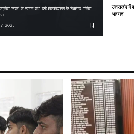
उत्तराखंड में
्रवेशी छात्रों के स्वागत तथा उन्हें विश्वविद्यालय के शैक्षणिक परिवेश,
आगमन
ायता…
 7, 2026