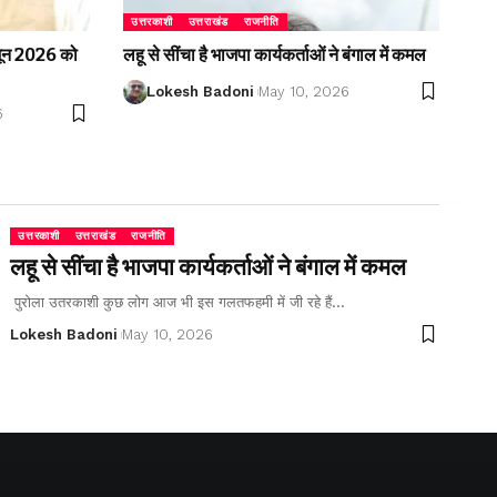
उत्तरकाशी
उत्तराखंड
राजनीति
2 जून 2026 को
लहू से सींचा है भाजपा कार्यकर्ताओं ने बंगाल में कमल
Lokesh Badoni
May 10, 2026
6
उत्तरकाशी
उत्तराखंड
राजनीति
लहू से सींचा है भाजपा कार्यकर्ताओं ने बंगाल में कमल
पुरोला उतरकाशी कुछ लोग आज भी इस गलतफहमी में जी रहे हैं…
Lokesh Badoni
May 10, 2026