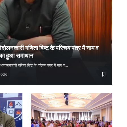
ंदोलनकारी गणिता बिष्ट के परिचय पत्र में नाम व
 का हुआ समाधान
्य आंदोलनकारी गणिता बिष्ट के परिचय पत्र में नाम व…
2026