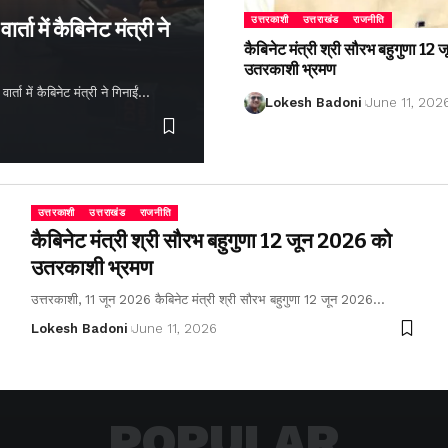
उत्तरकाशी
उत्तराखंड
राजनीति
्ता में कैबिनेट मंत्री ने
कैबिनेट मंत्री श्री सौरभ बहुगुणा 1
उतरकाशी भ्रमण
ता में कैबिनेट मंत्री ने गिनाईं…
Lokesh Badoni
June 11, 202
उत्तरकाशी
उत्तराखंड
राजनीति
कैबिनेट मंत्री श्री सौरभ बहुगुणा 12 जून 2026 को
उतरकाशी भ्रमण
उत्तरकाशी, 11 जून 2026 कैबिनेट मंत्री श्री सौरभ बहुगुणा 12 जून 2026…
Lokesh Badoni
June 11, 2026
POPULAR