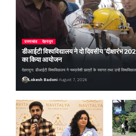
उत्तराखंड
देहरादून
डीआईटी विश्वविद्यालय ने दो दिवसीय ‘दीक्षारंभ 20
का किया आयोजन
देहरादून: डीआईटी विश्वविद्यालय ने नवप्रवेशी छात्रों के स्वागत तथा उन्हें विश्वविद
Lokesh Badoni
August 7, 2026