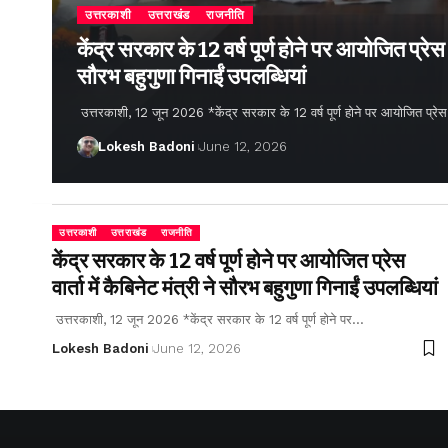
उत्तरकाशी
उत्तराखंड
राजनीति
केंद्र सरकार के 12 वर्ष पूर्ण होने पर आयोजित प्रेस वार
सौरभ बहुगुणा गिनाईं उपलब्धियां
उत्तरकाशी, 12 जून 2026 *केंद्र सरकार के 12 वर्ष पूर्ण होने पर आयोजित प्रेस वार्
Lokesh Badoni
June 12, 2026
उत्तरकाशी
उत्तराखंड
राजनीति
केंद्र सरकार के 12 वर्ष पूर्ण होने पर आयोजित प्रेस
वार्ता में कैबिनेट मंत्री ने सौरभ बहुगुणा गिनाईं उपलब्धियां
उत्तरकाशी, 12 जून 2026 *केंद्र सरकार के 12 वर्ष पूर्ण होने पर…
Lokesh Badoni
June 12, 2026