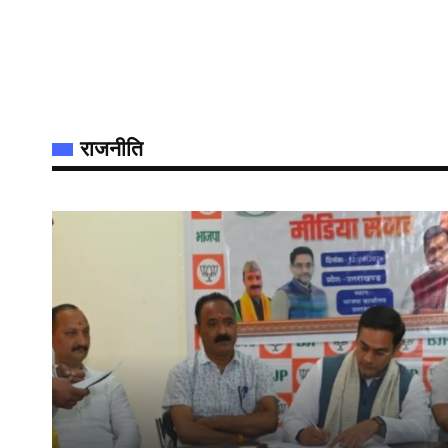
राजनीति