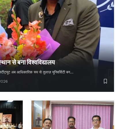
स्थान से बना विश्वविद्यालय
 इंस्टीट्यूट अब आधिकारिक रूप से तुलाज़ यूनिवर्सिटी बन…
 2026