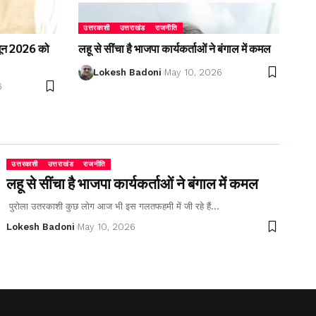
उत्तरकाशी
उत्तराखंड
राजनीति
2 जून 2026 को
लहू से सींचा है भाजपा कार्यकर्ताओं ने बंगाल में कमल
Lokesh Badoni
May 10, 2026
6
उत्तरकाशी
उत्तराखंड
राजनीति
लहू से सींचा है भाजपा कार्यकर्ताओं ने बंगाल में कमल
पुरोला उतरकाशी कुछ लोग आज भी इस गलतफहमी में जी रहे हैं…
Lokesh Badoni
May 10, 2026