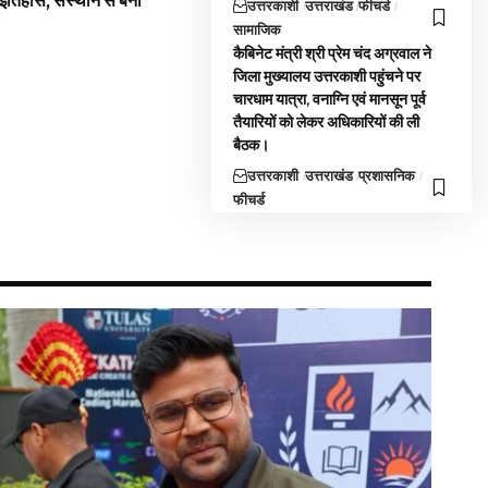
 इतिहास, संस्थान से बना
उत्तरकाशी
उत्तराखंड
फीचर्ड
सामाजिक
कैबिनेट मंत्री श्री प्रेम चंद अग्रवाल ने
जिला मुख्यालय उत्तरकाशी पहुंचने पर
चारधाम यात्रा, वनाग्नि एवं मानसून पूर्व
तैयारियों को लेकर अधिकारियों की ली
बैठक।
उत्तरकाशी
उत्तराखंड
प्रशासनिक
फीचर्ड