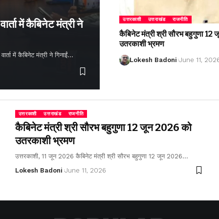
उत्तरकाशी
उत्तराखंड
राजनीति
्ता में कैबिनेट मंत्री ने
कैबिनेट मंत्री श्री सौरभ बहुगुणा 1
उतरकाशी भ्रमण
ता में कैबिनेट मंत्री ने गिनाईं…
Lokesh Badoni
June 11, 202
उत्तरकाशी
उत्तराखंड
राजनीति
कैबिनेट मंत्री श्री सौरभ बहुगुणा 12 जून 2026 को
उतरकाशी भ्रमण
उत्तरकाशी, 11 जून 2026 कैबिनेट मंत्री श्री सौरभ बहुगुणा 12 जून 2026…
Lokesh Badoni
June 11, 2026