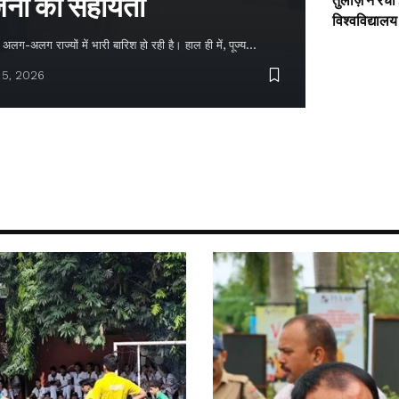
नों को सहायता
तुलाज़ ने रचा
विश्वविद्यालय
लग-अलग राज्यों में भारी बारिश हो रही है। हाल ही में, पूज्य…
 5, 2026