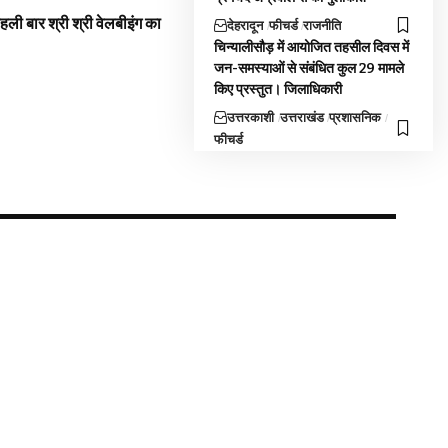
 पहली बार श्री श्री वेलबीइंग का
देहरादून
फीचर्ड
राजनीति
चिन्यालीसौड़ में आयोजित तहसील दिवस में
जन-समस्याओं से संबंधित कुल 29 मामले
किए प्रस्तुत। जिलाधिकारी
उत्तरकाशी
उत्तराखंड
प्रशासनिक
फीचर्ड