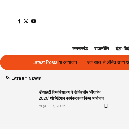
उत्तराखंड
राजनीति
देश-विद
ेशन कार्यक्रम का किया आयोजन
Latest Posts
एक साल से लंबित राज्य आंदोलनकारी गणिता 
LATEST NEWS
डीआईटी विश्वविद्यालय ने दो दिवसीय ‘दीक्षारंभ
2026’ ओरिएंटेशन कार्यक्रम का किया आयोजन
August 7, 2026