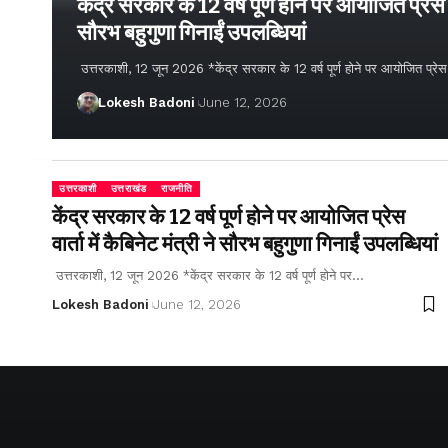
केंद्र सरकार के 12 वर्ष पूर्ण होने पर आयोजित प्रेस वार
सौरभ बहुगुणा गिनाईं उपलब्धियां
उत्तरकाशी, 12 जून 2026 *केंद्र सरकार के 12 वर्ष पूर्ण होने पर आयोजित प्रेस वार्
Lokesh Badoni
June 12, 2026
उत्तरकाशी
उत्तराखंड
राजनीति
केंद्र सरकार के 12 वर्ष पूर्ण होने पर आयोजित प्रेस
वार्ता में कैबिनेट मंत्री ने सौरभ बहुगुणा गिनाईं उपलब्धियां
उत्तरकाशी, 12 जून 2026 *केंद्र सरकार के 12 वर्ष पूर्ण होने पर…
Lokesh Badoni
June 12, 2026