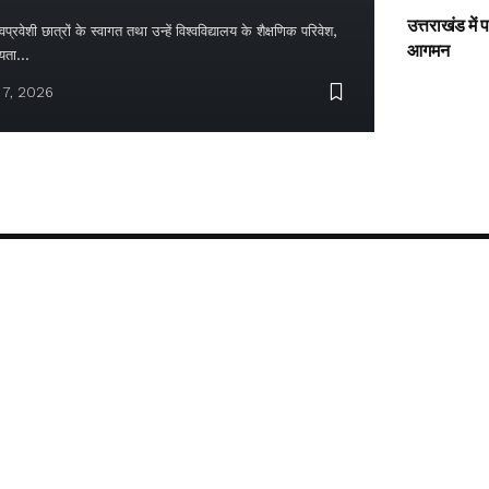
उत्तराखंड में
्रवेशी छात्रों के स्वागत तथा उन्हें विश्वविद्यालय के शैक्षणिक परिवेश,
आगमन
ायता…
 7, 2026