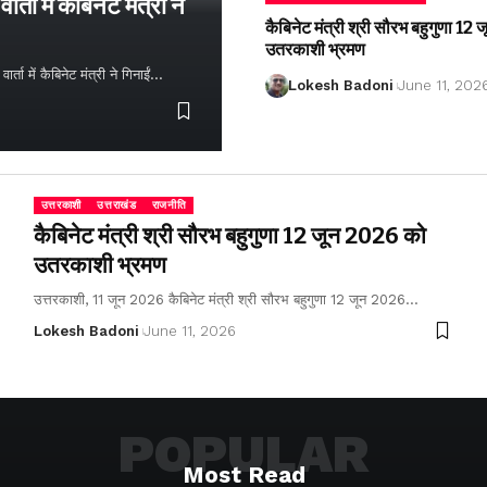
्ता में कैबिनेट मंत्री ने
कैबिनेट मंत्री श्री सौरभ बहुगुणा 1
उतरकाशी भ्रमण
ता में कैबिनेट मंत्री ने गिनाईं…
Lokesh Badoni
June 11, 202
उत्तरकाशी
उत्तराखंड
राजनीति
कैबिनेट मंत्री श्री सौरभ बहुगुणा 12 जून 2026 को
उतरकाशी भ्रमण
उत्तरकाशी, 11 जून 2026 कैबिनेट मंत्री श्री सौरभ बहुगुणा 12 जून 2026…
Lokesh Badoni
June 11, 2026
POPULAR
Most Read