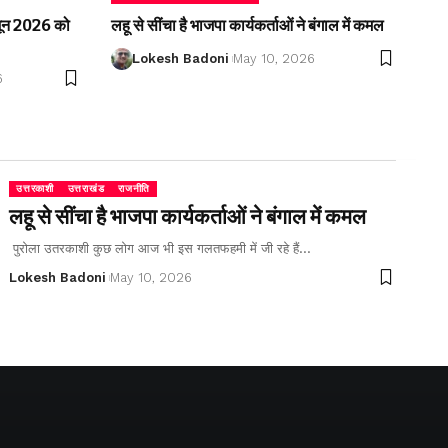
2 जून 2026 को
लहू से सींचा है भाजपा कार्यकर्ताओं ने बंगाल में कमल
Lokesh Badoni
May 10, 2026
6
उत्तरकाशी
उत्तराखंड
राजनीति
लहू से सींचा है भाजपा कार्यकर्ताओं ने बंगाल में कमल
पुरोला उतरकाशी कुछ लोग आज भी इस गलतफहमी में जी रहे हैं…
Lokesh Badoni
May 10, 2026