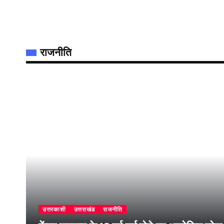
राजनीति
उत्तरकाशी
उत्तराखंड
राजनीति