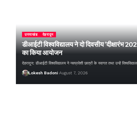
उत्तराखंड
देहरादून
डीआईटी विश्वविद्यालय ने दो दिवसीय ‘दीक्षारंभ 20
का किया आयोजन
देहरादून: डीआईटी विश्वविद्यालय ने नवप्रवेशी छात्रों के स्वागत तथा उन्हें विश्वविद
Lokesh Badoni
August 7, 2026