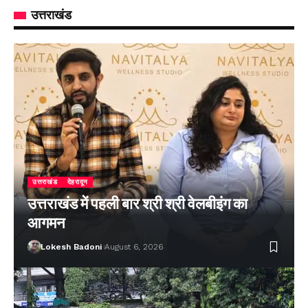
उत्तराखंड
उत्तराखंड
देहरादून
उत्तराखंड में पहली बार श्री श्री वेलबीइंग का
आगमन
Lokesh Badoni
August 6, 2026