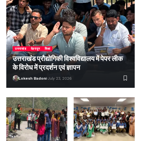
उत्तराखंड
देहरादून
शिक्षा
उत्तराखंड प्रौद्योगिकी विश्वविद्यालय में पेपर लीक
के विरोध में प्रदर्शन एवं ज्ञापन
Lokesh Badoni
July 23, 2026