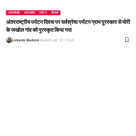
उत्तरकाशी
उत्तराखंड
पर्यटन
फीचर्ड
अंतरराष्ट्रीय पर्यटन दिवस पर सर्वश्रेष्ठ पर्यटन ग्राम पुरस्कार से मोरी
के जखोल गांव को पुरस्कृत किया गया
Lokesh Badoni
September 27, 2024