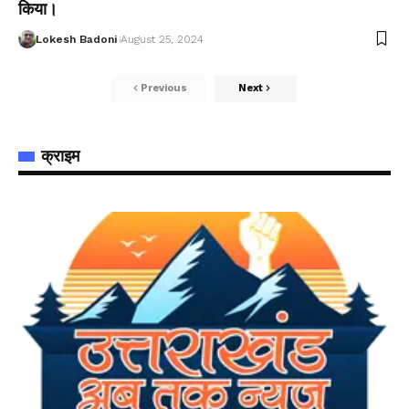
किया।
Lokesh Badoni
August 25, 2024
Previous
Next
क्राइम