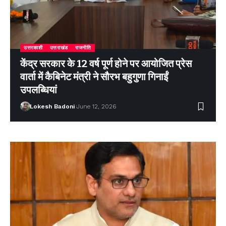
उत्तरकाशी
उत्तराखंड
राजनीति
केंद्र सरकार के 12 वर्ष पूर्ण होने पर आयोजित प्रेस
वार्ता में कैबिनेट मंत्री ने सौरभ बहुगुणा गिनाईं
उपलब्धियां
Lokesh Badoni
June 12, 2026