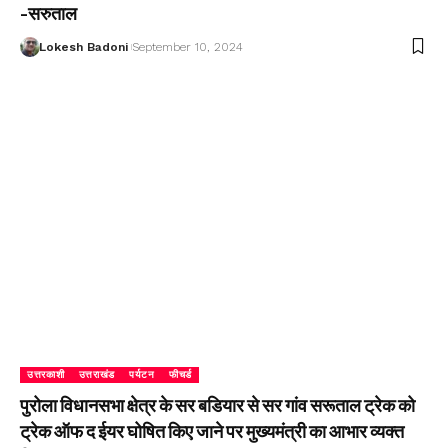
-सरुताल
Lokesh Badoni
September 10, 2024
उत्तरकाशी
उत्तराखंड
पर्यटन
फीचर्ड
पुरोला विधानसभा क्षेत्र के सर बडियार से सर गांव सरूताल ट्रेक को
ट्रेक ऑफ द ईयर घोषित किए जाने पर मुख्यमंत्री का आभार व्यक्त